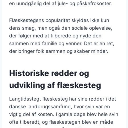
en uundgåelig del af jule- og påskefrokoster.
Flæskestegens popularitet skyldes ikke kun
dens smag, men også den sociale oplevelse,
der følger med at tilberede og nyde den
sammen med familie og venner. Det er en ret,
der bringer folk sammen og skaber minder.
Historiske rødder og
udvikling af flæskesteg
Langtidsstegt flæskesteg har sine rødder i det
danske landbrugssamfund, hvor svin var en
vigtig del af kosten. I gamle dage blev hele svin
ofte tilberedt, og flæskestegen blev en måde