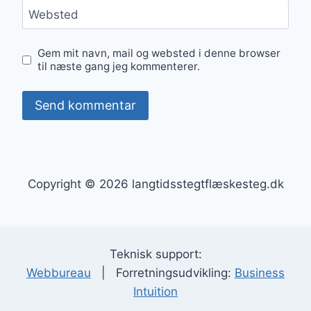
Websted
Gem mit navn, mail og websted i denne browser
til næste gang jeg kommenterer.
Copyright © 2026 langtidsstegtflæskesteg.dk
Teknisk support:
Webbureau
| Forretningsudvikling:
Business
Intuition