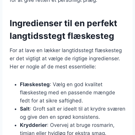
Ingredienser til en perfekt
langtidsstegt flæskesteg
For at lave en lækker langtidsstegt flæskesteg
er det vigtigt at vælge de rigtige ingredienser.
Her er nogle af de mest essentielle:
Flæskesteg
: Vælg en god kvalitet
flæskesteg med en passende mængde
fedt for at sikre saftighed.
Salt
: Groft salt er ideelt til at krydre sværen
og give den en sprød konsistens.
Krydderier
: Overvej at bruge rosmarin,
timian eller hvidløg for ekstra smag.