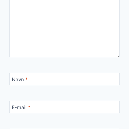
Navn
*
E-mail
*