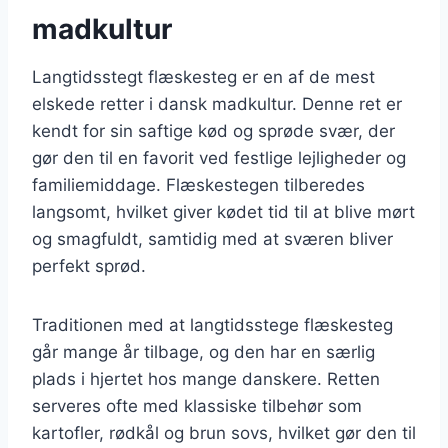
madkultur
Langtidsstegt flæskesteg er en af de mest
elskede retter i dansk madkultur. Denne ret er
kendt for sin saftige kød og sprøde svær, der
gør den til en favorit ved festlige lejligheder og
familiemiddage. Flæskestegen tilberedes
langsomt, hvilket giver kødet tid til at blive mørt
og smagfuldt, samtidig med at sværen bliver
perfekt sprød.
Traditionen med at langtidsstege flæskesteg
går mange år tilbage, og den har en særlig
plads i hjertet hos mange danskere. Retten
serveres ofte med klassiske tilbehør som
kartofler, rødkål og brun sovs, hvilket gør den til