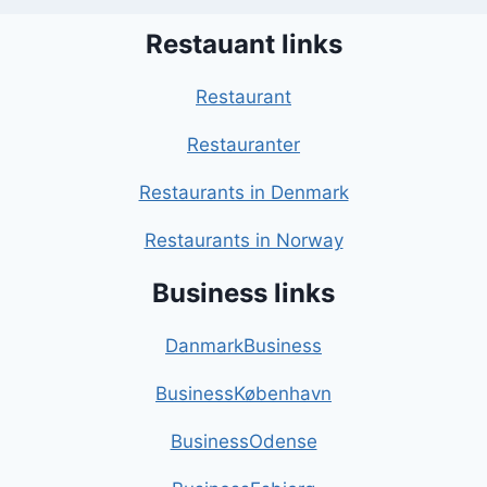
Restauant links
Restaurant
Restauranter
Restaurants in Denmark
Restaurants in Norway
Business links
DanmarkBusiness
BusinessKøbenhavn
BusinessOdense