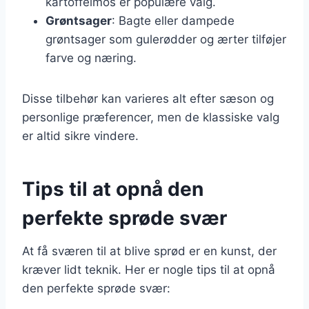
kartoffelmos er populære valg.
Grøntsager
: Bagte eller dampede
grøntsager som gulerødder og ærter tilføjer
farve og næring.
Disse tilbehør kan varieres alt efter sæson og
personlige præferencer, men de klassiske valg
er altid sikre vindere.
Tips til at opnå den
perfekte sprøde svær
At få sværen til at blive sprød er en kunst, der
kræver lidt teknik. Her er nogle tips til at opnå
den perfekte sprøde svær: