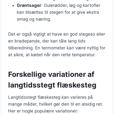
Grøntsager
: Gulerødder, løg og kartofler
kan tilsættes til stegen for at give ekstra
smag og næring.
Det er også vigtigt at have en god stegeso eller
en bradepande, der kan tåle lang tids
tilberedning. En termometer kan være nyttig for
at sikre, at kødet når den rette temperatur.
Forskellige variationer af
langtidsstegt flæskesteg
Langtidsstegt flæskesteg kan varieres på
mange måder, hvilket gør den til en alsidig ret.
Her er nogle populære variationer: