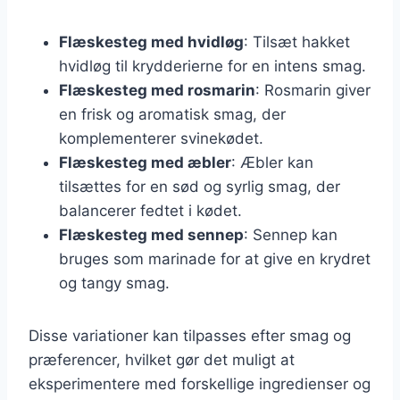
Flæskesteg med hvidløg
: Tilsæt hakket
hvidløg til krydderierne for en intens smag.
Flæskesteg med rosmarin
: Rosmarin giver
en frisk og aromatisk smag, der
komplementerer svinekødet.
Flæskesteg med æbler
: Æbler kan
tilsættes for en sød og syrlig smag, der
balancerer fedtet i kødet.
Flæskesteg med sennep
: Sennep kan
bruges som marinade for at give en krydret
og tangy smag.
Disse variationer kan tilpasses efter smag og
præferencer, hvilket gør det muligt at
eksperimentere med forskellige ingredienser og