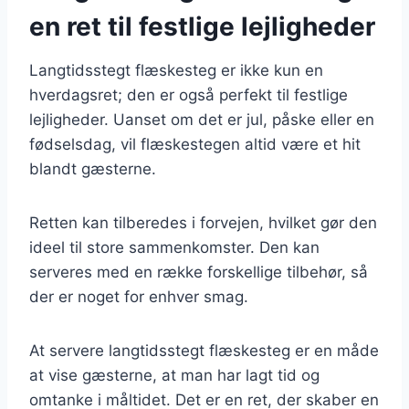
en ret til festlige lejligheder
Langtidsstegt flæskesteg er ikke kun en
hverdagsret; den er også perfekt til festlige
lejligheder. Uanset om det er jul, påske eller en
fødselsdag, vil flæskestegen altid være et hit
blandt gæsterne.
Retten kan tilberedes i forvejen, hvilket gør den
ideel til store sammenkomster. Den kan
serveres med en række forskellige tilbehør, så
der er noget for enhver smag.
At servere langtidsstegt flæskesteg er en måde
at vise gæsterne, at man har lagt tid og
omtanke i måltidet. Det er en ret, der skaber en