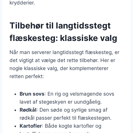
krydderier.
Tilbehør til langtidsstegt
flæskesteg: klassiske valg
Når man serverer langtidsstegt flæskesteg, er
det vigtigt at vælge det rette tilbehør. Her er
nogle klassiske valg, der komplementerer
retten perfekt:
Brun sovs
: En rig og velsmagende sovs
lavet af stegeskyen er uundgåelig.
Rødkål
: Den søde og syrlige smag af
rødkål passer perfekt til flæskestegen.
Kartofler
: Både kogte kartofler og