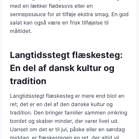
med en lækker flødesovs eller en
sennepssauce for at tilføje ekstra smag. En god
salat kan også være en frisk tilføjelse til
måltidet.
Langtidsstegt flæskesteg:
En del af dansk kultur og
tradition
Langtidsstegt flæskesteg er mere end blot en
ret; det er en del af den danske kultur og
tradition. Den bringer familier sammen omkring
bordet og skaber minder, der varer livet ud.
Uanset om det er til jul, påske eller en søndag
middag, er flæskestegen en ret, der altid vil