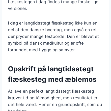
flæskestegen i dag findes i mange forskellige
versioner.
I dag er langtidsstegt flæskesteg ikke kun en
del af den danske hverdag, men også en ret,
der pryder mange festborde. Den er blevet et
symbol på dansk madkultur og er ofte
forbundet med hygge og samvær.
Opskrift på langtidsstegt
flæskesteg med æblemos
At lave en perfekt langtidsstegt flæskesteg
kræver tid og tålmodighed, men resultatet er
det hele værd. Her er en grundopskrift, som du