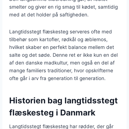
smelter og giver en rig smag til kødet, samtidig
med at det holder på saftigheden.
Langtidsstegt flæskesteg serveres ofte med
tilbehør som kartofler, rødkål og æblemos,
hvilket skaber en perfekt balance mellem det
salte og det søde. Denne ret er ikke kun en del
af den danske madkultur, men også en del af
mange familiers traditioner, hvor opskrifterne
ofte går i arv fra generation til generation.
Historien bag langtidsstegt
flæskesteg i Danmark
Langtidsstegt flæskesteg har rødder, der går