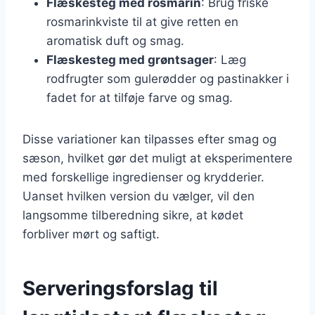
Flæskesteg med rosmarin
: Brug friske
rosmarinkviste til at give retten en
aromatisk duft og smag.
Flæskesteg med grøntsager
: Læg
rodfrugter som gulerødder og pastinakker i
fadet for at tilføje farve og smag.
Disse variationer kan tilpasses efter smag og
sæson, hvilket gør det muligt at eksperimentere
med forskellige ingredienser og krydderier.
Uanset hvilken version du vælger, vil den
langsomme tilberedning sikre, at kødet
forbliver mørt og saftigt.
Serveringsforslag til