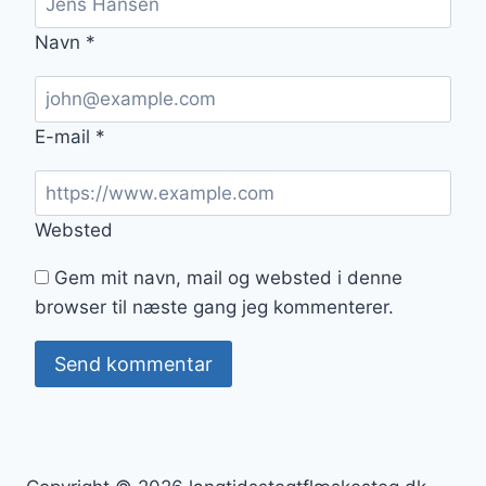
Navn
*
E-mail
*
Websted
Gem mit navn, mail og websted i denne
browser til næste gang jeg kommenterer.