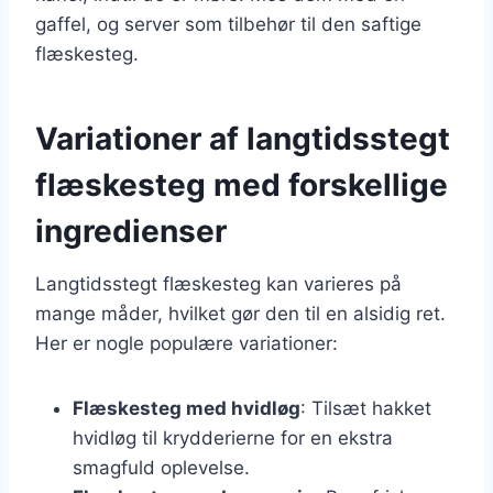
gaffel, og server som tilbehør til den saftige
flæskesteg.
Variationer af langtidsstegt
flæskesteg med forskellige
ingredienser
Langtidsstegt flæskesteg kan varieres på
mange måder, hvilket gør den til en alsidig ret.
Her er nogle populære variationer:
Flæskesteg med hvidløg
: Tilsæt hakket
hvidløg til krydderierne for en ekstra
smagfuld oplevelse.