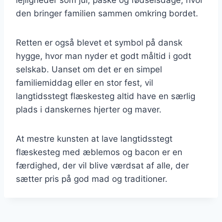
den bringer familien sammen omkring bordet.
Retten er også blevet et symbol på dansk
hygge, hvor man nyder et godt måltid i godt
selskab. Uanset om det er en simpel
familiemiddag eller en stor fest, vil
langtidsstegt flæskesteg altid have en særlig
plads i danskernes hjerter og maver.
At mestre kunsten at lave langtidsstegt
flæskesteg med æblemos og bacon er en
færdighed, der vil blive værdsat af alle, der
sætter pris på god mad og traditioner.