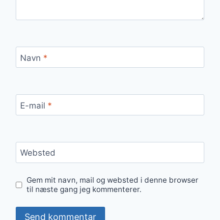
Navn
*
E-mail
*
Websted
Gem mit navn, mail og websted i denne browser
til næste gang jeg kommenterer.