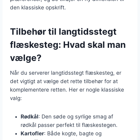
den klassiske opskrift.
Tilbehør til langtidsstegt
flæskesteg: Hvad skal man
vælge?
Når du serverer langtidsstegt flæskesteg, er
det vigtigt at vælge det rette tilbehør for at
komplementere retten. Her er nogle klassiske
valg:
Rødkål
: Den søde og syrlige smag af
rødkål passer perfekt til flæskestegen.
Kartofler
: Både kogte, bagte og