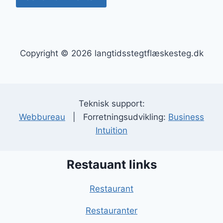
Copyright © 2026 langtidsstegtflæskesteg.dk
Teknisk support:
Webbureau
| Forretningsudvikling:
Business
Intuition
Restauant links
Restaurant
Restauranter