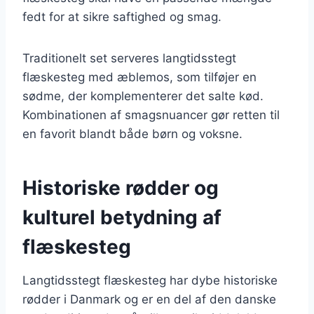
fedt for at sikre saftighed og smag.
Traditionelt set serveres langtidsstegt
flæskesteg med æblemos, som tilføjer en
sødme, der komplementerer det salte kød.
Kombinationen af smagsnuancer gør retten til
en favorit blandt både børn og voksne.
Historiske rødder og
kulturel betydning af
flæskesteg
Langtidsstegt flæskesteg har dybe historiske
rødder i Danmark og er en del af den danske