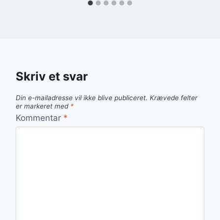
Skriv et svar
Din e-mailadresse vil ikke blive publiceret.
Krævede felter
er markeret med
*
Kommentar
*