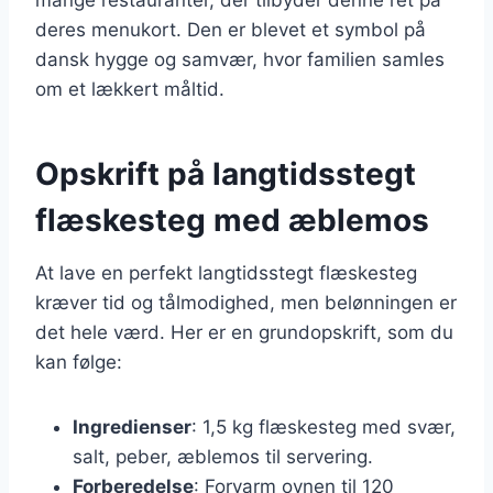
deres menukort. Den er blevet et symbol på
dansk hygge og samvær, hvor familien samles
om et lækkert måltid.
Opskrift på langtidsstegt
flæskesteg med æblemos
At lave en perfekt langtidsstegt flæskesteg
kræver tid og tålmodighed, men belønningen er
det hele værd. Her er en grundopskrift, som du
kan følge:
Ingredienser
: 1,5 kg flæskesteg med svær,
salt, peber, æblemos til servering.
Forberedelse
: Forvarm ovnen til 120