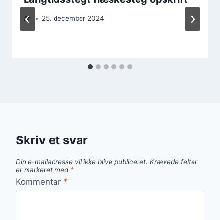
Af
25. december 2024
Skriv et svar
Din e-mailadresse vil ikke blive publiceret.
Krævede felter
er markeret med
*
Kommentar
*