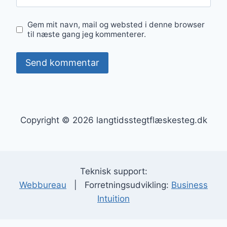
Gem mit navn, mail og websted i denne browser
til næste gang jeg kommenterer.
Copyright © 2026 langtidsstegtflæskesteg.dk
Teknisk support:
Webbureau
| Forretningsudvikling:
Business
Intuition