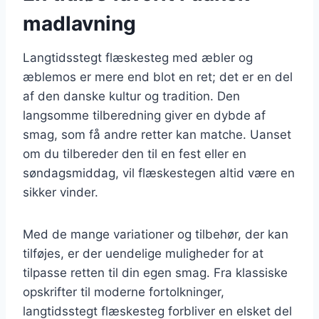
madlavning
Langtidsstegt flæskesteg med æbler og
æblemos er mere end blot en ret; det er en del
af den danske kultur og tradition. Den
langsomme tilberedning giver en dybde af
smag, som få andre retter kan matche. Uanset
om du tilbereder den til en fest eller en
søndagsmiddag, vil flæskestegen altid være en
sikker vinder.
Med de mange variationer og tilbehør, der kan
tilføjes, er der uendelige muligheder for at
tilpasse retten til din egen smag. Fra klassiske
opskrifter til moderne fortolkninger,
langtidsstegt flæskesteg forbliver en elsket del