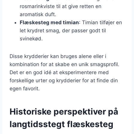
rosmarinkviste til at give retten en
aromatisk duft.
Flæskesteg med timian
: Timian tilføjer en
let krydret smag, der passer godt til
svinekød.
Disse krydderier kan bruges alene eller i
kombination for at skabe en unik smagsprofil.
Det er en god idé at eksperimentere med
forskellige urter og krydderier for at finde din
egen favorit.
Historiske perspektiver på
langtidsstegt flæskesteg