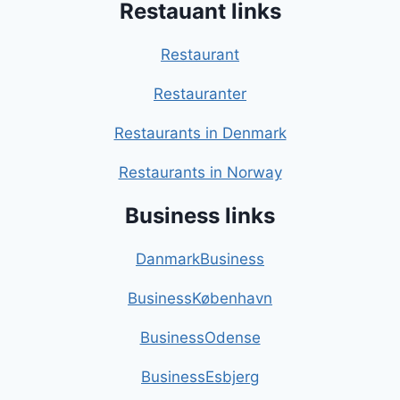
Restauant links
Restaurant
Restauranter
Restaurants in Denmark
Restaurants in Norway
Business links
DanmarkBusiness
BusinessKøbenhavn
BusinessOdense
BusinessEsbjerg