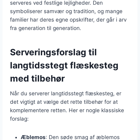
serveres ved festlige lejligheder. Den
symboliserer samvær og tradition, og mange
familier har deres egne opskrifter, der går i arv
fra generation til generation.
Serveringsforslag til
langtidsstegt flæskesteg
med tilbehør
Når du serverer langtidsstegt flæskesteg, er
det vigtigt at vælge det rette tilbehør for at
komplementere retten. Her er nogle klassiske
forslag:
Æblemos
: Den søde smag af æblemos