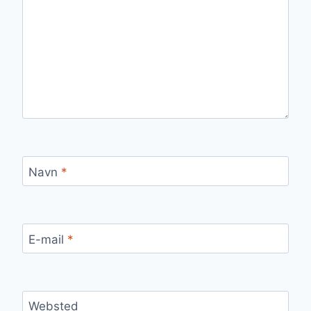
Navn
*
E-mail
*
Websted