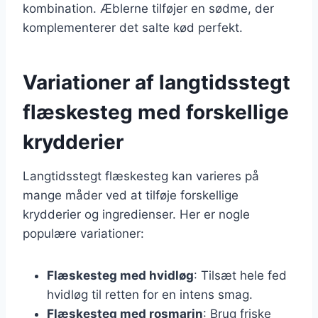
kombination. Æblerne tilføjer en sødme, der
komplementerer det salte kød perfekt.
Variationer af langtidsstegt
flæskesteg med forskellige
krydderier
Langtidsstegt flæskesteg kan varieres på
mange måder ved at tilføje forskellige
krydderier og ingredienser. Her er nogle
populære variationer:
Flæskesteg med hvidløg
: Tilsæt hele fed
hvidløg til retten for en intens smag.
Flæskesteg med rosmarin
: Brug friske