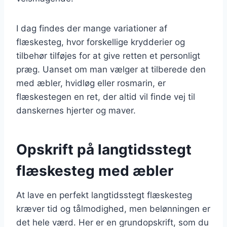
I dag findes der mange variationer af
flæskesteg, hvor forskellige krydderier og
tilbehør tilføjes for at give retten et personligt
præg. Uanset om man vælger at tilberede den
med æbler, hvidløg eller rosmarin, er
flæskestegen en ret, der altid vil finde vej til
danskernes hjerter og maver.
Opskrift på langtidsstegt
flæskesteg med æbler
At lave en perfekt langtidsstegt flæskesteg
kræver tid og tålmodighed, men belønningen er
det hele værd. Her er en grundopskrift, som du