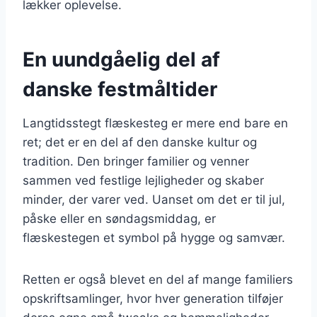
lækker oplevelse.
En uundgåelig del af
danske festmåltider
Langtidsstegt flæskesteg er mere end bare en
ret; det er en del af den danske kultur og
tradition. Den bringer familier og venner
sammen ved festlige lejligheder og skaber
minder, der varer ved. Uanset om det er til jul,
påske eller en søndagsmiddag, er
flæskestegen et symbol på hygge og samvær.
Retten er også blevet en del af mange familiers
opskriftsamlinger, hvor hver generation tilføjer