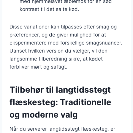
med hjemmelavet æblemos for en sød
kontrast til det salte kød.
Disse variationer kan tilpasses efter smag og
præferencer, og de giver mulighed for at
eksperimentere med forskellige smagsnuancer.
Uanset hvilken version du vælger, vil den
langsomme tilberedning sikre, at kødet
forbliver mørt og saftigt.
Tilbehør til langtidsstegt
flæskesteg: Traditionelle
og moderne valg
Når du serverer langtidsstegt flæskesteg, er