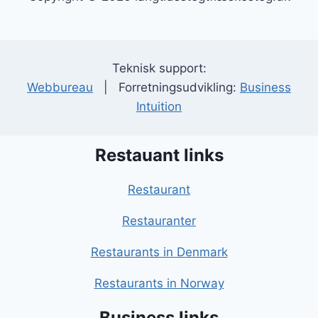
Teknisk support:
Webbureau
| Forretningsudvikling:
Business
Intuition
Restauant links
Restaurant
Restauranter
Restaurants in Denmark
Restaurants in Norway
Business links