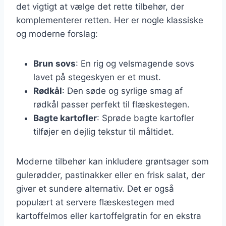
det vigtigt at vælge det rette tilbehør, der
komplementerer retten. Her er nogle klassiske
og moderne forslag:
Brun sovs
: En rig og velsmagende sovs
lavet på stegeskyen er et must.
Rødkål
: Den søde og syrlige smag af
rødkål passer perfekt til flæskestegen.
Bagte kartofler
: Sprøde bagte kartofler
tilføjer en dejlig tekstur til måltidet.
Moderne tilbehør kan inkludere grøntsager som
gulerødder, pastinakker eller en frisk salat, der
giver et sundere alternativ. Det er også
populært at servere flæskestegen med
kartoffelmos eller kartoffelgratin for en ekstra