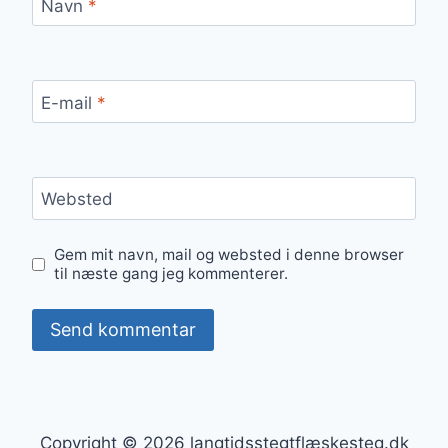
Navn
*
E-mail
*
Websted
Gem mit navn, mail og websted i denne browser
til næste gang jeg kommenterer.
Copyright © 2026 langtidsstegtflæskesteg.dk