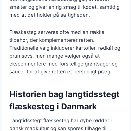
smelter og giver en rig smag til kødet, samtidig
med at det holder på saftigheden.
Flæskesteg serveres ofte med en række
tilbehør, der komplementerer retten.
Traditionelle valg inkluderer kartofler, rødkål og
brun sovs, men mange vælger også at
eksperimentere med forskellige grøntsager og
saucer for at give retten et personligt præg.
Historien bag langtidsstegt
flæskesteg i Danmark
Langtidsstegt flæskesteg har dybe rødder i
dansk madkultur og kan spores tilbage til