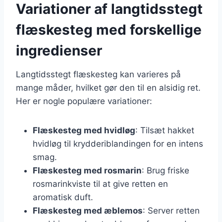
Variationer af langtidsstegt
flæskesteg med forskellige
ingredienser
Langtidsstegt flæskesteg kan varieres på
mange måder, hvilket gør den til en alsidig ret.
Her er nogle populære variationer:
Flæskesteg med hvidløg
: Tilsæt hakket
hvidløg til krydderiblandingen for en intens
smag.
Flæskesteg med rosmarin
: Brug friske
rosmarinkviste til at give retten en
aromatisk duft.
Flæskesteg med æblemos
: Server retten