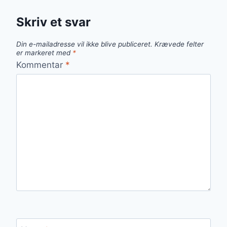
Skriv et svar
Din e-mailadresse vil ikke blive publiceret.
Krævede felter
er markeret med
*
Kommentar
*