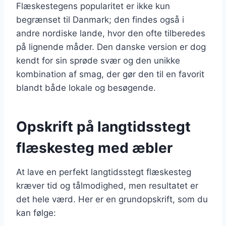
Flæskestegens popularitet er ikke kun
begrænset til Danmark; den findes også i
andre nordiske lande, hvor den ofte tilberedes
på lignende måder. Den danske version er dog
kendt for sin sprøde svær og den unikke
kombination af smag, der gør den til en favorit
blandt både lokale og besøgende.
Opskrift på langtidsstegt
flæskesteg med æbler
At lave en perfekt langtidsstegt flæskesteg
kræver tid og tålmodighed, men resultatet er
det hele værd. Her er en grundopskrift, som du
kan følge: