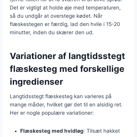
Det er vigtigt at holde øje med temperaturen,
så du undgår at overstege kødet. Når
flæskestegen er færdig, lad den hvile i 15-20
minutter, inden du skærer den ud.
Variationer af langtidsstegt
flæskesteg med forskellige
ingredienser
Langtidsstegt flæskesteg kan varieres på
mange måder, hvilket gør det til en alsidig ret.
Her er nogle populære variationer:
Flæskesteg med hvidløg
: Tilsæt hakket