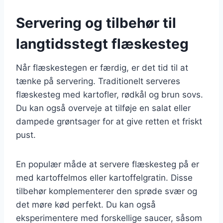
Servering og tilbehør til
langtidsstegt flæskesteg
Når flæskestegen er færdig, er det tid til at
tænke på servering. Traditionelt serveres
flæskesteg med kartofler, rødkål og brun sovs.
Du kan også overveje at tilføje en salat eller
dampede grøntsager for at give retten et friskt
pust.
En populær måde at servere flæskesteg på er
med kartoffelmos eller kartoffelgratin. Disse
tilbehør komplementerer den sprøde svær og
det møre kød perfekt. Du kan også
eksperimentere med forskellige saucer, såsom