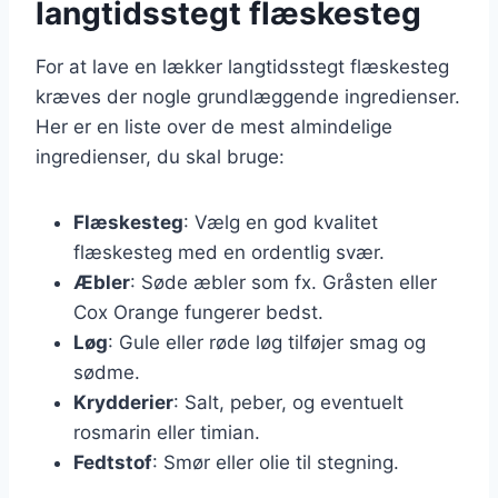
langtidsstegt flæskesteg
For at lave en lækker langtidsstegt flæskesteg
kræves der nogle grundlæggende ingredienser.
Her er en liste over de mest almindelige
ingredienser, du skal bruge:
Flæskesteg
: Vælg en god kvalitet
flæskesteg med en ordentlig svær.
Æbler
: Søde æbler som fx. Gråsten eller
Cox Orange fungerer bedst.
Løg
: Gule eller røde løg tilføjer smag og
sødme.
Krydderier
: Salt, peber, og eventuelt
rosmarin eller timian.
Fedtstof
: Smør eller olie til stegning.