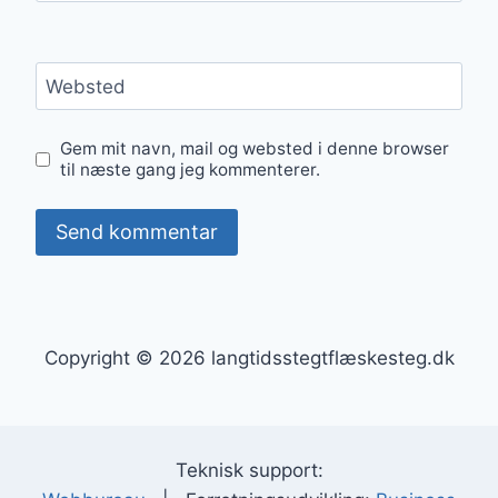
Websted
Gem mit navn, mail og websted i denne browser
til næste gang jeg kommenterer.
Copyright © 2026 langtidsstegtflæskesteg.dk
Teknisk support: