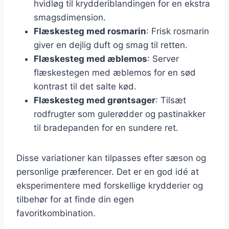
hvidløg til krydderiblandingen for en ekstra
smagsdimension.
Flæskesteg med rosmarin
: Frisk rosmarin
giver en dejlig duft og smag til retten.
Flæskesteg med æblemos
: Server
flæskestegen med æblemos for en sød
kontrast til det salte kød.
Flæskesteg med grøntsager
: Tilsæt
rodfrugter som gulerødder og pastinakker
til bradepanden for en sundere ret.
Disse variationer kan tilpasses efter sæson og
personlige præferencer. Det er en god idé at
eksperimentere med forskellige krydderier og
tilbehør for at finde din egen
favoritkombination.