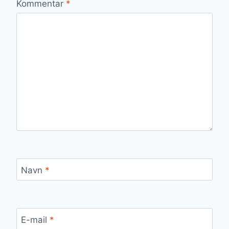
Kommentar
*
Navn
*
E-mail
*