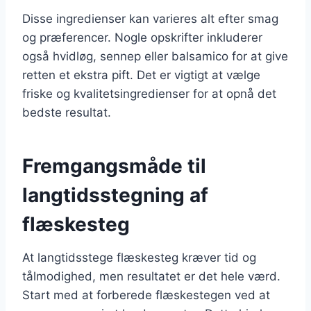
Disse ingredienser kan varieres alt efter smag
og præferencer. Nogle opskrifter inkluderer
også hvidløg, sennep eller balsamico for at give
retten et ekstra pift. Det er vigtigt at vælge
friske og kvalitetsingredienser for at opnå det
bedste resultat.
Fremgangsmåde til
langtidsstegning af
flæskesteg
At langtidsstege flæskesteg kræver tid og
tålmodighed, men resultatet er det hele værd.
Start med at forberede flæskestegen ved at