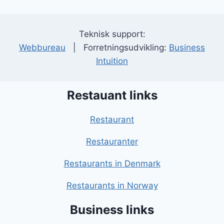
Teknisk support:
Webbureau
| Forretningsudvikling:
Business
Intuition
Restauant links
Restaurant
Restauranter
Restaurants in Denmark
Restaurants in Norway
Business links