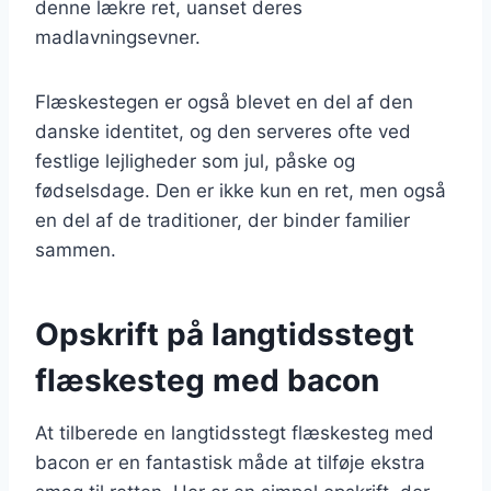
denne lækre ret, uanset deres
madlavningsevner.
Flæskestegen er også blevet en del af den
danske identitet, og den serveres ofte ved
festlige lejligheder som jul, påske og
fødselsdage. Den er ikke kun en ret, men også
en del af de traditioner, der binder familier
sammen.
Opskrift på langtidsstegt
flæskesteg med bacon
At tilberede en langtidsstegt flæskesteg med
bacon er en fantastisk måde at tilføje ekstra