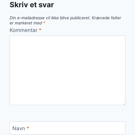
Skriv et svar
Din e-mailadresse vil ikke blive publiceret.
Krævede felter
er markeret med
*
Kommentar
*
Navn
*