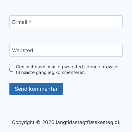
E-mail
*
Websted
Gem mit navn, mail og websted i denne browser
til næste gang jeg kommenterer.
Copyright © 2026 langtidsstegtflæskesteg.dk