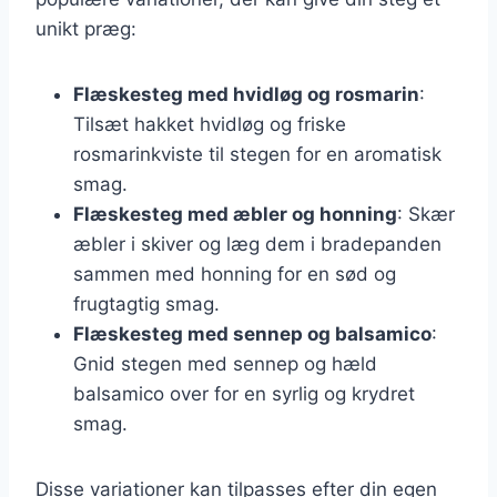
unikt præg:
Flæskesteg med hvidløg og rosmarin
:
Tilsæt hakket hvidløg og friske
rosmarinkviste til stegen for en aromatisk
smag.
Flæskesteg med æbler og honning
: Skær
æbler i skiver og læg dem i bradepanden
sammen med honning for en sød og
frugtagtig smag.
Flæskesteg med sennep og balsamico
:
Gnid stegen med sennep og hæld
balsamico over for en syrlig og krydret
smag.
Disse variationer kan tilpasses efter din egen