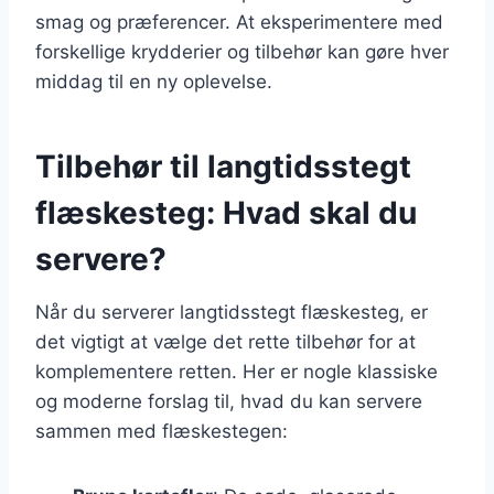
smag og præferencer. At eksperimentere med
forskellige krydderier og tilbehør kan gøre hver
middag til en ny oplevelse.
Tilbehør til langtidsstegt
flæskesteg: Hvad skal du
servere?
Når du serverer langtidsstegt flæskesteg, er
det vigtigt at vælge det rette tilbehør for at
komplementere retten. Her er nogle klassiske
og moderne forslag til, hvad du kan servere
sammen med flæskestegen: