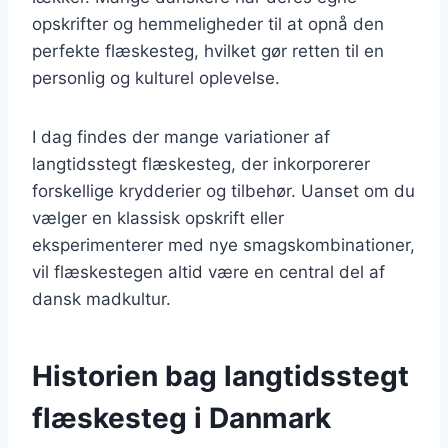
opskrifter og hemmeligheder til at opnå den
perfekte flæskesteg, hvilket gør retten til en
personlig og kulturel oplevelse.
I dag findes der mange variationer af
langtidsstegt flæskesteg, der inkorporerer
forskellige krydderier og tilbehør. Uanset om du
vælger en klassisk opskrift eller
eksperimenterer med nye smagskombinationer,
vil flæskestegen altid være en central del af
dansk madkultur.
Historien bag langtidsstegt
flæskesteg i Danmark