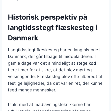
Historisk perspektiv på
langtidsstegt flæskesteg i
Danmark
Langtidsstegt flæskesteg har en lang historie i
Danmark, der går tilbage til middelalderen. I
gamle dage var det almindeligt at stege kød i
flere timer for at sikre, at det blev mørt og
velsmagende. Flæskesteg blev ofte tilberedt til
festlige lejligheder, da det var en ret, der kunne
feed mange mennesker.
I takt med at madlavningsteknikkerne har