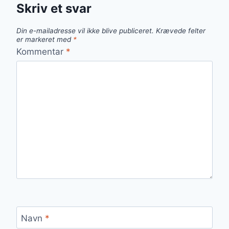
Skriv et svar
Din e-mailadresse vil ikke blive publiceret.
Krævede felter
er markeret med
*
Kommentar
*
Navn
*