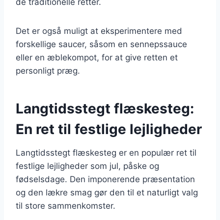
de traditionelle retter.
Det er også muligt at eksperimentere med
forskellige saucer, såsom en sennepssauce
eller en æblekompot, for at give retten et
personligt præg.
Langtidsstegt flæskesteg:
En ret til festlige lejligheder
Langtidsstegt flæskesteg er en populær ret til
festlige lejligheder som jul, påske og
fødselsdage. Den imponerende præsentation
og den lækre smag gør den til et naturligt valg
til store sammenkomster.