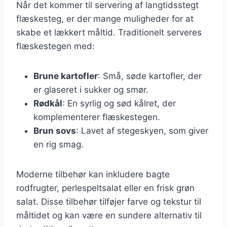
Når det kommer til servering af langtidsstegt
flæskesteg, er der mange muligheder for at
skabe et lækkert måltid. Traditionelt serveres
flæskestegen med:
Brune kartofler
: Små, søde kartofler, der
er glaseret i sukker og smør.
Rødkål
: En syrlig og sød kålret, der
komplementerer flæskestegen.
Brun sovs
: Lavet af stegeskyen, som giver
en rig smag.
Moderne tilbehør kan inkludere bagte
rodfrugter, perlespeltsalat eller en frisk grøn
salat. Disse tilbehør tilføjer farve og tekstur til
måltidet og kan være en sundere alternativ til