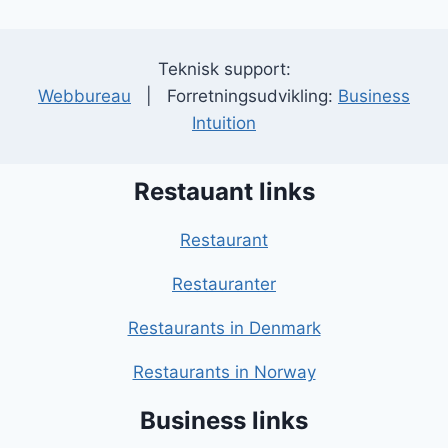
Teknisk support:
Webbureau
| Forretningsudvikling:
Business
Intuition
Restauant links
Restaurant
Restauranter
Restaurants in Denmark
Restaurants in Norway
Business links