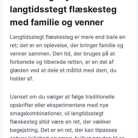
langtidsstegt flæskesteg
med familie og venner
Langtidsstegt flæskesteg er mere end bare en
ret; det er en oplevelse, der bringer familie og
venner sammen. Den tid, der bruges på at
forberede og tilberede retten, er en del af
glæden ved at dele et måltid med dem, du
holder af.
Uanset om du vælger at følge traditionelle
opskrifter eller eksperimentere med nye
smagskombinationer, vil langtidsstegt
flæskesteg altid være en ret, der vækker
begejstring. Det er en ret, der kan tilpasses