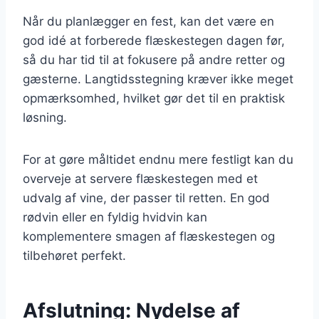
Når du planlægger en fest, kan det være en
god idé at forberede flæskestegen dagen før,
så du har tid til at fokusere på andre retter og
gæsterne. Langtidsstegning kræver ikke meget
opmærksomhed, hvilket gør det til en praktisk
løsning.
For at gøre måltidet endnu mere festligt kan du
overveje at servere flæskestegen med et
udvalg af vine, der passer til retten. En god
rødvin eller en fyldig hvidvin kan
komplementere smagen af flæskestegen og
tilbehøret perfekt.
Afslutning: Nydelse af