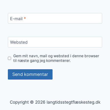
E-mail
*
Websted
Gem mit navn, mail og websted i denne browser
til næste gang jeg kommenterer.
Copyright © 2026 langtidsstegtflæskesteg.dk