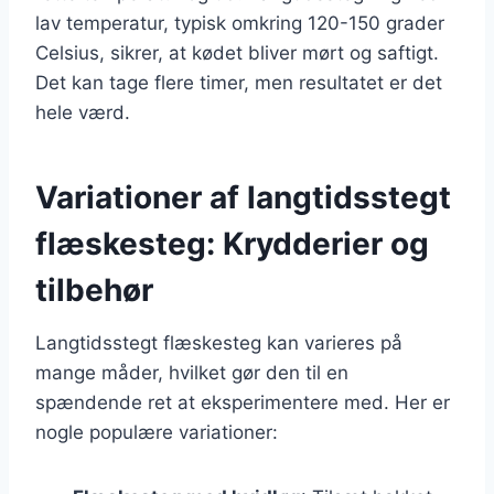
lav temperatur, typisk omkring 120-150 grader
Celsius, sikrer, at kødet bliver mørt og saftigt.
Det kan tage flere timer, men resultatet er det
hele værd.
Variationer af langtidsstegt
flæskesteg: Krydderier og
tilbehør
Langtidsstegt flæskesteg kan varieres på
mange måder, hvilket gør den til en
spændende ret at eksperimentere med. Her er
nogle populære variationer: