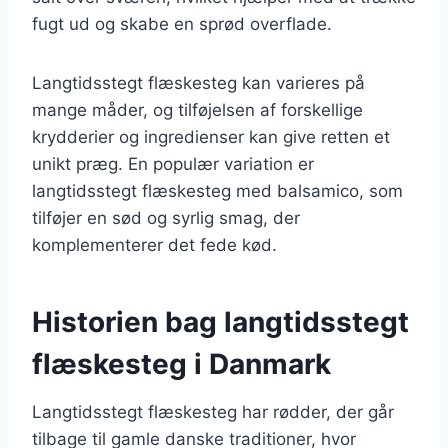
fugt ud og skabe en sprød overflade.
Langtidsstegt flæskesteg kan varieres på
mange måder, og tilføjelsen af forskellige
krydderier og ingredienser kan give retten et
unikt præg. En populær variation er
langtidsstegt flæskesteg med balsamico, som
tilføjer en sød og syrlig smag, der
komplementerer det fede kød.
Historien bag langtidsstegt
flæskesteg i Danmark
Langtidsstegt flæskesteg har rødder, der går
tilbage til gamle danske traditioner, hvor