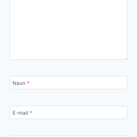
Navn
*
E-mail
*