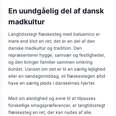
En uundgåelig del af dansk
madkultur
Langtidsstegt flæskesteg med balsamico er
mere end blot en ret; det er en del af den
danske madkultur og tradition. Den
repræsenterer hygge, samvær og festligheder,
og den bringer familier sammen omkring
bordet. Uanset om det er til en særlig lejlighed
eller en søndagsmiddag, vil flæskestegen altid
have en særlig plads i danskernes hjerter.
Med sin alsidighed og evne til at tilpasses
forskellige smagspræferencer, er langtidsstegt
flæskesteg en ret, der kan nydes af alle.