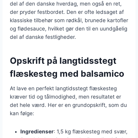
del af den danske hverdag, men også en ret,
der pryder festbordet. Den er ofte ledsaget af
klassiske tilbehør som rødkål, brunede kartofler
og flødesauce, hvilket gør den til en uundgåelig
del af danske festligheder.
Opskrift på langtidsstegt
flæskesteg med balsamico
At lave en perfekt langtidsstegt flæskesteg
kræver tid og tålmodighed, men resultatet er
det hele værd. Her er en grundopskrift, som du
kan følge:
Ingredienser
: 1,5 kg flæskesteg med svær,