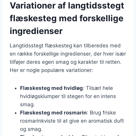
Variationer af langtidsstegt
flæskesteg med forskellige
ingredienser
Langtidsstegt flæskesteg kan tilberedes med
en række forskellige ingredienser, der hver især
tilføjer deres egen smag og karakter til retten.
Her er nogle populære variationer:
Flæskesteg med hvidløg
: Tilsæt hele
hvidløgsklumper til stegen for en intens
smag.
Flæskesteg med rosmarin
: Brug friske
rosmarinkviste til at give en aromatisk duft
og smag.