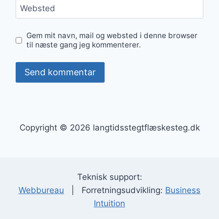
Websted
Gem mit navn, mail og websted i denne browser
til næste gang jeg kommenterer.
Copyright © 2026 langtidsstegtflæskesteg.dk
Teknisk support:
Webbureau
| Forretningsudvikling:
Business
Intuition