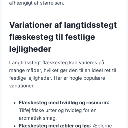
afhængigt af størrelsen.
Variationer af langtidsstegt
flæskesteg til festlige
lejligheder
Langtidsstegt flæskesteg kan varieres på
mange måder, hvilket gør den til en ideel ret til
festlige lejligheder. Her er nogle populære
variationer:
Flæskesteg med hvidløg og rosmarin
:
Tilføj friske urter og hvidløg for en
aromatisk smag.
Flæskesteg med æbler og løg
: Æblerne