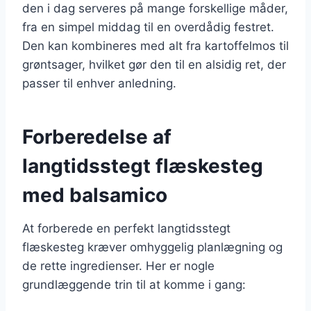
den i dag serveres på mange forskellige måder,
fra en simpel middag til en overdådig festret.
Den kan kombineres med alt fra kartoffelmos til
grøntsager, hvilket gør den til en alsidig ret, der
passer til enhver anledning.
Forberedelse af
langtidsstegt flæskesteg
med balsamico
At forberede en perfekt langtidsstegt
flæskesteg kræver omhyggelig planlægning og
de rette ingredienser. Her er nogle
grundlæggende trin til at komme i gang: