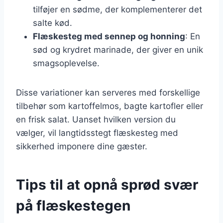
tilføjer en sødme, der komplementerer det
salte kød.
Flæskesteg med sennep og honning
: En
sød og krydret marinade, der giver en unik
smagsoplevelse.
Disse variationer kan serveres med forskellige
tilbehør som kartoffelmos, bagte kartofler eller
en frisk salat. Uanset hvilken version du
vælger, vil langtidsstegt flæskesteg med
sikkerhed imponere dine gæster.
Tips til at opnå sprød svær
på flæskestegen