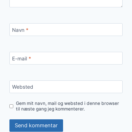
Navn
*
E-mail
*
Websted
Gem mit navn, mail og websted i denne browser
til næste gang jeg kommenterer.