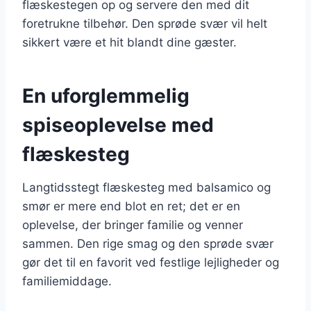
flæskestegen op og servere den med dit
foretrukne tilbehør. Den sprøde svær vil helt
sikkert være et hit blandt dine gæster.
En uforglemmelig
spiseoplevelse med
flæskesteg
Langtidsstegt flæskesteg med balsamico og
smør er mere end blot en ret; det er en
oplevelse, der bringer familie og venner
sammen. Den rige smag og den sprøde svær
gør det til en favorit ved festlige lejligheder og
familiemiddage.