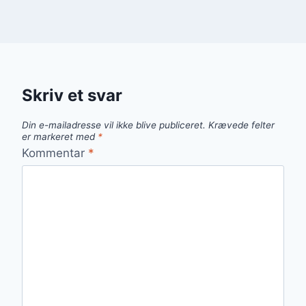
Skriv et svar
Din e-mailadresse vil ikke blive publiceret.
Krævede felter
er markeret med
*
Kommentar
*