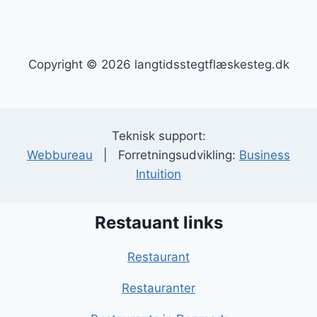
Copyright © 2026 langtidsstegtflæskesteg.dk
Teknisk support:
Webbureau
| Forretningsudvikling:
Business
Intuition
Restauant links
Restaurant
Restauranter