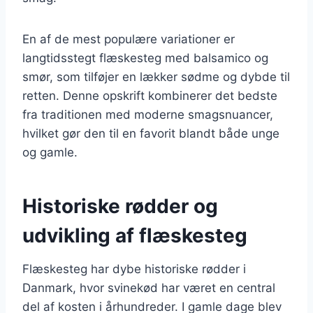
En af de mest populære variationer er
langtidsstegt flæskesteg med balsamico og
smør, som tilføjer en lækker sødme og dybde til
retten. Denne opskrift kombinerer det bedste
fra traditionen med moderne smagsnuancer,
hvilket gør den til en favorit blandt både unge
og gamle.
Historiske rødder og
udvikling af flæskesteg
Flæskesteg har dybe historiske rødder i
Danmark, hvor svinekød har været en central
del af kosten i århundreder. I gamle dage blev