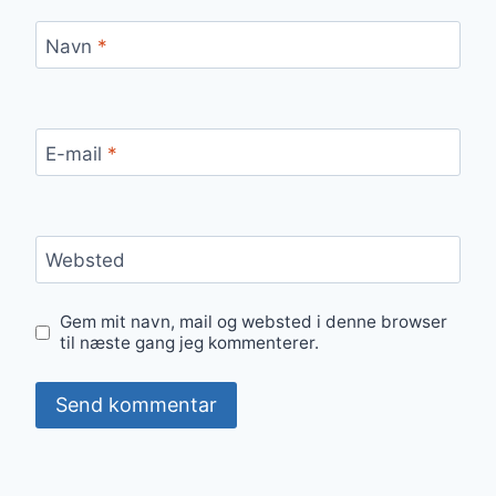
Navn
*
E-mail
*
Websted
Gem mit navn, mail og websted i denne browser
til næste gang jeg kommenterer.