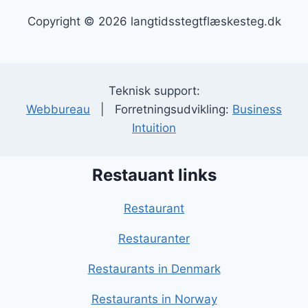
Copyright © 2026 langtidsstegtflæskesteg.dk
Teknisk support:
Webbureau
| Forretningsudvikling:
Business
Intuition
Restauant links
Restaurant
Restauranter
Restaurants in Denmark
Restaurants in Norway