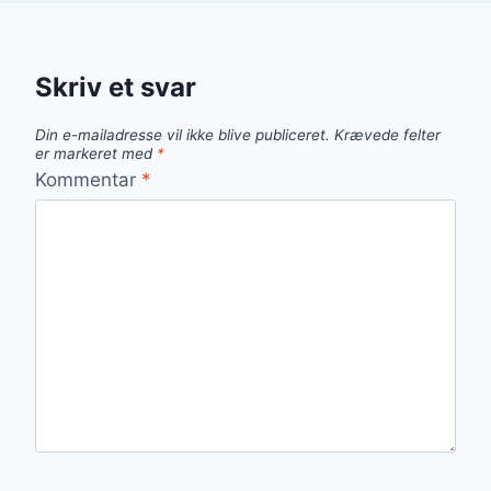
Skriv et svar
Din e-mailadresse vil ikke blive publiceret.
Krævede felter
er markeret med
*
Kommentar
*