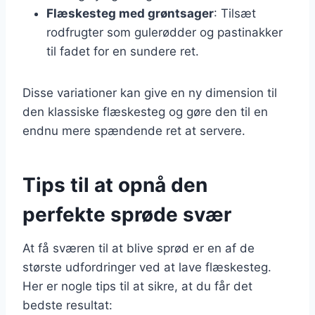
Flæskesteg med grøntsager
: Tilsæt
rodfrugter som gulerødder og pastinakker
til fadet for en sundere ret.
Disse variationer kan give en ny dimension til
den klassiske flæskesteg og gøre den til en
endnu mere spændende ret at servere.
Tips til at opnå den
perfekte sprøde svær
At få sværen til at blive sprød er en af de
største udfordringer ved at lave flæskesteg.
Her er nogle tips til at sikre, at du får det
bedste resultat: