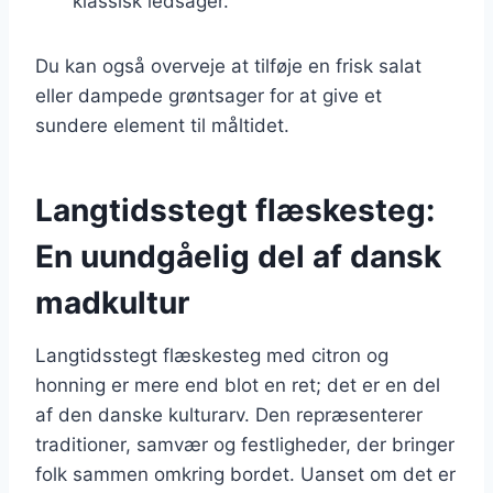
klassisk ledsager.
Du kan også overveje at tilføje en frisk salat
eller dampede grøntsager for at give et
sundere element til måltidet.
Langtidsstegt flæskesteg:
En uundgåelig del af dansk
madkultur
Langtidsstegt flæskesteg med citron og
honning er mere end blot en ret; det er en del
af den danske kulturarv. Den repræsenterer
traditioner, samvær og festligheder, der bringer
folk sammen omkring bordet. Uanset om det er