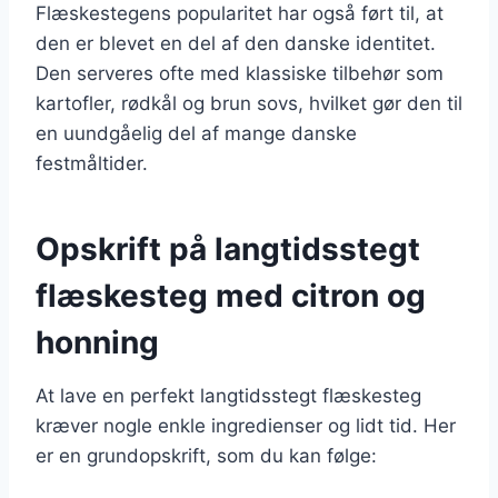
Flæskestegens popularitet har også ført til, at
den er blevet en del af den danske identitet.
Den serveres ofte med klassiske tilbehør som
kartofler, rødkål og brun sovs, hvilket gør den til
en uundgåelig del af mange danske
festmåltider.
Opskrift på langtidsstegt
flæskesteg med citron og
honning
At lave en perfekt langtidsstegt flæskesteg
kræver nogle enkle ingredienser og lidt tid. Her
er en grundopskrift, som du kan følge: