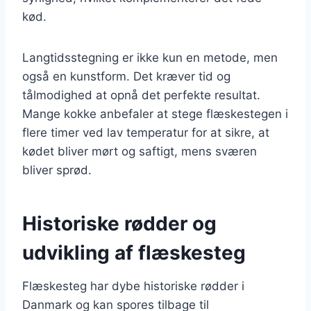
kød.
Langtidsstegning er ikke kun en metode, men
også en kunstform. Det kræver tid og
tålmodighed at opnå det perfekte resultat.
Mange kokke anbefaler at stege flæskestegen i
flere timer ved lav temperatur for at sikre, at
kødet bliver mørt og saftigt, mens sværen
bliver sprød.
Historiske rødder og
udvikling af flæskesteg
Flæskesteg har dybe historiske rødder i
Danmark og kan spores tilbage til