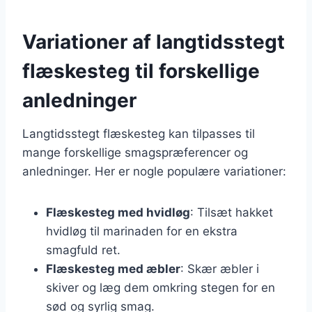
Variationer af langtidsstegt
flæskesteg til forskellige
anledninger
Langtidsstegt flæskesteg kan tilpasses til
mange forskellige smagspræferencer og
anledninger. Her er nogle populære variationer:
Flæskesteg med hvidløg
: Tilsæt hakket
hvidløg til marinaden for en ekstra
smagfuld ret.
Flæskesteg med æbler
: Skær æbler i
skiver og læg dem omkring stegen for en
sød og syrlig smag.