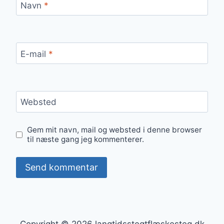
Navn
*
E-mail
*
Websted
Gem mit navn, mail og websted i denne browser
til næste gang jeg kommenterer.