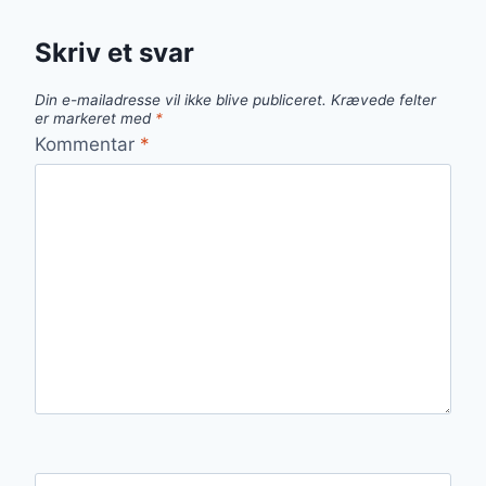
Skriv et svar
Din e-mailadresse vil ikke blive publiceret.
Krævede felter
er markeret med
*
Kommentar
*