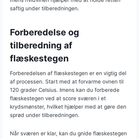
saftig under tilberedningen.
Forberedelse og
tilberedning af
flæskestegen
Forberedelsen af flæskestegen er en vigtig del
af processen. Start med at forvarme ovnen til
120 grader Celsius. Imens kan du forberede
flæskestegen ved at score sværen i et
krydsmønster, hvilket hjælper med at gøre den
sprød under tilberedningen.
Når sværen er klar, kan du gnide flæskestegen