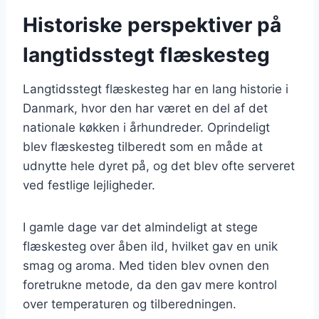
Historiske perspektiver på
langtidsstegt flæskesteg
Langtidsstegt flæskesteg har en lang historie i
Danmark, hvor den har været en del af det
nationale køkken i århundreder. Oprindeligt
blev flæskesteg tilberedt som en måde at
udnytte hele dyret på, og det blev ofte serveret
ved festlige lejligheder.
I gamle dage var det almindeligt at stege
flæskesteg over åben ild, hvilket gav en unik
smag og aroma. Med tiden blev ovnen den
foretrukne metode, da den gav mere kontrol
over temperaturen og tilberedningen.