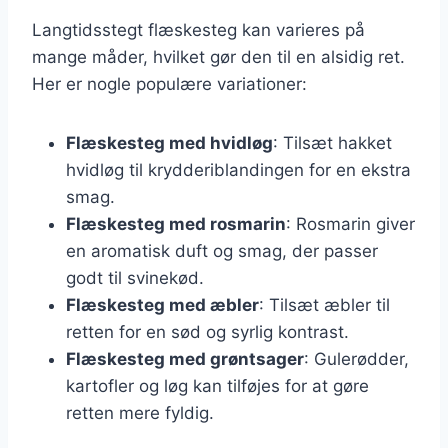
Langtidsstegt flæskesteg kan varieres på
mange måder, hvilket gør den til en alsidig ret.
Her er nogle populære variationer:
Flæskesteg med hvidløg
: Tilsæt hakket
hvidløg til krydderiblandingen for en ekstra
smag.
Flæskesteg med rosmarin
: Rosmarin giver
en aromatisk duft og smag, der passer
godt til svinekød.
Flæskesteg med æbler
: Tilsæt æbler til
retten for en sød og syrlig kontrast.
Flæskesteg med grøntsager
: Gulerødder,
kartofler og løg kan tilføjes for at gøre
retten mere fyldig.