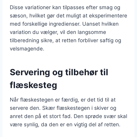
Disse variationer kan tilpasses efter smag og
sæson, hvilket gør det muligt at eksperimentere
med forskellige ingredienser. Uanset hvilken
variation du vælger, vil den langsomme
tilberedning sikre, at retten forbliver saftig og
velsmagende.
Servering og tilbehør til
flæskesteg
Når flæskestegen er færdig, er det tid til at
servere den. Skær flæskestegen i skiver og
anret den på et stort fad. Den sprøde svær skal
være synlig, da den er en vigtig del af retten.