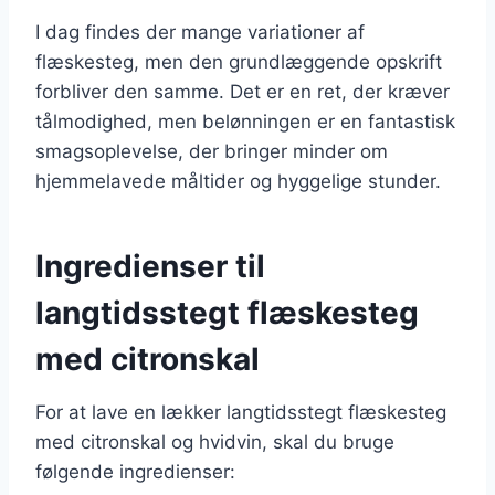
I dag findes der mange variationer af
flæskesteg, men den grundlæggende opskrift
forbliver den samme. Det er en ret, der kræver
tålmodighed, men belønningen er en fantastisk
smagsoplevelse, der bringer minder om
hjemmelavede måltider og hyggelige stunder.
Ingredienser til
langtidsstegt flæskesteg
med citronskal
For at lave en lækker langtidsstegt flæskesteg
med citronskal og hvidvin, skal du bruge
følgende ingredienser: