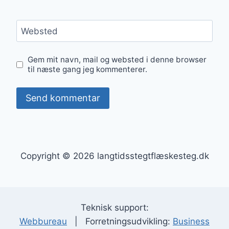
Websted
Gem mit navn, mail og websted i denne browser
til næste gang jeg kommenterer.
Copyright © 2026 langtidsstegtflæskesteg.dk
Teknisk support:
Webbureau
| Forretningsudvikling:
Business