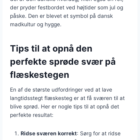
der pryder festbordet ved højtider som jul og
påske. Den er blevet et symbol på dansk
madkultur og hygge.
Tips til at opnå den
perfekte sprøde svær på
flæskestegen
En af de største udfordringer ved at lave
langtidsstegt flæskesteg er at få sværen til at
blive sprød. Her er nogle tips til at opnå det
perfekte resultat:
Ridse sværen korrekt
: Sørg for at ridse