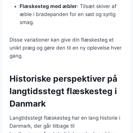
Flæskesteg med æbler
: Tilsæt skiver af
æble i bradepanden for en sød og syrlig
smag.
Disse variationer kan give din flæskesteg et
unikt præg og gøre den til en ny oplevelse hver
gang.
Historiske perspektiver på
langtidsstegt flæskesteg i
Danmark
Langtidsstegt flæskesteg har en lang historie i
Danmark, der går tilbage til