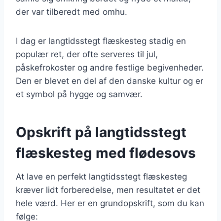
der var tilberedt med omhu.
I dag er langtidsstegt flæskesteg stadig en
populær ret, der ofte serveres til jul,
påskefrokoster og andre festlige begivenheder.
Den er blevet en del af den danske kultur og er
et symbol på hygge og samvær.
Opskrift på langtidsstegt
flæskesteg med flødesovs
At lave en perfekt langtidsstegt flæskesteg
kræver lidt forberedelse, men resultatet er det
hele værd. Her er en grundopskrift, som du kan
følge: