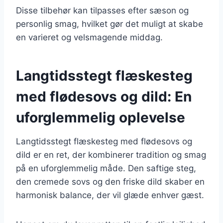
Disse tilbehør kan tilpasses efter sæson og
personlig smag, hvilket gør det muligt at skabe
en varieret og velsmagende middag.
Langtidsstegt flæskesteg
med flødesovs og dild: En
uforglemmelig oplevelse
Langtidsstegt flæskesteg med flødesovs og
dild er en ret, der kombinerer tradition og smag
på en uforglemmelig måde. Den saftige steg,
den cremede sovs og den friske dild skaber en
harmonisk balance, der vil glæde enhver gæst.