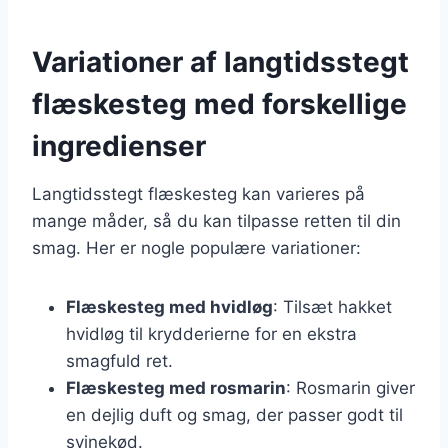
Variationer af langtidsstegt
flæskesteg med forskellige
ingredienser
Langtidsstegt flæskesteg kan varieres på
mange måder, så du kan tilpasse retten til din
smag. Her er nogle populære variationer:
Flæskesteg med hvidløg
: Tilsæt hakket
hvidløg til krydderierne for en ekstra
smagfuld ret.
Flæskesteg med rosmarin
: Rosmarin giver
en dejlig duft og smag, der passer godt til
svinekød.