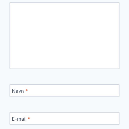
Navn
*
E-mail
*