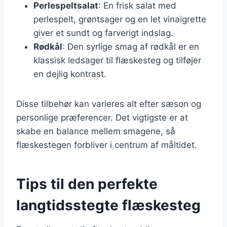
Perlespeltsalat
: En frisk salat med
perlespelt, grøntsager og en let vinaigrette
giver et sundt og farverigt indslag.
Rødkål
: Den syrlige smag af rødkål er en
klassisk ledsager til flæskesteg og tilføjer
en dejlig kontrast.
Disse tilbehør kan varieres alt efter sæson og
personlige præferencer. Det vigtigste er at
skabe en balance mellem smagene, så
flæskestegen forbliver i centrum af måltidet.
Tips til den perfekte
langtidsstegte flæskesteg