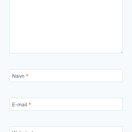
Navn
*
E-mail
*