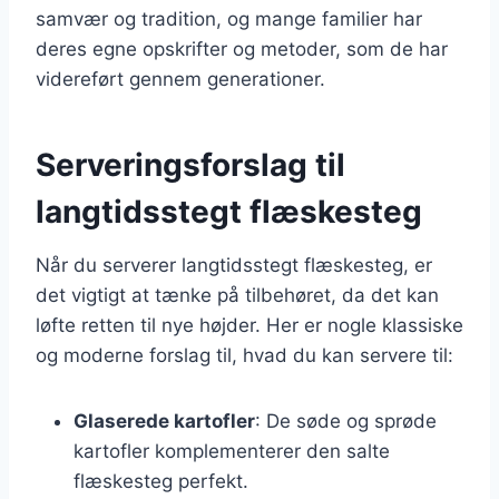
samvær og tradition, og mange familier har
deres egne opskrifter og metoder, som de har
videreført gennem generationer.
Serveringsforslag til
langtidsstegt flæskesteg
Når du serverer langtidsstegt flæskesteg, er
det vigtigt at tænke på tilbehøret, da det kan
løfte retten til nye højder. Her er nogle klassiske
og moderne forslag til, hvad du kan servere til:
Glaserede kartofler
: De søde og sprøde
kartofler komplementerer den salte
flæskesteg perfekt.