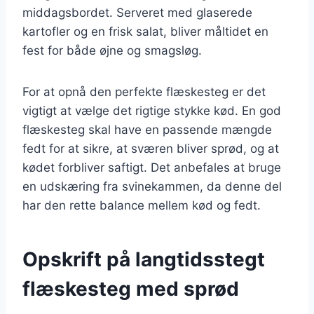
middagsbordet. Serveret med glaserede
kartofler og en frisk salat, bliver måltidet en
fest for både øjne og smagsløg.
For at opnå den perfekte flæskesteg er det
vigtigt at vælge det rigtige stykke kød. En god
flæskesteg skal have en passende mængde
fedt for at sikre, at sværen bliver sprød, og at
kødet forbliver saftigt. Det anbefales at bruge
en udskæring fra svinekammen, da denne del
har den rette balance mellem kød og fedt.
Opskrift på langtidsstegt
flæskesteg med sprød