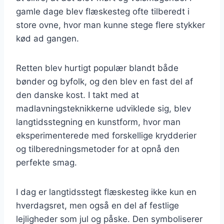
gamle dage blev flæskesteg ofte tilberedt i
store ovne, hvor man kunne stege flere stykker
kød ad gangen.
Retten blev hurtigt populær blandt både
bønder og byfolk, og den blev en fast del af
den danske kost. I takt med at
madlavningsteknikkerne udviklede sig, blev
langtidsstegning en kunstform, hvor man
eksperimenterede med forskellige krydderier
og tilberedningsmetoder for at opnå den
perfekte smag.
I dag er langtidsstegt flæskesteg ikke kun en
hverdagsret, men også en del af festlige
lejligheder som jul og påske. Den symboliserer