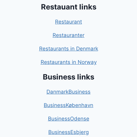
Restauant links
Restaurant
Restauranter
Restaurants in Denmark
Restaurants in Norway
Business links
DanmarkBusiness
BusinessKøbenhavn
BusinessOdense
BusinessEsbjerg