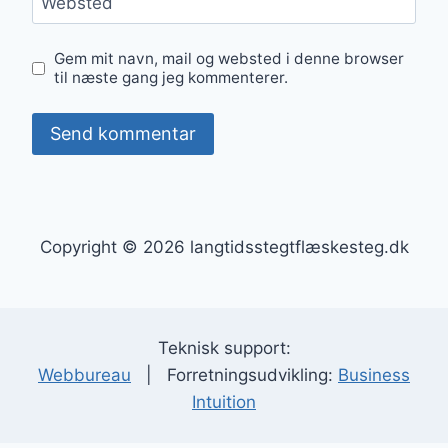
Websted
Gem mit navn, mail og websted i denne browser
til næste gang jeg kommenterer.
Copyright © 2026 langtidsstegtflæskesteg.dk
Teknisk support:
Webbureau
| Forretningsudvikling:
Business
Intuition