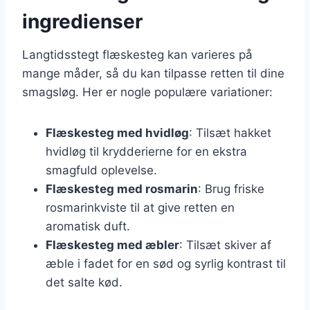
ingredienser
Langtidsstegt flæskesteg kan varieres på
mange måder, så du kan tilpasse retten til dine
smagsløg. Her er nogle populære variationer:
Flæskesteg med hvidløg
: Tilsæt hakket
hvidløg til krydderierne for en ekstra
smagfuld oplevelse.
Flæskesteg med rosmarin
: Brug friske
rosmarinkviste til at give retten en
aromatisk duft.
Flæskesteg med æbler
: Tilsæt skiver af
æble i fadet for en sød og syrlig kontrast til
det salte kød.