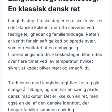
En klassisk dansk ret
Langtidsstegt flæskesteg er en elsket klassiker
i det danske køkken, der ofte serveres ved
festlige lejligheder og familiemiddage. Retten
er kendt for sin saftige kød og sprøde svær,
som er resultatet af en omhyggelig
tilberedningsmetode. Flæskestegen tilberedes
over flere timer ved lav temperatur, hvilket
sikrer, at kødet bliver mørt og smagfuldt.
Traditionen med langtidsstegt flæskesteg går
mange år tilbage, og den har en særlig plads i
dansk madkultur. Det er ikke kun en ret, men
også en del af den danske identitet, der
bringer familier sammen omkring