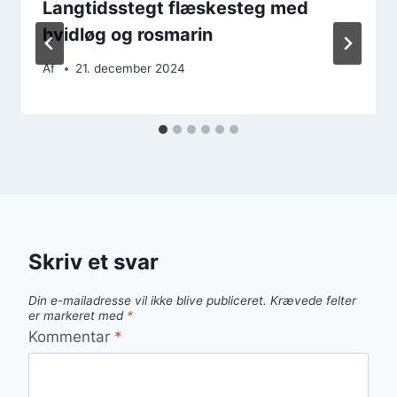
Langtidsstegt flæskesteg med
hvidløg og rosmarin
Af
21. december 2024
Skriv et svar
Din e-mailadresse vil ikke blive publiceret.
Krævede felter
er markeret med
*
Kommentar
*