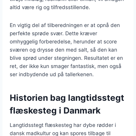
altid være rig og tilfredsstillende.
En vigtig del af tilberedningen er at opnå den
perfekte sprøde svær. Dette kræver
omhyggelig forberedelse, herunder at score
sværen og drysse den med salt, så den kan
blive sprød under stegningen. Resultatet er en
ret, der ikke kun smager fantastisk, men også
ser indbydende ud på tallerkenen.
Historien bag langtidsstegt
flæskesteg i Danmark
Langtidsstegt flæskesteg har dybe rødder i
dansk madkultur og kan spores tilbage til