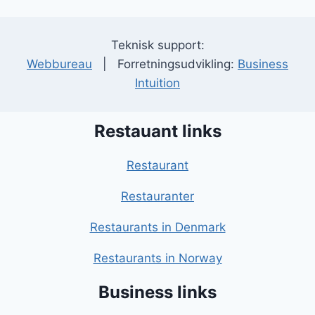
Teknisk support:
Webbureau
| Forretningsudvikling:
Business
Intuition
Restauant links
Restaurant
Restauranter
Restaurants in Denmark
Restaurants in Norway
Business links