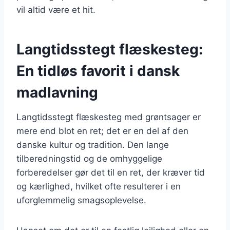
vil altid være et hit.
Langtidsstegt flæskesteg:
En tidløs favorit i dansk
madlavning
Langtidsstegt flæskesteg med grøntsager er
mere end blot en ret; det er en del af den
danske kultur og tradition. Den lange
tilberedningstid og de omhyggelige
forberedelser gør det til en ret, der kræver tid
og kærlighed, hvilket ofte resulterer i en
uforglemmelig smagsoplevelse.