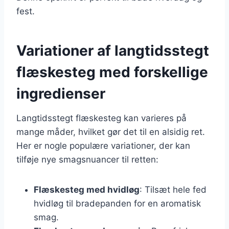
fest.
Variationer af langtidsstegt
flæskesteg med forskellige
ingredienser
Langtidsstegt flæskesteg kan varieres på
mange måder, hvilket gør det til en alsidig ret.
Her er nogle populære variationer, der kan
tilføje nye smagsnuancer til retten:
Flæskesteg med hvidløg
: Tilsæt hele fed
hvidløg til bradepanden for en aromatisk
smag.