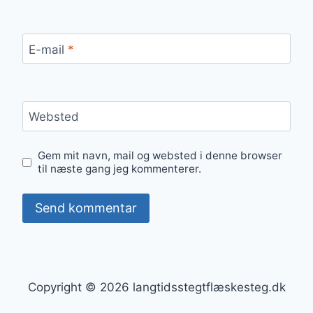
E-mail
*
Websted
Gem mit navn, mail og websted i denne browser
til næste gang jeg kommenterer.
Copyright © 2026 langtidsstegtflæskesteg.dk