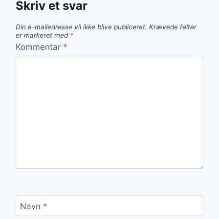
Skriv et svar
Din e-mailadresse vil ikke blive publiceret.
Krævede felter
er markeret med
*
Kommentar
*
Navn
*