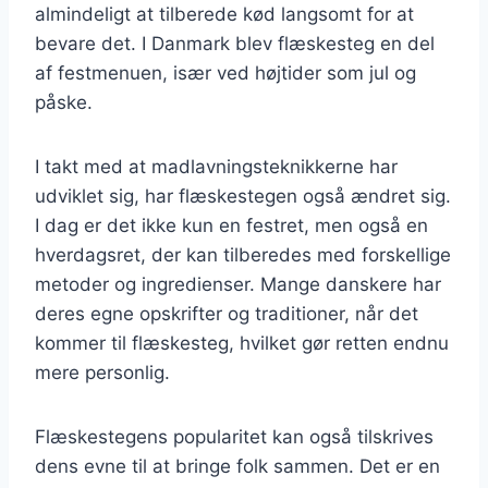
almindeligt at tilberede kød langsomt for at
bevare det. I Danmark blev flæskesteg en del
af festmenuen, især ved højtider som jul og
påske.
I takt med at madlavningsteknikkerne har
udviklet sig, har flæskestegen også ændret sig.
I dag er det ikke kun en festret, men også en
hverdagsret, der kan tilberedes med forskellige
metoder og ingredienser. Mange danskere har
deres egne opskrifter og traditioner, når det
kommer til flæskesteg, hvilket gør retten endnu
mere personlig.
Flæskestegens popularitet kan også tilskrives
dens evne til at bringe folk sammen. Det er en