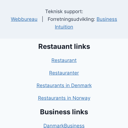
Teknisk support:
Webbureau
| Forretningsudvikling:
Business
Intuition
Restauant links
Restaurant
Restauranter
Restaurants in Denmark
Restaurants in Norway
Business links
DanmarkBusiness