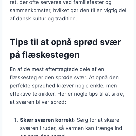
ret, der ofte serveres ved familiefester og
sammenkomster, hvilket gør den til en vigtig del
af dansk kultur og tradition.
Tips til at opnå sprød svær
på flæskestegen
En af de mest eftertragtede dele af en
flæskesteg er den sprøde svær. At opnå den
perfekte sprødhed kræver nogle enkle, men
effektive teknikker. Her er nogle tips til at sikre,
at sværen bliver sprød:
Skær sværen korrekt
: Sørg for at skære
sværen i ruder, så varmen kan trænge ind