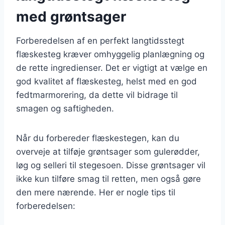
med grøntsager
Forberedelsen af en perfekt langtidsstegt
flæskesteg kræver omhyggelig planlægning og
de rette ingredienser. Det er vigtigt at vælge en
god kvalitet af flæskesteg, helst med en god
fedtmarmorering, da dette vil bidrage til
smagen og saftigheden.
Når du forbereder flæskestegen, kan du
overveje at tilføje grøntsager som gulerødder,
løg og selleri til stegesoen. Disse grøntsager vil
ikke kun tilføre smag til retten, men også gøre
den mere nærende. Her er nogle tips til
forberedelsen: