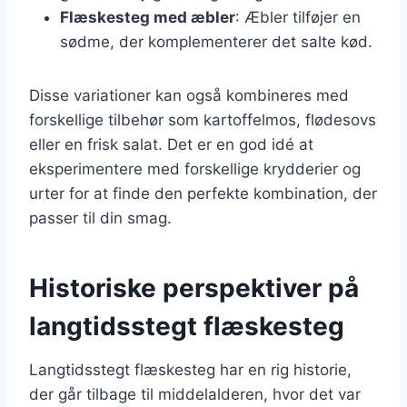
Flæskesteg med æbler
: Æbler tilføjer en
sødme, der komplementerer det salte kød.
Disse variationer kan også kombineres med
forskellige tilbehør som kartoffelmos, flødesovs
eller en frisk salat. Det er en god idé at
eksperimentere med forskellige krydderier og
urter for at finde den perfekte kombination, der
passer til din smag.
Historiske perspektiver på
langtidsstegt flæskesteg
Langtidsstegt flæskesteg har en rig historie,
der går tilbage til middelalderen, hvor det var