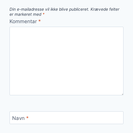
Din e-mailadresse vil ikke blive publiceret.
Krævede felter
er markeret med
*
Kommentar
*
Navn
*