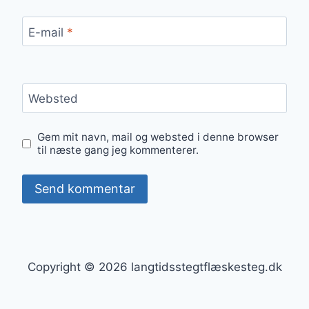
E-mail
*
Websted
Gem mit navn, mail og websted i denne browser
til næste gang jeg kommenterer.
Copyright © 2026 langtidsstegtflæskesteg.dk