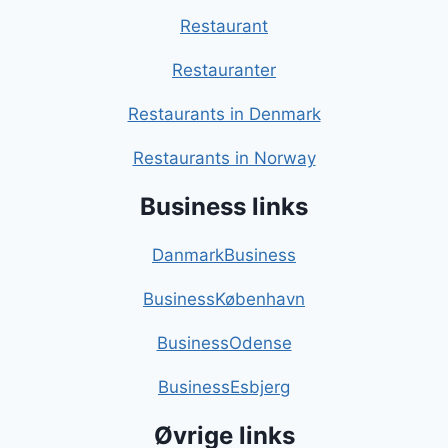
Restaurant
Restauranter
Restaurants in Denmark
Restaurants in Norway
Business links
DanmarkBusiness
BusinessKøbenhavn
BusinessOdense
BusinessEsbjerg
Øvrige links