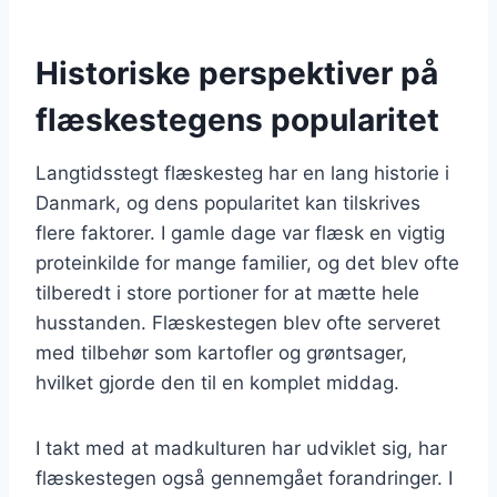
Historiske perspektiver på
flæskestegens popularitet
Langtidsstegt flæskesteg har en lang historie i
Danmark, og dens popularitet kan tilskrives
flere faktorer. I gamle dage var flæsk en vigtig
proteinkilde for mange familier, og det blev ofte
tilberedt i store portioner for at mætte hele
husstanden. Flæskestegen blev ofte serveret
med tilbehør som kartofler og grøntsager,
hvilket gjorde den til en komplet middag.
I takt med at madkulturen har udviklet sig, har
flæskestegen også gennemgået forandringer. I