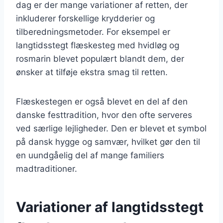
dag er der mange variationer af retten, der
inkluderer forskellige krydderier og
tilberedningsmetoder. For eksempel er
langtidsstegt flæskesteg med hvidløg og
rosmarin blevet populært blandt dem, der
ønsker at tilføje ekstra smag til retten.
Flæskestegen er også blevet en del af den
danske festtradition, hvor den ofte serveres
ved særlige lejligheder. Den er blevet et symbol
på dansk hygge og samvær, hvilket gør den til
en uundgåelig del af mange familiers
madtraditioner.
Variationer af langtidsstegt