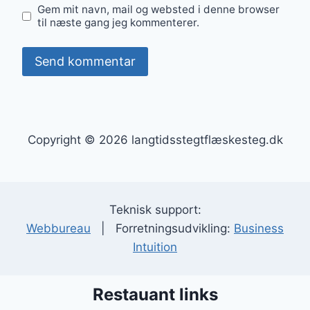
Gem mit navn, mail og websted i denne browser
til næste gang jeg kommenterer.
Copyright © 2026 langtidsstegtflæskesteg.dk
Teknisk support:
Webbureau
| Forretningsudvikling:
Business
Intuition
Restauant links