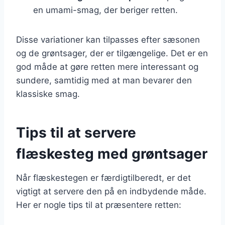
en umami-smag, der beriger retten.
Disse variationer kan tilpasses efter sæsonen
og de grøntsager, der er tilgængelige. Det er en
god måde at gøre retten mere interessant og
sundere, samtidig med at man bevarer den
klassiske smag.
Tips til at servere
flæskesteg med grøntsager
Når flæskestegen er færdigtilberedt, er det
vigtigt at servere den på en indbydende måde.
Her er nogle tips til at præsentere retten: