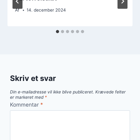
Af
14. december 2024
Skriv et svar
Din e-mailadresse vil ikke blive publiceret.
Krævede felter
er markeret med
*
Kommentar
*