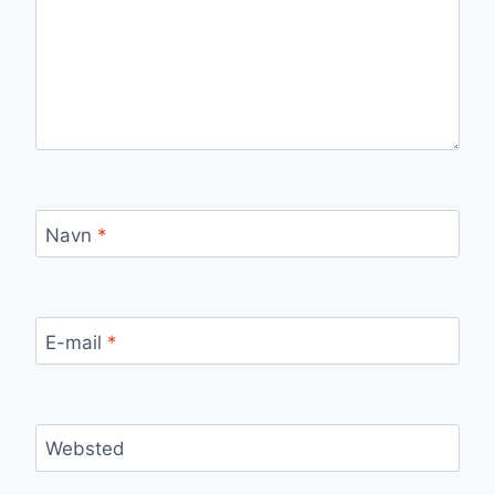
Navn
*
E-mail
*
Websted