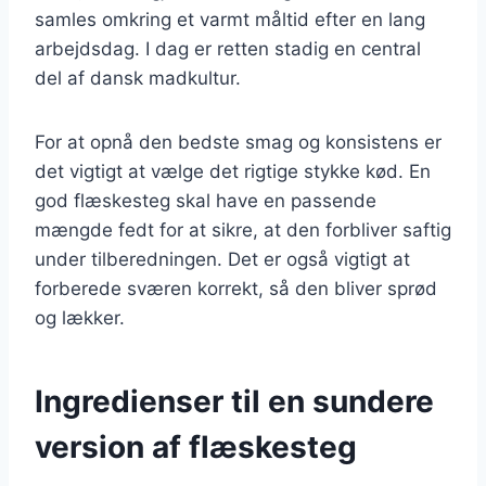
samles omkring et varmt måltid efter en lang
arbejdsdag. I dag er retten stadig en central
del af dansk madkultur.
For at opnå den bedste smag og konsistens er
det vigtigt at vælge det rigtige stykke kød. En
god flæskesteg skal have en passende
mængde fedt for at sikre, at den forbliver saftig
under tilberedningen. Det er også vigtigt at
forberede sværen korrekt, så den bliver sprød
og lækker.
Ingredienser til en sundere
version af flæskesteg