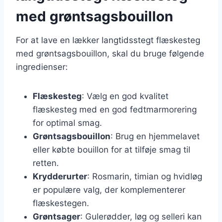
med grøntsagsbouillon
For at lave en lækker langtidsstegt flæskesteg
med grøntsagsbouillon, skal du bruge følgende
ingredienser:
Flæskesteg
: Vælg en god kvalitet
flæskesteg med en god fedtmarmorering
for optimal smag.
Grøntsagsbouillon
: Brug en hjemmelavet
eller købte bouillon for at tilføje smag til
retten.
Krydderurter
: Rosmarin, timian og hvidløg
er populære valg, der komplementerer
flæskestegen.
Grøntsager
: Gulerødder, løg og selleri kan