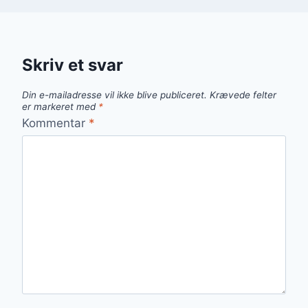
Skriv et svar
Din e-mailadresse vil ikke blive publiceret.
Krævede felter
er markeret med
*
Kommentar
*