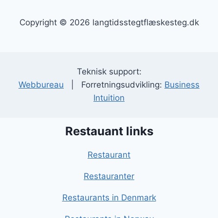
Copyright © 2026 langtidsstegtflæskesteg.dk
Teknisk support:
Webbureau
| Forretningsudvikling:
Business
Intuition
Restauant links
Restaurant
Restauranter
Restaurants in Denmark