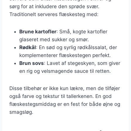
sørg for at inkludere den sprøde svær.
Traditionelt serveres flæskesteg med:
Brune kartofler
: Små, kogte kartofler
glaseret med sukker og smør.
Rødkål
: En sød og syrlig rødkålssalat, der
komplementerer flæskestegen perfekt.
Brun sovs
: Lavet af stegeskyen, som giver
en rig og velsmagende sauce til retten.
Disse tilbehør er ikke kun lækre, men de tilføjer
også farve og tekstur til tallerkenen. En god
flæskestegsmiddag er en fest for både øjne og
smagsløg.