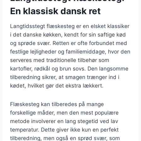
En klassisk dansk ret
Langtidsstegt flæskesteg er en elsket klassiker
i det danske køkken, kendt for sin saftige kød
og sprøde svær. Retten er ofte forbundet med
festlige lejligheder og familiemiddage, hvor den
serveres med traditionelle tilbehør som
kartofler, rødkål og brun sovs. Den langsomme
tilberedning sikrer, at smagen trænger ind i
kødet, hvilket gør det ekstra lækkert.
Flæskesteg kan tilberedes på mange
forskellige måder, men den mest populære
metode involverer en lang stegetid ved lav
temperatur. Dette giver ikke kun en perfekt
tilberedning, men også en sprød svær, som