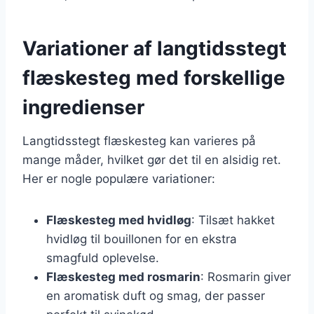
Variationer af langtidsstegt
flæskesteg med forskellige
ingredienser
Langtidsstegt flæskesteg kan varieres på
mange måder, hvilket gør det til en alsidig ret.
Her er nogle populære variationer:
Flæskesteg med hvidløg
: Tilsæt hakket
hvidløg til bouillonen for en ekstra
smagfuld oplevelse.
Flæskesteg med rosmarin
: Rosmarin giver
en aromatisk duft og smag, der passer