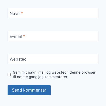
Navn
*
E-mail
*
Websted
Gem mit navn, mail og websted i denne browser
til næste gang jeg kommenterer.