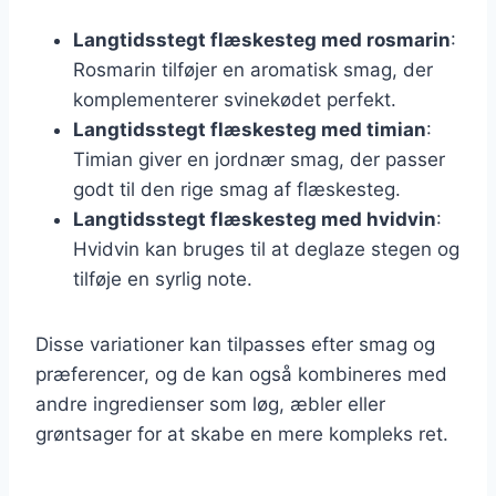
Langtidsstegt flæskesteg med rosmarin
:
Rosmarin tilføjer en aromatisk smag, der
komplementerer svinekødet perfekt.
Langtidsstegt flæskesteg med timian
:
Timian giver en jordnær smag, der passer
godt til den rige smag af flæskesteg.
Langtidsstegt flæskesteg med hvidvin
:
Hvidvin kan bruges til at deglaze stegen og
tilføje en syrlig note.
Disse variationer kan tilpasses efter smag og
præferencer, og de kan også kombineres med
andre ingredienser som løg, æbler eller
grøntsager for at skabe en mere kompleks ret.