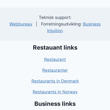
Teknisk support:
Webbureau
| Forretningsudvikling:
Business
Intuition
Restauant links
Restaurant
Restauranter
Restaurants in Denmark
Restaurants in Norway
Business links