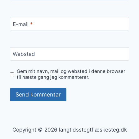
E-mail
*
Websted
Gem mit navn, mail og websted i denne browser
til næste gang jeg kommenterer.
Copyright © 2026 langtidsstegtflæskesteg.dk