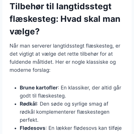
Tilbehør til langtidsstegt
flæskesteg: Hvad skal man
vælge?
Når man serverer langtidsstegt flæskesteg, er
det vigtigt at vælge det rette tilbehør for at
fuldende måltidet. Her er nogle klassiske og
moderne forslag:
Brune kartofler
: En klassiker, der altid går
godt til flæskesteg.
Rødkål
: Den søde og syrlige smag af
rødkål komplementerer flæskestegen
perfekt.
Flødesovs
: En lækker flødesovs kan tilføje