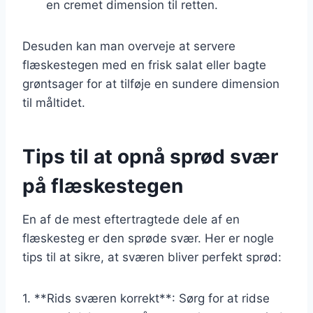
en cremet dimension til retten.
Desuden kan man overveje at servere
flæskestegen med en frisk salat eller bagte
grøntsager for at tilføje en sundere dimension
til måltidet.
Tips til at opnå sprød svær
på flæskestegen
En af de mest eftertragtede dele af en
flæskesteg er den sprøde svær. Her er nogle
tips til at sikre, at sværen bliver perfekt sprød:
1. **Rids sværen korrekt**: Sørg for at ridse