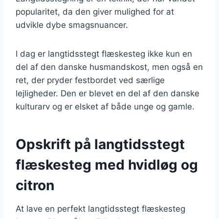
popularitet, da den giver mulighed for at
udvikle dybe smagsnuancer.
I dag er langtidsstegt flæskesteg ikke kun en
del af den danske husmandskost, men også en
ret, der pryder festbordet ved særlige
lejligheder. Den er blevet en del af den danske
kulturarv og er elsket af både unge og gamle.
Opskrift på langtidsstegt
flæskesteg med hvidløg og
citron
At lave en perfekt langtidsstegt flæskesteg