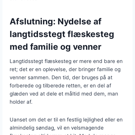
Afslutning: Nydelse af
langtidsstegt flæskesteg
med familie og venner
Langtidsstegt flæskesteg er mere end bare en
ret; det er en oplevelse, der bringer familie og
venner sammen. Den tid, der bruges på at
forberede og tilberede retten, er en del af
glæden ved at dele et måltid med dem, man
holder af.
Uanset om det er til en festlig lejlighed eller en
almindelig søndag, vil en velsmagende