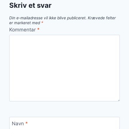
Skriv et svar
Din e-mailadresse vil ikke blive publiceret.
Krævede felter
er markeret med
*
Kommentar
*
Navn
*