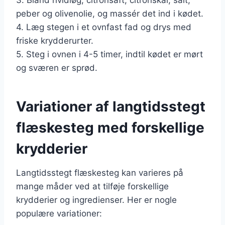
peber og olivenolie, og massér det ind i kødet.
4. Læg stegen i et ovnfast fad og drys med
friske krydderurter.
5. Steg i ovnen i 4-5 timer, indtil kødet er mørt
og sværen er sprød.
Variationer af langtidsstegt
flæskesteg med forskellige
krydderier
Langtidsstegt flæskesteg kan varieres på
mange måder ved at tilføje forskellige
krydderier og ingredienser. Her er nogle
populære variationer: