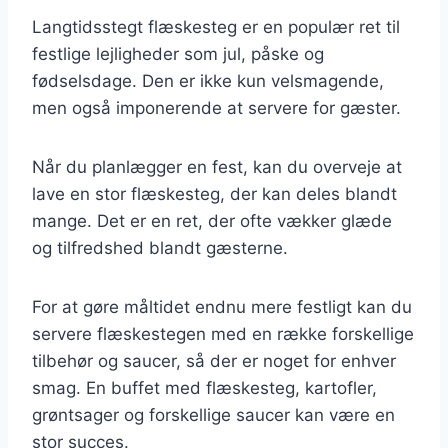
Langtidsstegt flæskesteg er en populær ret til
festlige lejligheder som jul, påske og
fødselsdage. Den er ikke kun velsmagende,
men også imponerende at servere for gæster.
Når du planlægger en fest, kan du overveje at
lave en stor flæskesteg, der kan deles blandt
mange. Det er en ret, der ofte vækker glæde
og tilfredshed blandt gæsterne.
For at gøre måltidet endnu mere festligt kan du
servere flæskestegen med en række forskellige
tilbehør og saucer, så der er noget for enhver
smag. En buffet med flæskesteg, kartofler,
grøntsager og forskellige saucer kan være en
stor succes.