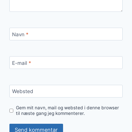
Navn
*
E-mail
*
Websted
Gem mit navn, mail og websted i denne browser
til næste gang jeg kommenterer.