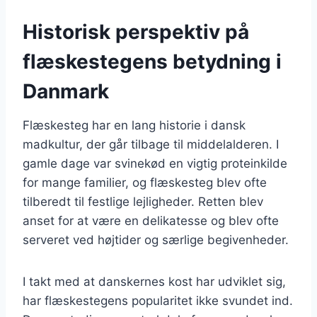
Historisk perspektiv på
flæskestegens betydning i
Danmark
Flæskesteg har en lang historie i dansk
madkultur, der går tilbage til middelalderen. I
gamle dage var svinekød en vigtig proteinkilde
for mange familier, og flæskesteg blev ofte
tilberedt til festlige lejligheder. Retten blev
anset for at være en delikatesse og blev ofte
serveret ved højtider og særlige begivenheder.
I takt med at danskernes kost har udviklet sig,
har flæskestegens popularitet ikke svundet ind.