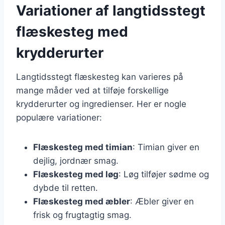
Variationer af langtidsstegt
flæskesteg med
krydderurter
Langtidsstegt flæskesteg kan varieres på
mange måder ved at tilføje forskellige
krydderurter og ingredienser. Her er nogle
populære variationer:
Flæskesteg med timian
: Timian giver en
dejlig, jordnær smag.
Flæskesteg med løg
: Løg tilføjer sødme og
dybde til retten.
Flæskesteg med æbler
: Æbler giver en
frisk og frugtagtig smag.