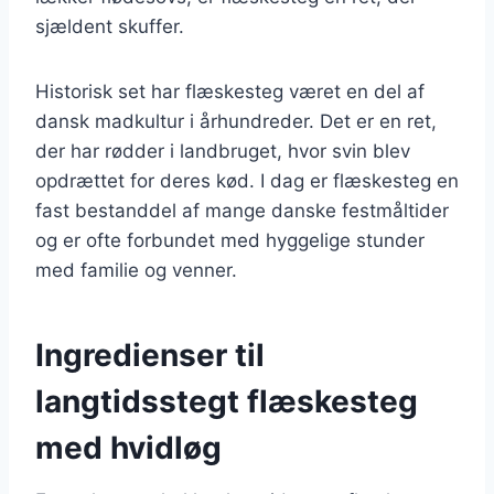
sjældent skuffer.
Historisk set har flæskesteg været en del af
dansk madkultur i århundreder. Det er en ret,
der har rødder i landbruget, hvor svin blev
opdrættet for deres kød. I dag er flæskesteg en
fast bestanddel af mange danske festmåltider
og er ofte forbundet med hyggelige stunder
med familie og venner.
Ingredienser til
langtidsstegt flæskesteg
med hvidløg