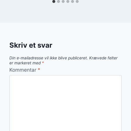
Skriv et svar
Din e-mailadresse vil ikke blive publiceret.
Krævede felter
er markeret med
*
Kommentar
*