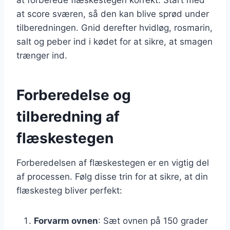
at score sværen, så den kan blive sprød under
tilberedningen. Gnid derefter hvidløg, rosmarin,
salt og peber ind i kødet for at sikre, at smagen
trænger ind.
Forberedelse og
tilberedning af
flæskestegen
Forberedelsen af flæskestegen er en vigtig del
af processen. Følg disse trin for at sikre, at din
flæskesteg bliver perfekt:
Forvarm ovnen
: Sæt ovnen på 150 grader