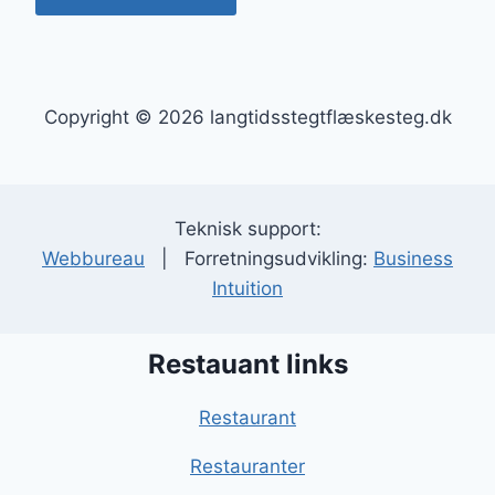
Copyright © 2026 langtidsstegtflæskesteg.dk
Teknisk support:
Webbureau
| Forretningsudvikling:
Business
Intuition
Restauant links
Restaurant
Restauranter