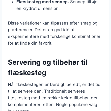
Flæskesteg med sennep
: Sennep tilføjer
en krydret dimension.
Disse variationer kan tilpasses efter smag og
præferencer. Det er en god idé at
eksperimentere med forskellige kombinationer
for at finde din favorit.
Servering og tilbehør til
flæskesteg
Når flæskestegen er færdigtilberedt, er det tid
til at servere den. Traditionelt serveres
flæskesteg med en række lækre tilbehør, der
komplementerer retten. Nogle populære valg