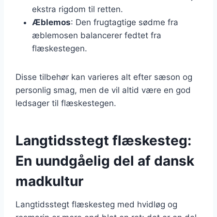
ekstra rigdom til retten.
Æblemos
: Den frugtagtige sødme fra
æblemosen balancerer fedtet fra
flæskestegen.
Disse tilbehør kan varieres alt efter sæson og
personlig smag, men de vil altid være en god
ledsager til flæskestegen.
Langtidsstegt flæskesteg:
En uundgåelig del af dansk
madkultur
Langtidsstegt flæskesteg med hvidløg og