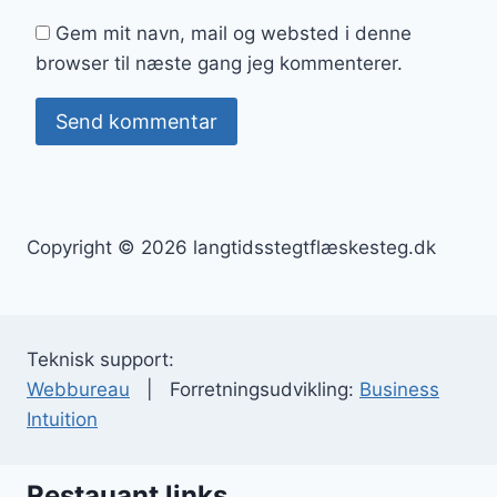
Gem mit navn, mail og websted i denne
browser til næste gang jeg kommenterer.
Copyright © 2026 langtidsstegtflæskesteg.dk
Teknisk support:
Webbureau
| Forretningsudvikling:
Business
Intuition
Restauant links