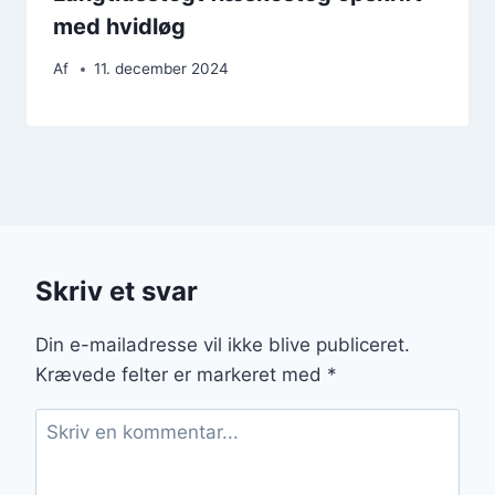
med hvidløg
Af
11. december 2024
Skriv et svar
Din e-mailadresse vil ikke blive publiceret.
Krævede felter er markeret med
*