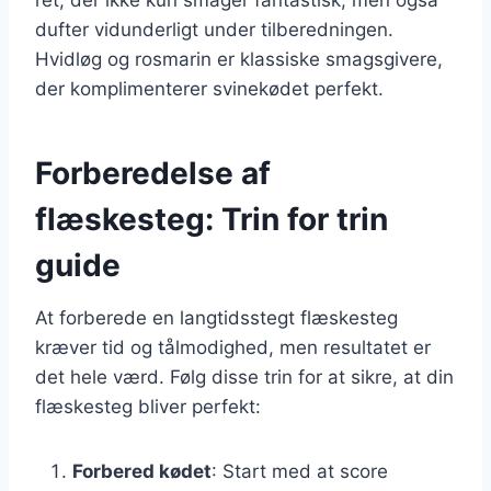
dufter vidunderligt under tilberedningen.
Hvidløg og rosmarin er klassiske smagsgivere,
der komplimenterer svinekødet perfekt.
Forberedelse af
flæskesteg: Trin for trin
guide
At forberede en langtidsstegt flæskesteg
kræver tid og tålmodighed, men resultatet er
det hele værd. Følg disse trin for at sikre, at din
flæskesteg bliver perfekt:
Forbered kødet
: Start med at score