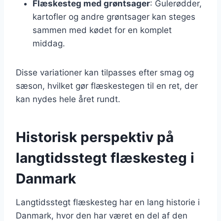
Flæskesteg med grøntsager
: Gulerødder,
kartofler og andre grøntsager kan steges
sammen med kødet for en komplet
middag.
Disse variationer kan tilpasses efter smag og
sæson, hvilket gør flæskestegen til en ret, der
kan nydes hele året rundt.
Historisk perspektiv på
langtidsstegt flæskesteg i
Danmark
Langtidsstegt flæskesteg har en lang historie i
Danmark, hvor den har været en del af den