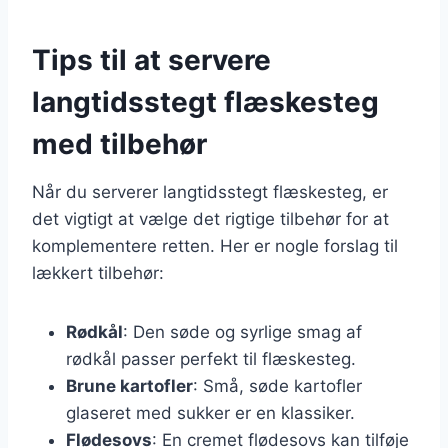
Tips til at servere
langtidsstegt flæskesteg
med tilbehør
Når du serverer langtidsstegt flæskesteg, er
det vigtigt at vælge det rigtige tilbehør for at
komplementere retten. Her er nogle forslag til
lækkert tilbehør:
Rødkål
: Den søde og syrlige smag af
rødkål passer perfekt til flæskesteg.
Brune kartofler
: Små, søde kartofler
glaseret med sukker er en klassiker.
Flødesovs
: En cremet flødesovs kan tilføje