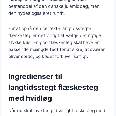
bestanddel af den danske julemiddag, men
den nydes også året rundt.
For at opnå den perfekte langtidsstegte
flæskesteg er det vigtigt at vælge det rigtige
stykke kød. En god flæskesteg skal have en
passende mængde fedt for at sikre, at sværen
bliver sprød, og kødet forbliver saftigt.
Ingredienser til
langtidsstegt flæskesteg
med hvidløg
Når du skal lave langtidsstegt flæskesteg med