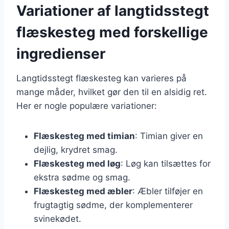
Variationer af langtidsstegt
flæskesteg med forskellige
ingredienser
Langtidsstegt flæskesteg kan varieres på
mange måder, hvilket gør den til en alsidig ret.
Her er nogle populære variationer:
Flæskesteg med timian
: Timian giver en
dejlig, krydret smag.
Flæskesteg med løg
: Løg kan tilsættes for
ekstra sødme og smag.
Flæskesteg med æbler
: Æbler tilføjer en
frugtagtig sødme, der komplementerer
svinekødet.