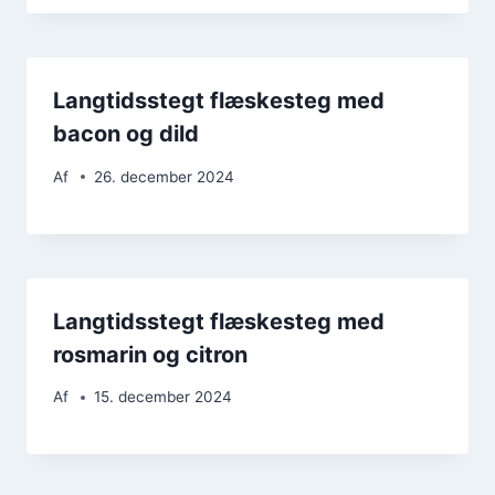
Langtidsstegt flæskesteg med
bacon og dild
Af
26. december 2024
Langtidsstegt flæskesteg med
rosmarin og citron
Af
15. december 2024