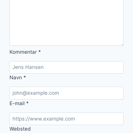
Kommentar
*
Navn
*
E-mail
*
Websted