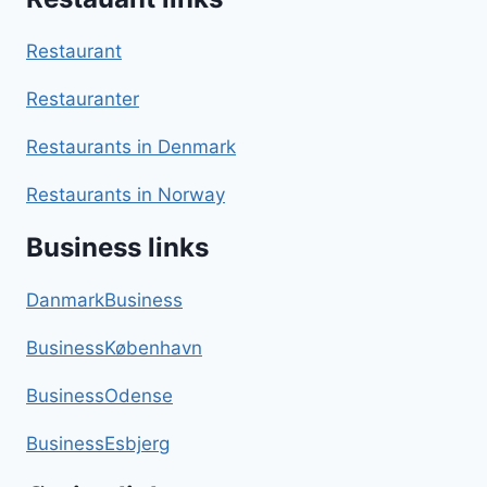
Restaurant
Restauranter
Restaurants in Denmark
Restaurants in Norway
Business links
DanmarkBusiness
BusinessKøbenhavn
BusinessOdense
BusinessEsbjerg