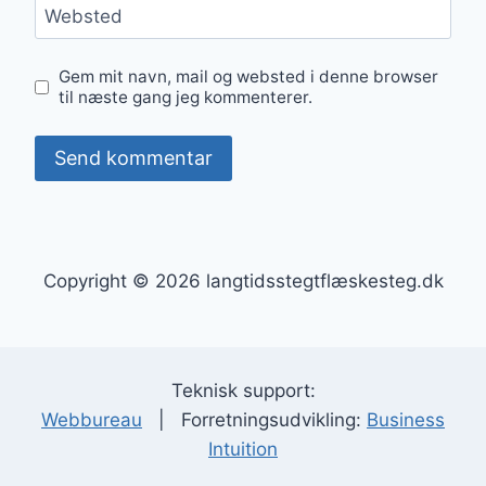
Websted
Gem mit navn, mail og websted i denne browser
til næste gang jeg kommenterer.
Copyright © 2026 langtidsstegtflæskesteg.dk
Teknisk support:
Webbureau
| Forretningsudvikling:
Business
Intuition