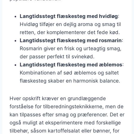
Langtidsstegt flæskesteg med hvidløg
:
Hvidløg tilføjer en dejlig aroma og smag til
retten, der komplementerer det fede kød.
Langtidsstegt flæskesteg med rosmarin
:
Rosmarin giver en frisk og urteagtig smag,
der passer perfekt til svinekød.
Langtidsstegt flæskesteg med æblemos
:
Kombinationen af sød æblemos og saltet
flæskesteg skaber en harmonisk balance.
Hver opskrift kræver en grundlæggende
forståelse for tilberedningsteknikkerne, men de
kan tilpasses efter smag og præferencer. Det er
også muligt at eksperimentere med forskellige
tilbehør, såsom kartoffelsalat eller bønner, for