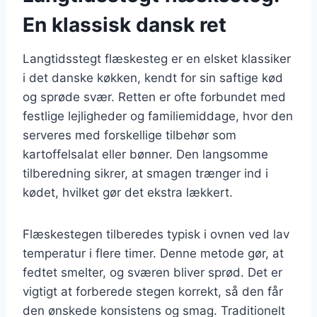
En klassisk dansk ret
Langtidsstegt flæskesteg er en elsket klassiker
i det danske køkken, kendt for sin saftige kød
og sprøde svær. Retten er ofte forbundet med
festlige lejligheder og familiemiddage, hvor den
serveres med forskellige tilbehør som
kartoffelsalat eller bønner. Den langsomme
tilberedning sikrer, at smagen trænger ind i
kødet, hvilket gør det ekstra lækkert.
Flæskestegen tilberedes typisk i ovnen ved lav
temperatur i flere timer. Denne metode gør, at
fedtet smelter, og sværen bliver sprød. Det er
vigtigt at forberede stegen korrekt, så den får
den ønskede konsistens og smag. Traditionelt