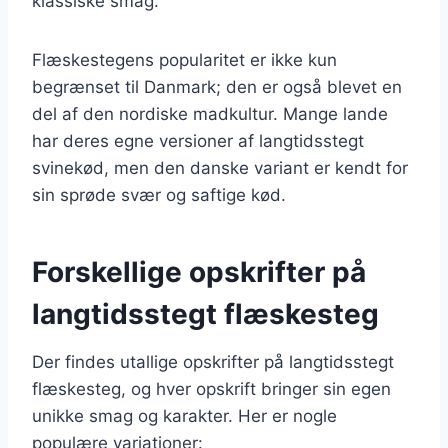
klassiske smag.
Flæskestegens popularitet er ikke kun
begrænset til Danmark; den er også blevet en
del af den nordiske madkultur. Mange lande
har deres egne versioner af langtidsstegt
svinekød, men den danske variant er kendt for
sin sprøde svær og saftige kød.
Forskellige opskrifter på
langtidsstegt flæskesteg
Der findes utallige opskrifter på langtidsstegt
flæskesteg, og hver opskrift bringer sin egen
unikke smag og karakter. Her er nogle
populære variationer: