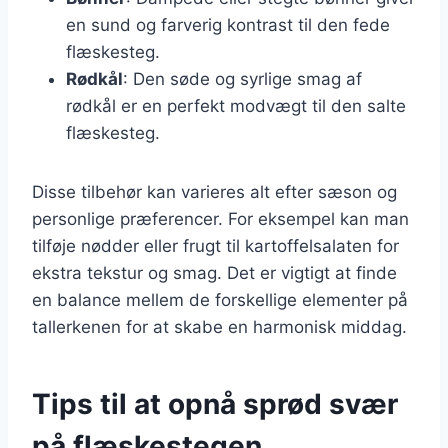
en sund og farverig kontrast til den fede
flæskesteg.
Rødkål
: Den søde og syrlige smag af
rødkål er en perfekt modvægt til den salte
flæskesteg.
Disse tilbehør kan varieres alt efter sæson og
personlige præferencer. For eksempel kan man
tilføje nødder eller frugt til kartoffelsalaten for
ekstra tekstur og smag. Det er vigtigt at finde
en balance mellem de forskellige elementer på
tallerkenen for at skabe en harmonisk middag.
Tips til at opnå sprød svær
på flæskestegen