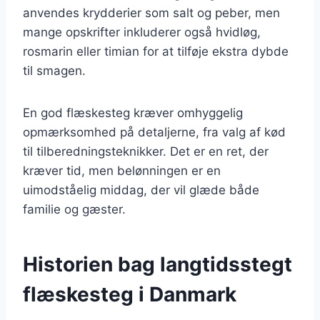
anvendes krydderier som salt og peber, men
mange opskrifter inkluderer også hvidløg,
rosmarin eller timian for at tilføje ekstra dybde
til smagen.
En god flæskesteg kræver omhyggelig
opmærksomhed på detaljerne, fra valg af kød
til tilberedningsteknikker. Det er en ret, der
kræver tid, men belønningen er en
uimodståelig middag, der vil glæde både
familie og gæster.
Historien bag langtidsstegt
flæskesteg i Danmark