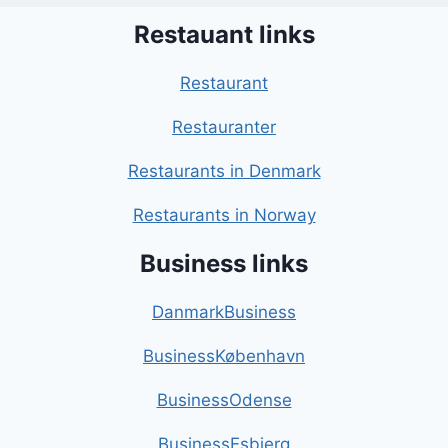
Restauant links
Restaurant
Restauranter
Restaurants in Denmark
Restaurants in Norway
Business links
DanmarkBusiness
BusinessKøbenhavn
BusinessOdense
BusinessEsbjerg