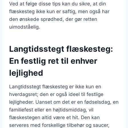
Ved at følge disse tips kan du sikre, at din
flæskesteg ikke kun er saftig, men også har
den ønskede sprødhed, der gør retten
uimodståelig.
Langtidsstegt flæskesteg:
En festlig ret til enhver
lejlighed
Langtidsstegt flæskesteg er ikke kun en
hverdagsret; den er også ideel til festlige
lejligheder. Uanset om det er en fødselsdag, en
familiefest eller en højtidsmiddag, vil
flæskestegen altid være et hit. Den kan
serveres med forskellige tilbehør og saucer,