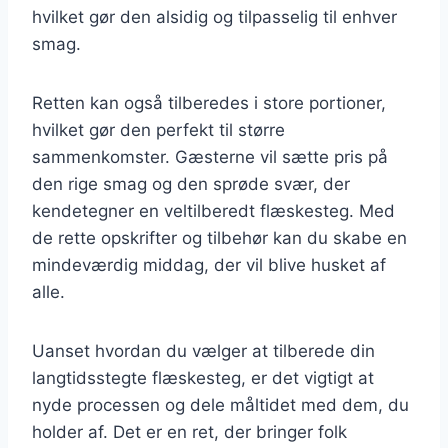
hvilket gør den alsidig og tilpasselig til enhver
smag.
Retten kan også tilberedes i store portioner,
hvilket gør den perfekt til større
sammenkomster. Gæsterne vil sætte pris på
den rige smag og den sprøde svær, der
kendetegner en veltilberedt flæskesteg. Med
de rette opskrifter og tilbehør kan du skabe en
mindeværdig middag, der vil blive husket af
alle.
Uanset hvordan du vælger at tilberede din
langtidsstegte flæskesteg, er det vigtigt at
nyde processen og dele måltidet med dem, du
holder af. Det er en ret, der bringer folk