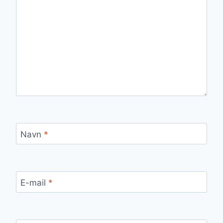
Navn
*
E-mail
*