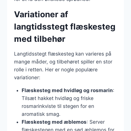
Variationer af
langtidsstegt flæskesteg
med tilbehør
Langtidsstegt flæskesteg kan varieres på
mange måder, og tilbehøret spiller en stor
rolle i retten. Her er nogle populære
variationer:
Flæskesteg med hvidløg og rosmarin
:
Tilsæt hakket hvidløg og friske
rosmarinkviste til stegen for en
aromatisk smag.
Flæskesteg med æblemos
: Server
flæskestegen med en sød æblemos for