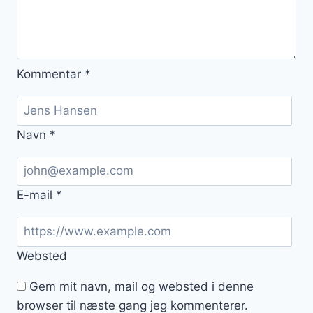
Kommentar
*
Navn
*
E-mail
*
Websted
Gem mit navn, mail og websted i denne
browser til næste gang jeg kommenterer.