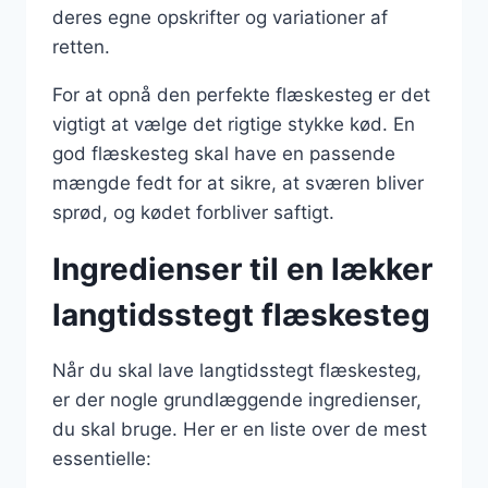
deres egne opskrifter og variationer af
retten.
For at opnå den perfekte flæskesteg er det
vigtigt at vælge det rigtige stykke kød. En
god flæskesteg skal have en passende
mængde fedt for at sikre, at sværen bliver
sprød, og kødet forbliver saftigt.
Ingredienser til en lækker
langtidsstegt flæskesteg
Når du skal lave langtidsstegt flæskesteg,
er der nogle grundlæggende ingredienser,
du skal bruge. Her er en liste over de mest
essentielle: