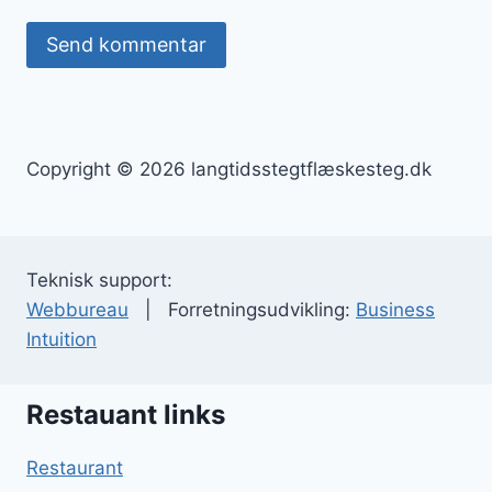
Copyright © 2026 langtidsstegtflæskesteg.dk
Teknisk support:
Webbureau
| Forretningsudvikling:
Business
Intuition
Restauant links
Restaurant