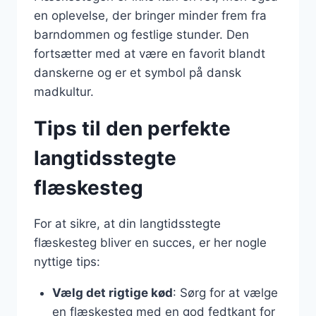
en oplevelse, der bringer minder frem fra
barndommen og festlige stunder. Den
fortsætter med at være en favorit blandt
danskerne og er et symbol på dansk
madkultur.
Tips til den perfekte
langtidsstegte
flæskesteg
For at sikre, at din langtidsstegte
flæskesteg bliver en succes, er her nogle
nyttige tips:
Vælg det rigtige kød
: Sørg for at vælge
en flæskesteg med en god fedtkant for