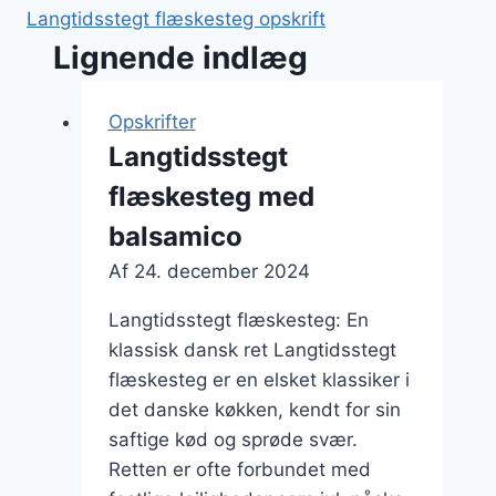
Langtidsstegt flæskesteg opskrift
Lignende indlæg
Opskrifter
Langtidsstegt
flæskesteg med
balsamico
Af
24. december 2024
Langtidsstegt flæskesteg: En
klassisk dansk ret Langtidsstegt
flæskesteg er en elsket klassiker i
det danske køkken, kendt for sin
saftige kød og sprøde svær.
Retten er ofte forbundet med