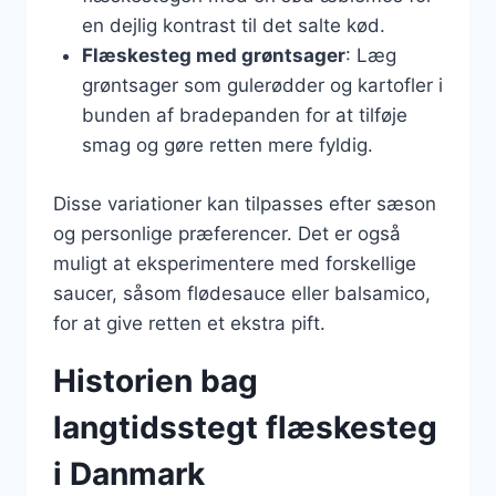
en dejlig kontrast til det salte kød.
Flæskesteg med grøntsager
: Læg
grøntsager som gulerødder og kartofler i
bunden af bradepanden for at tilføje
smag og gøre retten mere fyldig.
Disse variationer kan tilpasses efter sæson
og personlige præferencer. Det er også
muligt at eksperimentere med forskellige
saucer, såsom flødesauce eller balsamico,
for at give retten et ekstra pift.
Historien bag
langtidsstegt flæskesteg
i Danmark