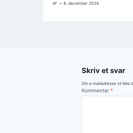
Af
8. december 2024
Skriv et svar
Din e-mailadresse vil ikke b
Kommentar
*