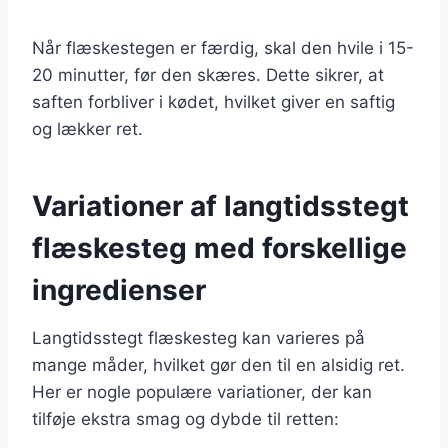
Når flæskestegen er færdig, skal den hvile i 15-
20 minutter, før den skæres. Dette sikrer, at
saften forbliver i kødet, hvilket giver en saftig
og lækker ret.
Variationer af langtidsstegt
flæskesteg med forskellige
ingredienser
Langtidsstegt flæskesteg kan varieres på
mange måder, hvilket gør den til en alsidig ret.
Her er nogle populære variationer, der kan
tilføje ekstra smag og dybde til retten: