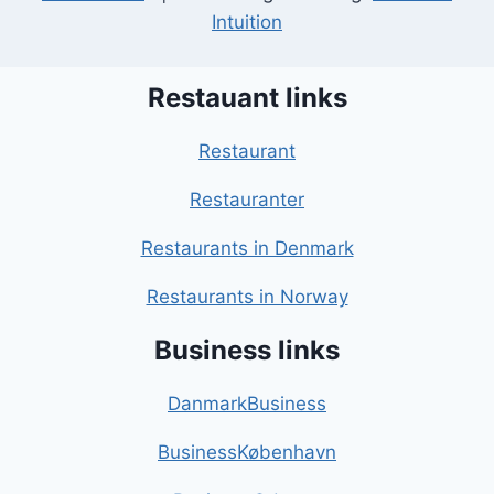
Intuition
Restauant links
Restaurant
Restauranter
Restaurants in Denmark
Restaurants in Norway
Business links
DanmarkBusiness
BusinessKøbenhavn