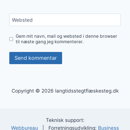
Websted
Gem mit navn, mail og websted i denne browser
til næste gang jeg kommenterer.
Copyright © 2026 langtidsstegtflæskesteg.dk
Teknisk support:
Webbureau
| Forretningsudvikling:
Business