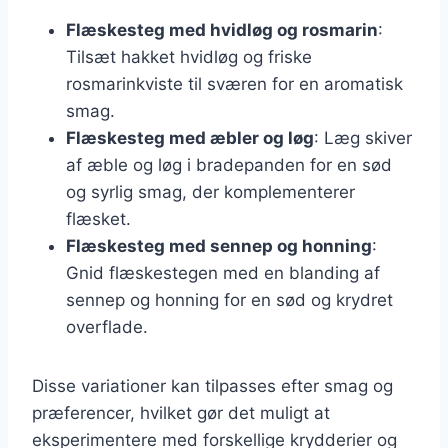
Flæskesteg med hvidløg og rosmarin
:
Tilsæt hakket hvidløg og friske
rosmarinkviste til sværen for en aromatisk
smag.
Flæskesteg med æbler og løg
: Læg skiver
af æble og løg i bradepanden for en sød
og syrlig smag, der komplementerer
flæsket.
Flæskesteg med sennep og honning
:
Gnid flæskestegen med en blanding af
sennep og honning for en sød og krydret
overflade.
Disse variationer kan tilpasses efter smag og
præferencer, hvilket gør det muligt at
eksperimentere med forskellige krydderier og