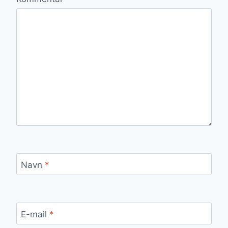
Navn
*
E-mail
*