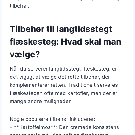
tilbehør.
Tilbehør til langtidsstegt
flæskesteg: Hvad skal man
vælge?
Når du serverer langtidsstegt flæskesteg, er
det vigtigt at vælge det rette tilbehør, der
komplementerer retten. Traditionelt serveres
flæskestegen ofte med kartofler, men der er
mange andre muligheder.
Nogle populære tilbehør inkluderer:
– **Kartoffelmos**: Den cremede konsistens