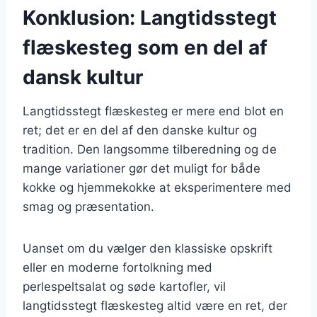
Konklusion: Langtidsstegt
flæskesteg som en del af
dansk kultur
Langtidsstegt flæskesteg er mere end blot en
ret; det er en del af den danske kultur og
tradition. Den langsomme tilberedning og de
mange variationer gør det muligt for både
kokke og hjemmekokke at eksperimentere med
smag og præsentation.
Uanset om du vælger den klassiske opskrift
eller en moderne fortolkning med
perlespeltsalat og søde kartofler, vil
langtidsstegt flæskesteg altid være en ret, der