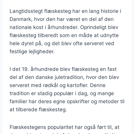
Langtidsstegt flæskesteg har en lang historie i
Danmark, hvor den har været en del af den
nationale kost i århundreder. Oprindeligt blev
flæskesteg tilberedt som en måde at udnytte
hele dyret på, og det blev ofte serveret ved
festlige lejligheder.
I det 19. århundrede blev flæskesteg en fast
del af den danske juletradition, hvor den blev
serveret med rødkål og kartofler. Denne
tradition er stadig populær i dag, og mange
familier har deres egne opskrifter og metoder til
at tilberede flæskesteg.
Flæskestegens popularitet har også ført til, at