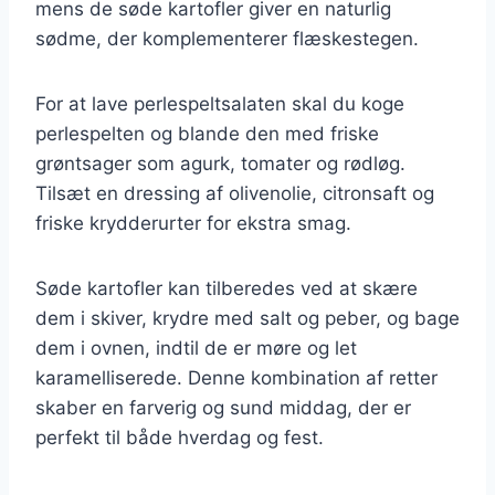
mens de søde kartofler giver en naturlig
sødme, der komplementerer flæskestegen.
For at lave perlespeltsalaten skal du koge
perlespelten og blande den med friske
grøntsager som agurk, tomater og rødløg.
Tilsæt en dressing af olivenolie, citronsaft og
friske krydderurter for ekstra smag.
Søde kartofler kan tilberedes ved at skære
dem i skiver, krydre med salt og peber, og bage
dem i ovnen, indtil de er møre og let
karamelliserede. Denne kombination af retter
skaber en farverig og sund middag, der er
perfekt til både hverdag og fest.