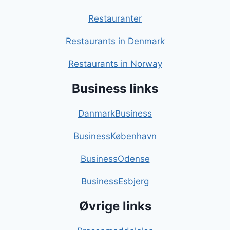
Restauranter
Restaurants in Denmark
Restaurants in Norway
Business links
DanmarkBusiness
BusinessKøbenhavn
BusinessOdense
BusinessEsbjerg
Øvrige links