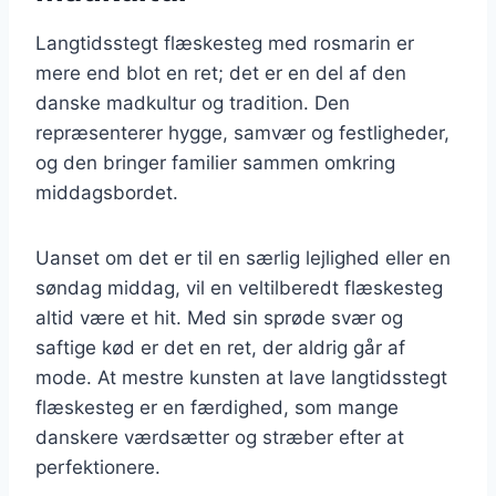
Langtidsstegt flæskesteg med rosmarin er
mere end blot en ret; det er en del af den
danske madkultur og tradition. Den
repræsenterer hygge, samvær og festligheder,
og den bringer familier sammen omkring
middagsbordet.
Uanset om det er til en særlig lejlighed eller en
søndag middag, vil en veltilberedt flæskesteg
altid være et hit. Med sin sprøde svær og
saftige kød er det en ret, der aldrig går af
mode. At mestre kunsten at lave langtidsstegt
flæskesteg er en færdighed, som mange
danskere værdsætter og stræber efter at
perfektionere.