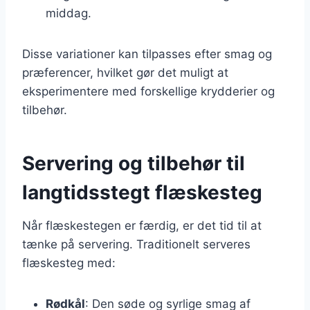
middag.
Disse variationer kan tilpasses efter smag og
præferencer, hvilket gør det muligt at
eksperimentere med forskellige krydderier og
tilbehør.
Servering og tilbehør til
langtidsstegt flæskesteg
Når flæskestegen er færdig, er det tid til at
tænke på servering. Traditionelt serveres
flæskesteg med:
Rødkål
: Den søde og syrlige smag af