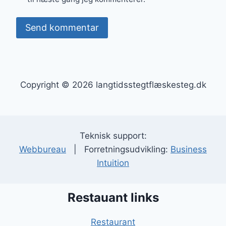
Copyright © 2026 langtidsstegtflæskesteg.dk
Teknisk support:
Webbureau
| Forretningsudvikling:
Business
Intuition
Restauant links
Restaurant