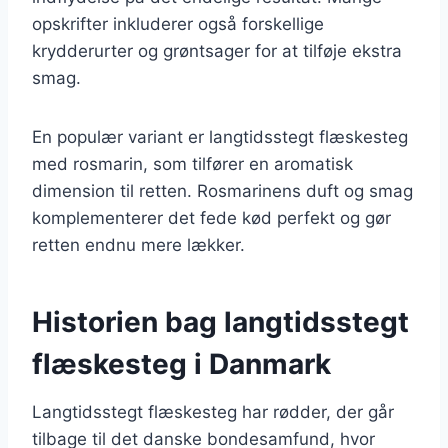
opskrifter inkluderer også forskellige
krydderurter og grøntsager for at tilføje ekstra
smag.
En populær variant er langtidsstegt flæskesteg
med rosmarin, som tilfører en aromatisk
dimension til retten. Rosmarinens duft og smag
komplementerer det fede kød perfekt og gør
retten endnu mere lækker.
Historien bag langtidsstegt
flæskesteg i Danmark
Langtidsstegt flæskesteg har rødder, der går
tilbage til det danske bondesamfund, hvor