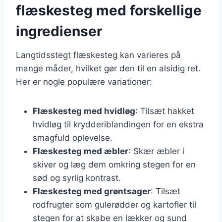
flæskesteg med forskellige
ingredienser
Langtidsstegt flæskesteg kan varieres på
mange måder, hvilket gør den til en alsidig ret.
Her er nogle populære variationer:
Flæskesteg med hvidløg
: Tilsæt hakket
hvidløg til krydderiblandingen for en ekstra
smagfuld oplevelse.
Flæskesteg med æbler
: Skær æbler i
skiver og læg dem omkring stegen for en
sød og syrlig kontrast.
Flæskesteg med grøntsager
: Tilsæt
rodfrugter som gulerødder og kartofler til
stegen for at skabe en lækker og sund