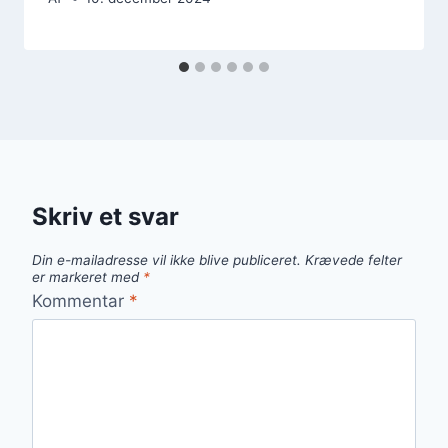
Skriv et svar
Din e-mailadresse vil ikke blive publiceret.
Krævede felter
er markeret med
*
Kommentar
*