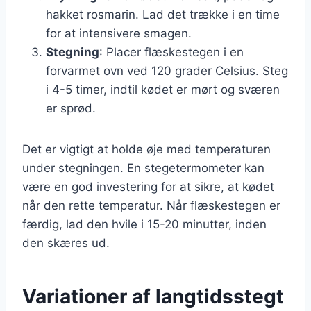
hakket rosmarin. Lad det trække i en time
for at intensivere smagen.
Stegning
: Placer flæskestegen i en
forvarmet ovn ved 120 grader Celsius. Steg
i 4-5 timer, indtil kødet er mørt og sværen
er sprød.
Det er vigtigt at holde øje med temperaturen
under stegningen. En stegetermometer kan
være en god investering for at sikre, at kødet
når den rette temperatur. Når flæskestegen er
færdig, lad den hvile i 15-20 minutter, inden
den skæres ud.
Variationer af langtidsstegt