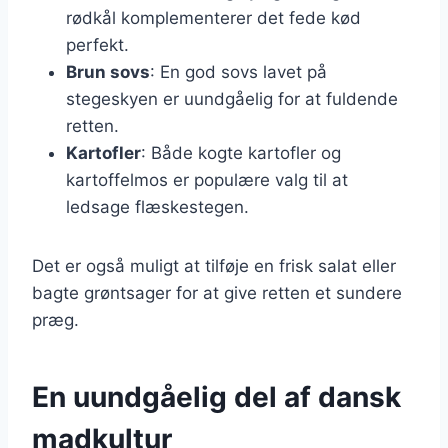
rødkål komplementerer det fede kød
perfekt.
Brun sovs
: En god sovs lavet på
stegeskyen er uundgåelig for at fuldende
retten.
Kartofler
: Både kogte kartofler og
kartoffelmos er populære valg til at
ledsage flæskestegen.
Det er også muligt at tilføje en frisk salat eller
bagte grøntsager for at give retten et sundere
præg.
En uundgåelig del af dansk
madkultur