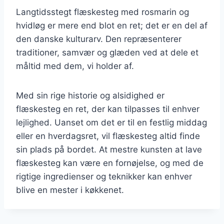
Langtidsstegt flæskesteg med rosmarin og
hvidløg er mere end blot en ret; det er en del af
den danske kulturarv. Den repræsenterer
traditioner, samvær og glæden ved at dele et
måltid med dem, vi holder af.
Med sin rige historie og alsidighed er
flæskesteg en ret, der kan tilpasses til enhver
lejlighed. Uanset om det er til en festlig middag
eller en hverdagsret, vil flæskesteg altid finde
sin plads på bordet. At mestre kunsten at lave
flæskesteg kan være en fornøjelse, og med de
rigtige ingredienser og teknikker kan enhver
blive en mester i køkkenet.