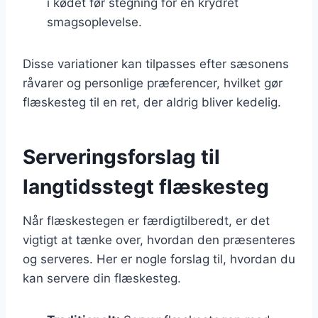
i kødet før stegning for en krydret
smagsoplevelse.
Disse variationer kan tilpasses efter sæsonens
råvarer og personlige præferencer, hvilket gør
flæskesteg til en ret, der aldrig bliver kedelig.
Serveringsforslag til
langtidsstegt flæskesteg
Når flæskestegen er færdigtilberedt, er det
vigtigt at tænke over, hvordan den præsenteres
og serveres. Her er nogle forslag til, hvordan du
kan servere din flæskesteg.