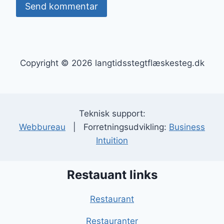
Copyright © 2026 langtidsstegtflæskesteg.dk
Teknisk support:
Webbureau
| Forretningsudvikling:
Business
Intuition
Restauant links
Restaurant
Restauranter