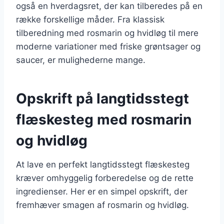
også en hverdagsret, der kan tilberedes på en
række forskellige måder. Fra klassisk
tilberedning med rosmarin og hvidløg til mere
moderne variationer med friske grøntsager og
saucer, er mulighederne mange.
Opskrift på langtidsstegt
flæskesteg med rosmarin
og hvidløg
At lave en perfekt langtidsstegt flæskesteg
kræver omhyggelig forberedelse og de rette
ingredienser. Her er en simpel opskrift, der
fremhæver smagen af rosmarin og hvidløg.