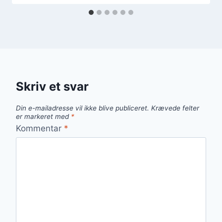
Skriv et svar
Din e-mailadresse vil ikke blive publiceret.
Krævede felter
er markeret med
*
Kommentar
*