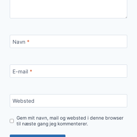
Navn
*
E-mail
*
Websted
Gem mit navn, mail og websted i denne browser
til næste gang jeg kommenterer.