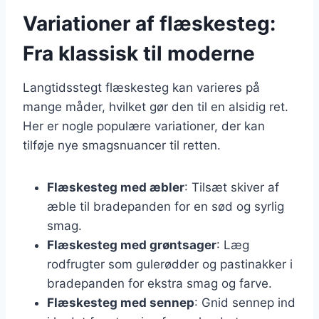
Variationer af flæskesteg:
Fra klassisk til moderne
Langtidsstegt flæskesteg kan varieres på
mange måder, hvilket gør den til en alsidig ret.
Her er nogle populære variationer, der kan
tilføje nye smagsnuancer til retten.
Flæskesteg med æbler
: Tilsæt skiver af
æble til bradepanden for en sød og syrlig
smag.
Flæskesteg med grøntsager
: Læg
rodfrugter som gulerødder og pastinakker i
bradepanden for ekstra smag og farve.
Flæskesteg med sennep
: Gnid sennep ind