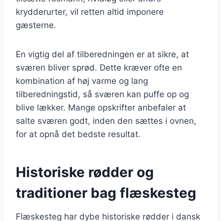
krydderurter, vil retten altid imponere
gæsterne.
En vigtig del af tilberedningen er at sikre, at
sværen bliver sprød. Dette kræver ofte en
kombination af høj varme og lang
tilberedningstid, så sværen kan puffe op og
blive lækker. Mange opskrifter anbefaler at
salte sværen godt, inden den sættes i ovnen,
for at opnå det bedste resultat.
Historiske rødder og
traditioner bag flæskesteg
Flæskesteg har dybe historiske rødder i dansk