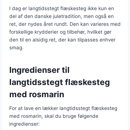
I dag er langtidsstegt flæskesteg ikke kun en
del af den danske juletradition, men også en
ret, der nydes året rundt. Den kan varieres med
forskellige krydderier og tilbehør, hvilket gør
den til en alsidig ret, der kan tilpasses enhver
smag.
Ingredienser til
langtidsstegt flæskesteg
med rosmarin
For at lave en lækker langtidsstegt flæskesteg
med rosmarin, skal du bruge følgende
ingredienser: