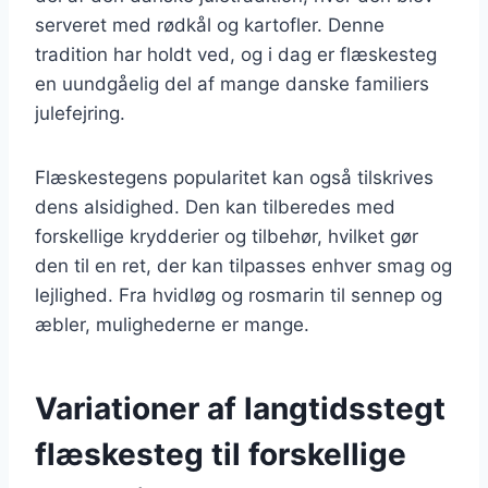
serveret med rødkål og kartofler. Denne
tradition har holdt ved, og i dag er flæskesteg
en uundgåelig del af mange danske familiers
julefejring.
Flæskestegens popularitet kan også tilskrives
dens alsidighed. Den kan tilberedes med
forskellige krydderier og tilbehør, hvilket gør
den til en ret, der kan tilpasses enhver smag og
lejlighed. Fra hvidløg og rosmarin til sennep og
æbler, mulighederne er mange.
Variationer af langtidsstegt
flæskesteg til forskellige