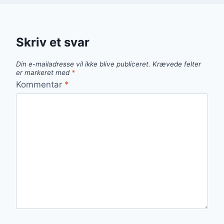
Skriv et svar
Din e-mailadresse vil ikke blive publiceret.
Krævede felter
er markeret med
*
Kommentar
*