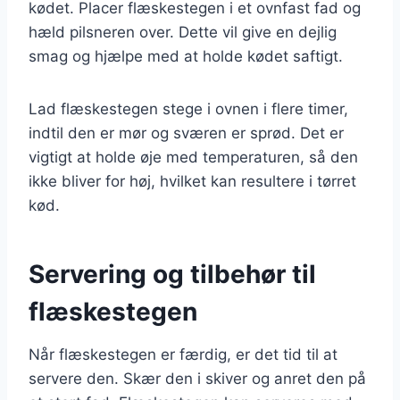
kødet. Placer flæskestegen i et ovnfast fad og
hæld pilsneren over. Dette vil give en dejlig
smag og hjælpe med at holde kødet saftigt.
Lad flæskestegen stege i ovnen i flere timer,
indtil den er mør og sværen er sprød. Det er
vigtigt at holde øje med temperaturen, så den
ikke bliver for høj, hvilket kan resultere i tørret
kød.
Servering og tilbehør til
flæskestegen
Når flæskestegen er færdig, er det tid til at
servere den. Skær den i skiver og anret den på