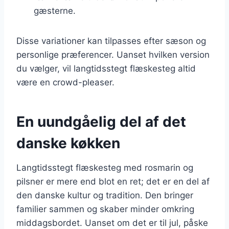
gæsterne.
Disse variationer kan tilpasses efter sæson og
personlige præferencer. Uanset hvilken version
du vælger, vil langtidsstegt flæskesteg altid
være en crowd-pleaser.
En uundgåelig del af det
danske køkken
Langtidsstegt flæskesteg med rosmarin og
pilsner er mere end blot en ret; det er en del af
den danske kultur og tradition. Den bringer
familier sammen og skaber minder omkring
middagsbordet. Uanset om det er til jul, påske