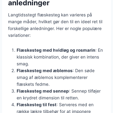
anledninger
Langtidsstegt flæskesteg kan varieres på
mange måder, hvilket gør den til en ideel ret til
forskellige anledninger. Her er nogle populære
variationer:
Flæskesteg med hvidløg og rosmarin
: En
klassisk kombination, der giver en intens
smag.
Flæskesteg med æblemos
: Den søde
smag af æblemos komplementerer
flæskets fedme.
Flæskesteg med sennep
: Sennep tilføjer
en krydret dimension til retten.
Flæskesteg til fest
: Serveres med en
række lækre tilbehør for at imponere