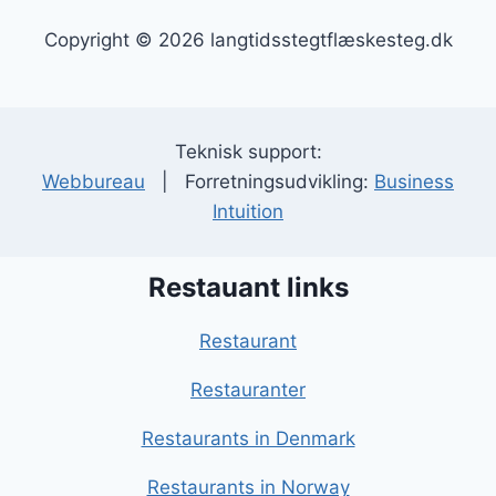
Copyright © 2026 langtidsstegtflæskesteg.dk
Teknisk support:
Webbureau
| Forretningsudvikling:
Business
Intuition
Restauant links
Restaurant
Restauranter
Restaurants in Denmark
Restaurants in Norway