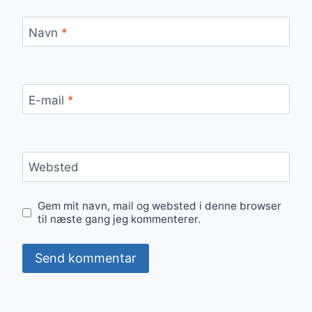
Navn
*
E-mail
*
Websted
Gem mit navn, mail og websted i denne browser
til næste gang jeg kommenterer.