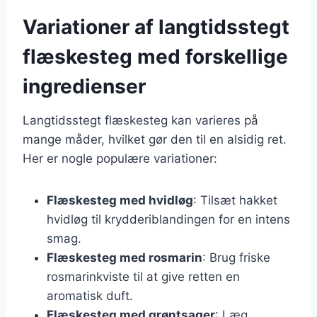
Variationer af langtidsstegt
flæskesteg med forskellige
ingredienser
Langtidsstegt flæskesteg kan varieres på
mange måder, hvilket gør den til en alsidig ret.
Her er nogle populære variationer:
Flæskesteg med hvidløg
: Tilsæt hakket
hvidløg til krydderiblandingen for en intens
smag.
Flæskesteg med rosmarin
: Brug friske
rosmarinkviste til at give retten en
aromatisk duft.
Flæskesteg med grøntsager
: Læg