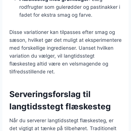
rodfrugter som gulerødder og pastinakker i
fadet for ekstra smag og farve.
Disse variationer kan tilpasses efter smag og
sæson, hvilket gør det muligt at eksperimentere
med forskellige ingredienser. Uanset hvilken
variation du vælger, vil langtidsstegt
flæskesteg altid være en velsmagende og
tilfredsstillende ret.
Serveringsforslag til
langtidsstegt flæskesteg
Når du serverer langtidsstegt flæskesteg, er
det vigtigt at tænke på tilbehøret. Traditionelt