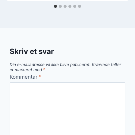
Skriv et svar
Din e-mailadresse vil ikke blive publiceret.
Krævede felter
er markeret med
*
Kommentar
*