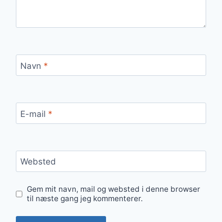
Navn
*
E-mail
*
Websted
Gem mit navn, mail og websted i denne browser
til næste gang jeg kommenterer.