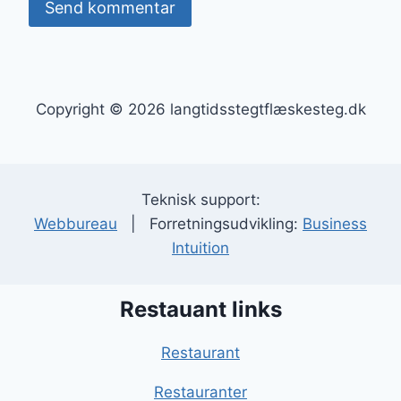
Copyright © 2026 langtidsstegtflæskesteg.dk
Teknisk support:
Webbureau
| Forretningsudvikling:
Business
Intuition
Restauant links
Restaurant
Restauranter