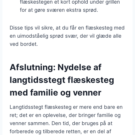
flæskestegen et kort ophold under grillen
for at gøre sværen ekstra sprød.
Disse tips vil sikre, at du får en flæskesteg med
en uimodståelig sprød svær, der vil glæde alle
ved bordet.
Afslutning: Nydelse af
langtidsstegt flæskesteg
med familie og venner
Langtidsstegt flæskesteg er mere end bare en
ret; det er en oplevelse, der bringer familie og
venner sammen. Den tid, der bruges på at
forberede og tilberede retten, er en del af