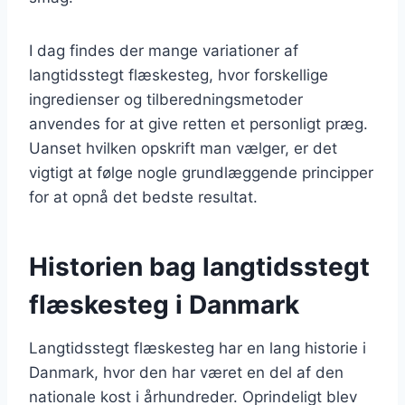
I dag findes der mange variationer af
langtidsstegt flæskesteg, hvor forskellige
ingredienser og tilberedningsmetoder
anvendes for at give retten et personligt præg.
Uanset hvilken opskrift man vælger, er det
vigtigt at følge nogle grundlæggende principper
for at opnå det bedste resultat.
Historien bag langtidsstegt
flæskesteg i Danmark
Langtidsstegt flæskesteg har en lang historie i
Danmark, hvor den har været en del af den
nationale kost i århundreder. Oprindeligt blev