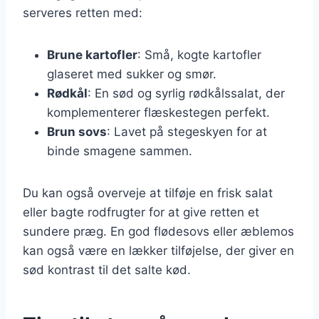
serveres retten med:
Brune kartofler
: Små, kogte kartofler
glaseret med sukker og smør.
Rødkål
: En sød og syrlig rødkålssalat, der
komplementerer flæskestegen perfekt.
Brun sovs
: Lavet på stegeskyen for at
binde smagene sammen.
Du kan også overveje at tilføje en frisk salat
eller bagte rodfrugter for at give retten et
sundere præg. En god flødesovs eller æblemos
kan også være en lækker tilføjelse, der giver en
sød kontrast til det salte kød.