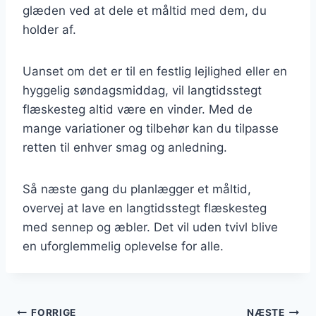
glæden ved at dele et måltid med dem, du
holder af.
Uanset om det er til en festlig lejlighed eller en
hyggelig søndagsmiddag, vil langtidsstegt
flæskesteg altid være en vinder. Med de
mange variationer og tilbehør kan du tilpasse
retten til enhver smag og anledning.
Så næste gang du planlægger et måltid,
overvej at lave en langtidsstegt flæskesteg
med sennep og æbler. Det vil uden tvivl blive
en uforglemmelig oplevelse for alle.
FORRIGE
NÆSTE