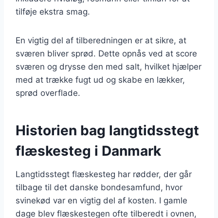
tilføje ekstra smag.
En vigtig del af tilberedningen er at sikre, at
sværen bliver sprød. Dette opnås ved at score
sværen og drysse den med salt, hvilket hjælper
med at trække fugt ud og skabe en lækker,
sprød overflade.
Historien bag langtidsstegt
flæskesteg i Danmark
Langtidsstegt flæskesteg har rødder, der går
tilbage til det danske bondesamfund, hvor
svinekød var en vigtig del af kosten. I gamle
dage blev flæskestegen ofte tilberedt i ovnen,