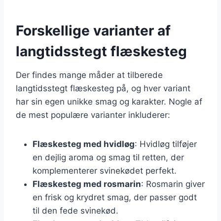
Forskellige varianter af
langtidsstegt flæskesteg
Der findes mange måder at tilberede
langtidsstegt flæskesteg på, og hver variant
har sin egen unikke smag og karakter. Nogle af
de mest populære varianter inkluderer:
Flæskesteg med hvidløg
: Hvidløg tilføjer
en dejlig aroma og smag til retten, der
komplementerer svinekødet perfekt.
Flæskesteg med rosmarin
: Rosmarin giver
en frisk og krydret smag, der passer godt
til den fede svinekød.