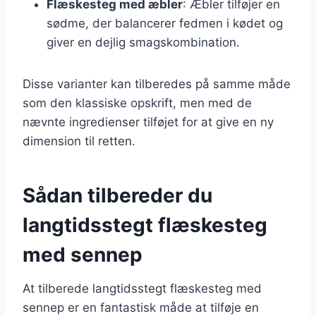
Flæskesteg med æbler
: Æbler tilføjer en
sødme, der balancerer fedmen i kødet og
giver en dejlig smagskombination.
Disse varianter kan tilberedes på samme måde
som den klassiske opskrift, men med de
nævnte ingredienser tilføjet for at give en ny
dimension til retten.
Sådan tilbereder du
langtidsstegt flæskesteg
med sennep
At tilberede langtidsstegt flæskesteg med
sennep er en fantastisk måde at tilføje en