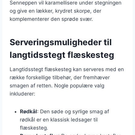
Senneppen vil karamellisere under stegningen
og give en lækker, krydret skorpe, der
komplementerer den sprøde svær.
Serveringsmuligheder til
langtidsstegt flæskesteg
Langtidsstegt flæskesteg kan serveres med en
række forskellige tilbehør, der fremhæver
smagen af retten. Nogle populære valg
inkluderer:
Rødkål
: Den søde og syrlige smag af
rødkål er en klassisk ledsager til
flæskesteg.