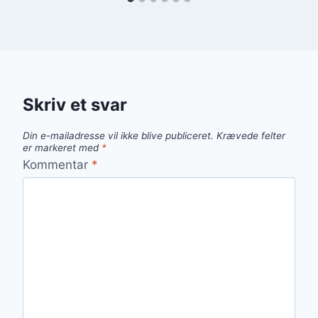
Skriv et svar
Din e-mailadresse vil ikke blive publiceret.
Krævede felter
er markeret med
*
Kommentar
*