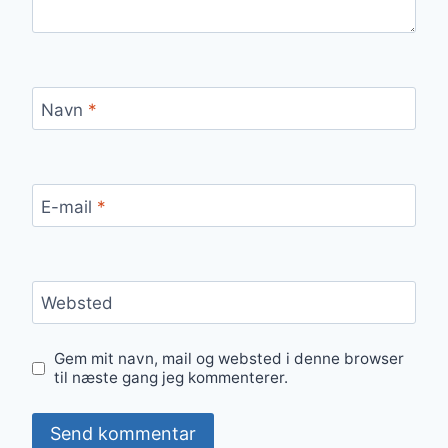
Navn
*
E-mail
*
Websted
Gem mit navn, mail og websted i denne browser
til næste gang jeg kommenterer.