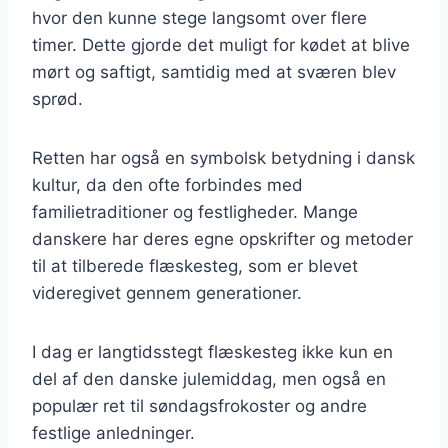
hvor den kunne stege langsomt over flere
timer. Dette gjorde det muligt for kødet at blive
mørt og saftigt, samtidig med at sværen blev
sprød.
Retten har også en symbolsk betydning i dansk
kultur, da den ofte forbindes med
familietraditioner og festligheder. Mange
danskere har deres egne opskrifter og metoder
til at tilberede flæskesteg, som er blevet
videregivet gennem generationer.
I dag er langtidsstegt flæskesteg ikke kun en
del af den danske julemiddag, men også en
populær ret til søndagsfrokoster og andre
festlige anledninger.