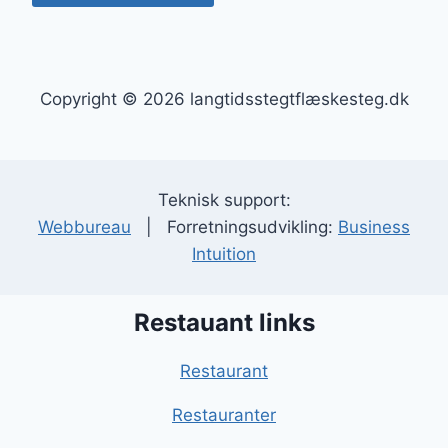
Copyright © 2026 langtidsstegtflæskesteg.dk
Teknisk support:
Webbureau
| Forretningsudvikling:
Business
Intuition
Restauant links
Restaurant
Restauranter