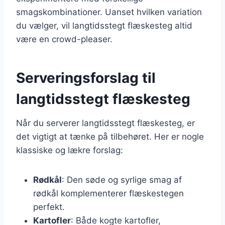
smagskombinationer. Uanset hvilken variation
du vælger, vil langtidsstegt flæskesteg altid
være en crowd-pleaser.
Serveringsforslag til
langtidsstegt flæskesteg
Når du serverer langtidsstegt flæskesteg, er
det vigtigt at tænke på tilbehøret. Her er nogle
klassiske og lækre forslag:
Rødkål
: Den søde og syrlige smag af
rødkål komplementerer flæskestegen
perfekt.
Kartofler
: Både kogte kartofler,