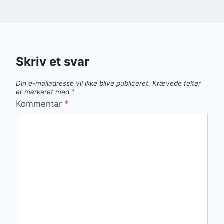
Skriv et svar
Din e-mailadresse vil ikke blive publiceret.
Krævede felter
er markeret med
*
Kommentar
*