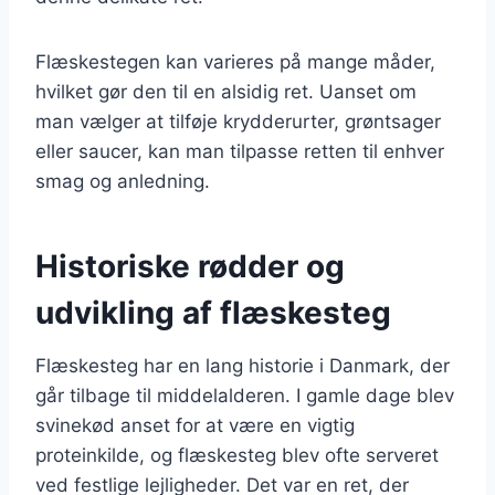
Flæskestegen kan varieres på mange måder,
hvilket gør den til en alsidig ret. Uanset om
man vælger at tilføje krydderurter, grøntsager
eller saucer, kan man tilpasse retten til enhver
smag og anledning.
Historiske rødder og
udvikling af flæskesteg
Flæskesteg har en lang historie i Danmark, der
går tilbage til middelalderen. I gamle dage blev
svinekød anset for at være en vigtig
proteinkilde, og flæskesteg blev ofte serveret
ved festlige lejligheder. Det var en ret, der