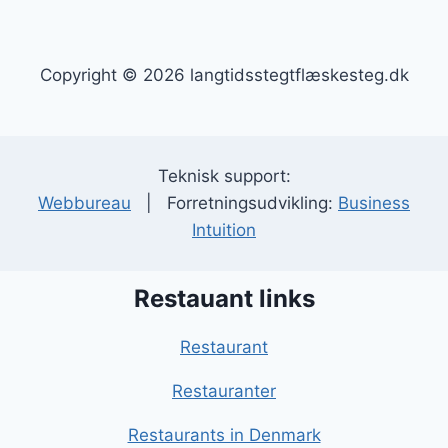
Copyright © 2026 langtidsstegtflæskesteg.dk
Teknisk support:
Webbureau
| Forretningsudvikling:
Business
Intuition
Restauant links
Restaurant
Restauranter
Restaurants in Denmark