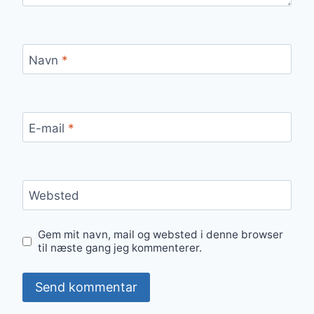
Navn
*
E-mail
*
Websted
Gem mit navn, mail og websted i denne browser
til næste gang jeg kommenterer.