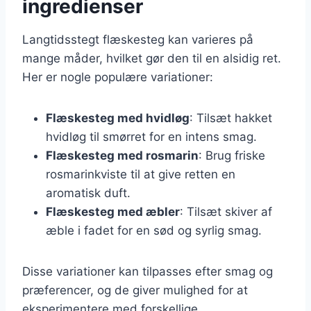
ingredienser
Langtidsstegt flæskesteg kan varieres på
mange måder, hvilket gør den til en alsidig ret.
Her er nogle populære variationer:
Flæskesteg med hvidløg
: Tilsæt hakket
hvidløg til smørret for en intens smag.
Flæskesteg med rosmarin
: Brug friske
rosmarinkviste til at give retten en
aromatisk duft.
Flæskesteg med æbler
: Tilsæt skiver af
æble i fadet for en sød og syrlig smag.
Disse variationer kan tilpasses efter smag og
præferencer, og de giver mulighed for at
eksperimentere med forskellige