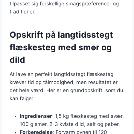
tilpasset sig forskellige smagspræferencer og
traditioner.
Opskrift på langtidsstegt
flæskesteg med smør og
dild
At lave en perfekt langtidsstegt flæskesteg
kræver tid og tålmodighed, men resultatet er
det hele værd. Her er en grundopskrift, som du
kan følge:
Ingredienser
: 1,5 kg flæskesteg med svær,
100 g smør, 2-3 kviste dild, salt og peber.
Forberedelse
: Forvarm ovnen til 120