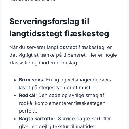
Serveringsforslag til
langtidsstegt flæskesteg
Når du serverer langtidsstegt flæskesteg, er
det vigtigt at tænke på tilbehøret. Her er nogle
klassiske og moderne forslag:
Brun sovs
: En rig og velsmagende sovs
lavet på stegeskyen er et must.
Rødkål
: Den søde og syrlige smag af
rødkål komplementerer flæskestegen
perfekt.
Bagte kartofler
: Sprøde bagte kartofler
giver en dejlig tekstur til måltidet.