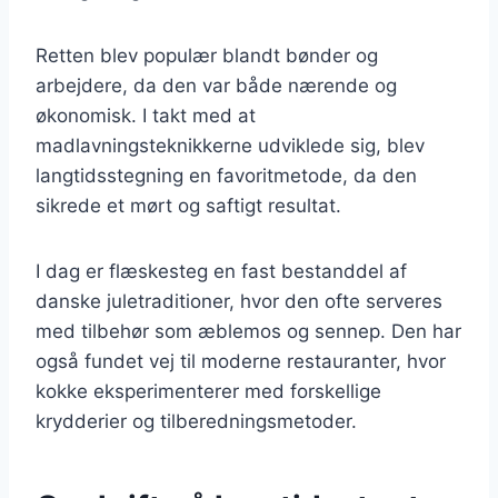
Retten blev populær blandt bønder og
arbejdere, da den var både nærende og
økonomisk. I takt med at
madlavningsteknikkerne udviklede sig, blev
langtidsstegning en favoritmetode, da den
sikrede et mørt og saftigt resultat.
I dag er flæskesteg en fast bestanddel af
danske juletraditioner, hvor den ofte serveres
med tilbehør som æblemos og sennep. Den har
også fundet vej til moderne restauranter, hvor
kokke eksperimenterer med forskellige
krydderier og tilberedningsmetoder.