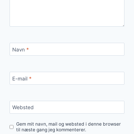
Navn
*
E-mail
*
Websted
Gem mit navn, mail og websted i denne browser
til næste gang jeg kommenterer.