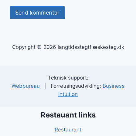
Copyright © 2026 langtidsstegtflæskesteg.dk
Teknisk support:
Webbureau
| Forretningsudvikling:
Business
Intuition
Restauant links
Restaurant