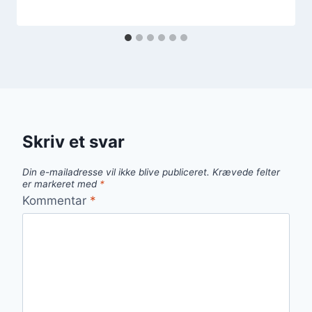
Skriv et svar
Din e-mailadresse vil ikke blive publiceret.
Krævede felter
er markeret med
*
Kommentar
*