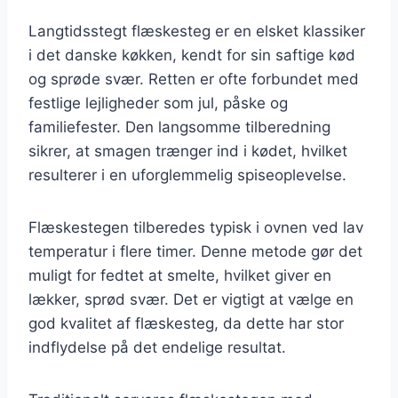
Langtidsstegt flæskesteg er en elsket klassiker
i det danske køkken, kendt for sin saftige kød
og sprøde svær. Retten er ofte forbundet med
festlige lejligheder som jul, påske og
familiefester. Den langsomme tilberedning
sikrer, at smagen trænger ind i kødet, hvilket
resulterer i en uforglemmelig spiseoplevelse.
Flæskestegen tilberedes typisk i ovnen ved lav
temperatur i flere timer. Denne metode gør det
muligt for fedtet at smelte, hvilket giver en
lækker, sprød svær. Det er vigtigt at vælge en
god kvalitet af flæskesteg, da dette har stor
indflydelse på det endelige resultat.