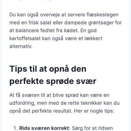
Du kan også overveje at servere flæskestegen
med en frisk salat eller dampede grøntsager for
at balancere fedtet fra kødet. En god
kartoffelsalat kan også være et lækkert
alternativ.
Tips til at opnå den
perfekte sprøde svær
At få sværen til at blive sprød kan være en
udfordring, men med de rette teknikker kan du
opnå det perfekte resultat. Her er nogle tips:
Rids sværen korrekt
: Sørg for at ridsen