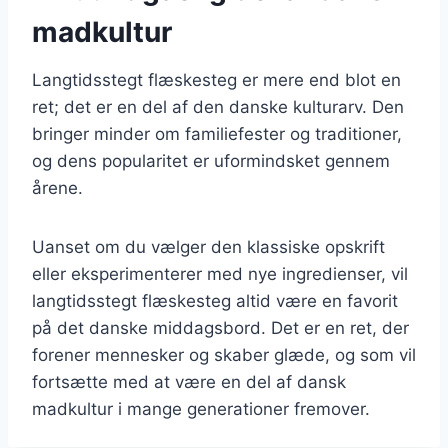
madkultur
Langtidsstegt flæskesteg er mere end blot en
ret; det er en del af den danske kulturarv. Den
bringer minder om familiefester og traditioner,
og dens popularitet er uformindsket gennem
årene.
Uanset om du vælger den klassiske opskrift
eller eksperimenterer med nye ingredienser, vil
langtidsstegt flæskesteg altid være en favorit
på det danske middagsbord. Det er en ret, der
forener mennesker og skaber glæde, og som vil
fortsætte med at være en del af dansk
madkultur i mange generationer fremover.