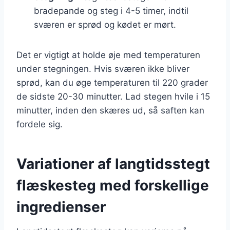
bradepande og steg i 4-5 timer, indtil
sværen er sprød og kødet er mørt.
Det er vigtigt at holde øje med temperaturen
under stegningen. Hvis sværen ikke bliver
sprød, kan du øge temperaturen til 220 grader
de sidste 20-30 minutter. Lad stegen hvile i 15
minutter, inden den skæres ud, så saften kan
fordele sig.
Variationer af langtidsstegt
flæskesteg med forskellige
ingredienser