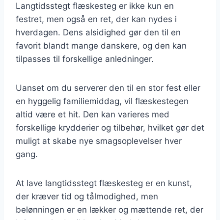
Langtidsstegt flæskesteg er ikke kun en
festret, men også en ret, der kan nydes i
hverdagen. Dens alsidighed gør den til en
favorit blandt mange danskere, og den kan
tilpasses til forskellige anledninger.
Uanset om du serverer den til en stor fest eller
en hyggelig familiemiddag, vil flæskestegen
altid være et hit. Den kan varieres med
forskellige krydderier og tilbehør, hvilket gør det
muligt at skabe nye smagsoplevelser hver
gang.
At lave langtidsstegt flæskesteg er en kunst,
der kræver tid og tålmodighed, men
belønningen er en lækker og mættende ret, der