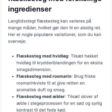
ingredienser
Langtidsstegt flæskesteg kan varieres på
mange måder, hvilket gør den til en alsidig ret.
Her er nogle populære variationer, som du kan
overveje:
Flæskesteg med hvidløg
: Tilsæt hakket
hvidløg til krydderiblandingen for en ekstra
smagsdimension.
Flæskesteg med rosmarin
: Brug friske
rosmarinkviste til at give retten en
aromatisk duft og smag.
Flæskesteg med æbler
: Tilsæt skiver af
æble i stegeprocessen for en sød og syrlig
kontrast til det fede kød.