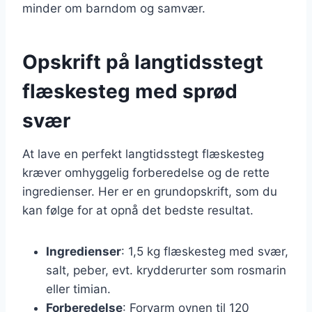
minder om barndom og samvær.
Opskrift på langtidsstegt
flæskesteg med sprød
svær
At lave en perfekt langtidsstegt flæskesteg
kræver omhyggelig forberedelse og de rette
ingredienser. Her er en grundopskrift, som du
kan følge for at opnå det bedste resultat.
Ingredienser
: 1,5 kg flæskesteg med svær,
salt, peber, evt. krydderurter som rosmarin
eller timian.
Forberedelse
: Forvarm ovnen til 120