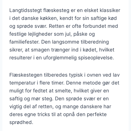
Langtidsstegt flæskesteg er en elsket klassiker
i det danske køkken, kendt for sin saftige kød
og sprøde svær. Retten er ofte forbundet med
festlige lejligheder som jul, påske og
familiefester. Den langsomme tilberedning
sikrer, at smagen trænger ind i kødet, hvilket
resulterer i en uforglemmelig spiseoplevelse.
Flæskestegen tilberedes typisk i ovnen ved lav
temperatur i flere timer. Denne metode gør det
muligt for fedtet at smelte, hvilket giver en
saftig og mør steg. Den sprøde svær er en
vigtig del af retten, og mange danskere har
deres egne tricks til at opnå den perfekte
sprødhed.