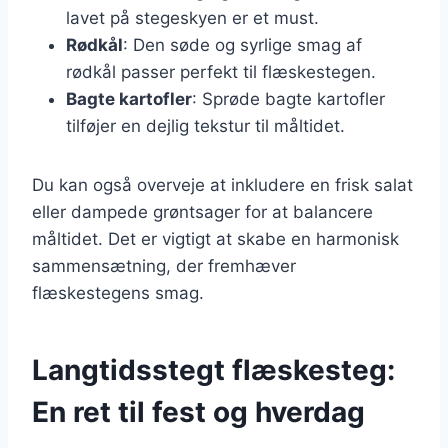
lavet på stegeskyen er et must.
Rødkål
: Den søde og syrlige smag af
rødkål passer perfekt til flæskestegen.
Bagte kartofler
: Sprøde bagte kartofler
tilføjer en dejlig tekstur til måltidet.
Du kan også overveje at inkludere en frisk salat
eller dampede grøntsager for at balancere
måltidet. Det er vigtigt at skabe en harmonisk
sammensætning, der fremhæver
flæskestegens smag.
Langtidsstegt flæskesteg:
En ret til fest og hverdag