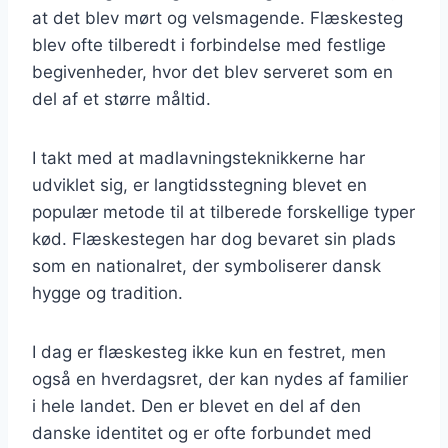
at det blev mørt og velsmagende. Flæskesteg
blev ofte tilberedt i forbindelse med festlige
begivenheder, hvor det blev serveret som en
del af et større måltid.
I takt med at madlavningsteknikkerne har
udviklet sig, er langtidsstegning blevet en
populær metode til at tilberede forskellige typer
kød. Flæskestegen har dog bevaret sin plads
som en nationalret, der symboliserer dansk
hygge og tradition.
I dag er flæskesteg ikke kun en festret, men
også en hverdagsret, der kan nydes af familier
i hele landet. Den er blevet en del af den
danske identitet og er ofte forbundet med