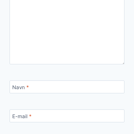
Navn
*
E-mail
*