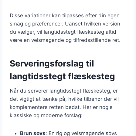
Disse variationer kan tilpasses efter din egen
smag og præferencer. Uanset hvilken version
du vælger, vil langtidsstegt flæskesteg altid
være en velsmagende og tilfredsstillende ret.
Serveringsforslag til
langtidsstegt flæskesteg
Når du serverer langtidsstegt flæskesteg, er
det vigtigt at tænke på, hvilke tilbehør der vil
komplementere retten bedst. Her er nogle
klassiske og moderne forslag:
Brun sovs
: En rig og velsmagende sovs