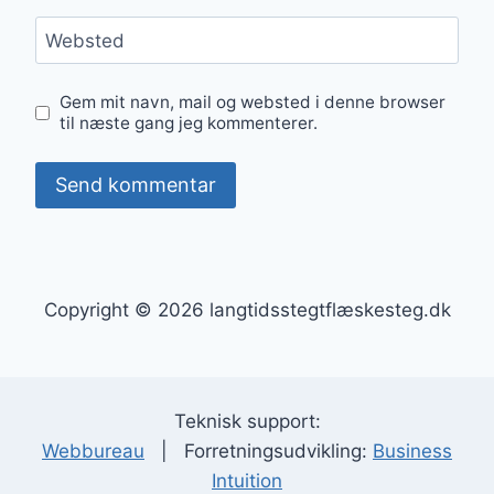
Websted
Gem mit navn, mail og websted i denne browser
til næste gang jeg kommenterer.
Copyright © 2026 langtidsstegtflæskesteg.dk
Teknisk support:
Webbureau
| Forretningsudvikling:
Business
Intuition