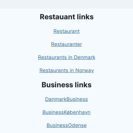
Restauant links
Restaurant
Restauranter
Restaurants in Denmark
Restaurants in Norway
Business links
DanmarkBusiness
BusinessKøbenhavn
BusinessOdense