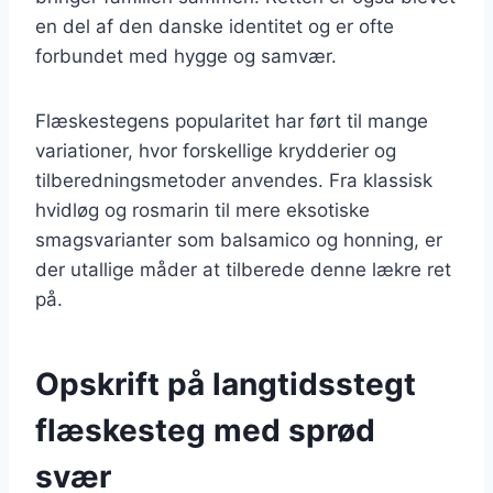
en del af den danske identitet og er ofte
forbundet med hygge og samvær.
Flæskestegens popularitet har ført til mange
variationer, hvor forskellige krydderier og
tilberedningsmetoder anvendes. Fra klassisk
hvidløg og rosmarin til mere eksotiske
smagsvarianter som balsamico og honning, er
der utallige måder at tilberede denne lækre ret
på.
Opskrift på langtidsstegt
flæskesteg med sprød
svær