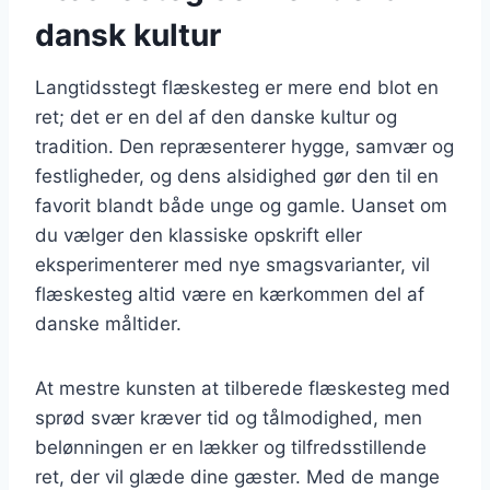
dansk kultur
Langtidsstegt flæskesteg er mere end blot en
ret; det er en del af den danske kultur og
tradition. Den repræsenterer hygge, samvær og
festligheder, og dens alsidighed gør den til en
favorit blandt både unge og gamle. Uanset om
du vælger den klassiske opskrift eller
eksperimenterer med nye smagsvarianter, vil
flæskesteg altid være en kærkommen del af
danske måltider.
At mestre kunsten at tilberede flæskesteg med
sprød svær kræver tid og tålmodighed, men
belønningen er en lækker og tilfredsstillende
ret, der vil glæde dine gæster. Med de mange