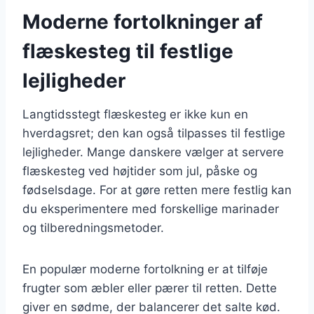
Moderne fortolkninger af
flæskesteg til festlige
lejligheder
Langtidsstegt flæskesteg er ikke kun en
hverdagsret; den kan også tilpasses til festlige
lejligheder. Mange danskere vælger at servere
flæskesteg ved højtider som jul, påske og
fødselsdage. For at gøre retten mere festlig kan
du eksperimentere med forskellige marinader
og tilberedningsmetoder.
En populær moderne fortolkning er at tilføje
frugter som æbler eller pærer til retten. Dette
giver en sødme, der balancerer det salte kød.