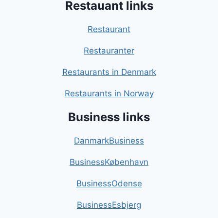
Restauant links
Restaurant
Restauranter
Restaurants in Denmark
Restaurants in Norway
Business links
DanmarkBusiness
BusinessKøbenhavn
BusinessOdense
BusinessEsbjerg