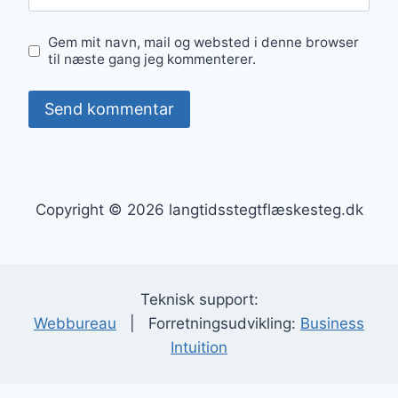
Gem mit navn, mail og websted i denne browser
til næste gang jeg kommenterer.
Copyright © 2026 langtidsstegtflæskesteg.dk
Teknisk support:
Webbureau
| Forretningsudvikling:
Business
Intuition