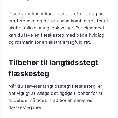
Disse variationer kan tilpasses efter smag og
præferencer, og de kan også kombineres for at
skabe unikke smagsoplevelser. For eksempel
kan du lave en flæskesteg med både hvidløg
og rosmarin for en ekstra smagfuld ret.
Tilbehør til langtidsstegt
flæskesteg
Når du serverer langtidsstegt flæskesteg, er
det vigtigt at vælge det rigtige tilbehør for at
fuldende måltidet. Traditionelt serveres
flæskesteg med: