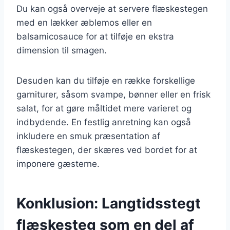
Du kan også overveje at servere flæskestegen
med en lækker æblemos eller en
balsamicosauce for at tilføje en ekstra
dimension til smagen.
Desuden kan du tilføje en række forskellige
garniturer, såsom svampe, bønner eller en frisk
salat, for at gøre måltidet mere varieret og
indbydende. En festlig anretning kan også
inkludere en smuk præsentation af
flæskestegen, der skæres ved bordet for at
imponere gæsterne.
Konklusion: Langtidsstegt
flæskesteg som en del af