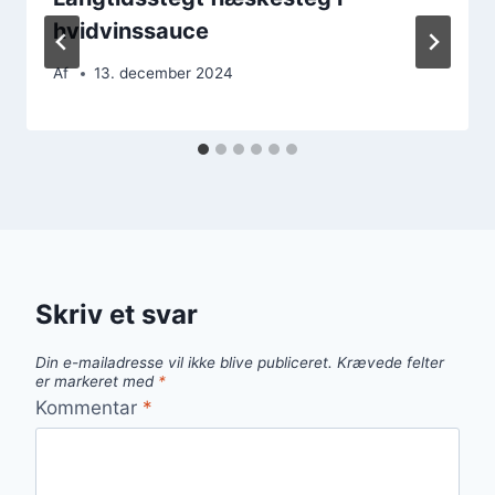
hvidvinssauce
Af
13. december 2024
Skriv et svar
Din e-mailadresse vil ikke blive publiceret.
Krævede felter
er markeret med
*
Kommentar
*