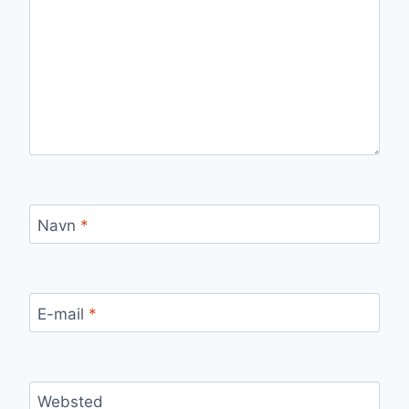
Navn
*
E-mail
*
Websted