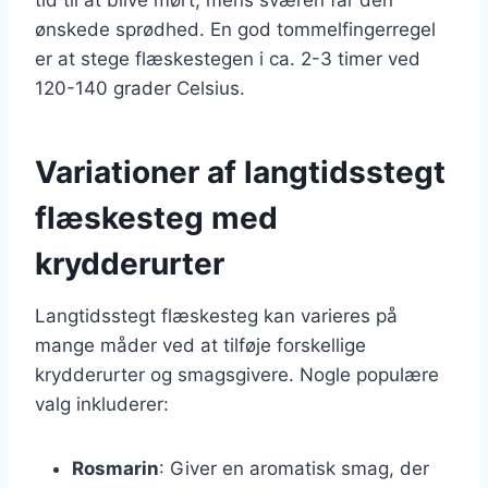
ønskede sprødhed. En god tommelfingerregel
er at stege flæskestegen i ca. 2-3 timer ved
120-140 grader Celsius.
Variationer af langtidsstegt
flæskesteg med
krydderurter
Langtidsstegt flæskesteg kan varieres på
mange måder ved at tilføje forskellige
krydderurter og smagsgivere. Nogle populære
valg inkluderer:
Rosmarin
: Giver en aromatisk smag, der