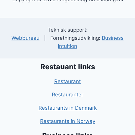
Teknisk support:
Webbureau
| Forretningsudvikling:
Business
Intuition
Restauant links
Restaurant
Restauranter
Restaurants in Denmark
Restaurants in Norway