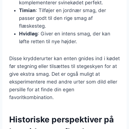
komplementerer svinekødet perfekt.
Timian
: Tilføjer en jordnær smag, der
passer godt til den rige smag af
flæskesteg.
Hvidløg
: Giver en intens smag, der kan
løfte retten til nye højder.
Disse krydderurter kan enten gnides ind i kødet
før stegning eller tilsættes til stegeskyen for at
give ekstra smag. Det er også muligt at
eksperimentere med andre urter som dild eller
persille for at finde din egen
favoritkombination.
Historiske perspektiver på