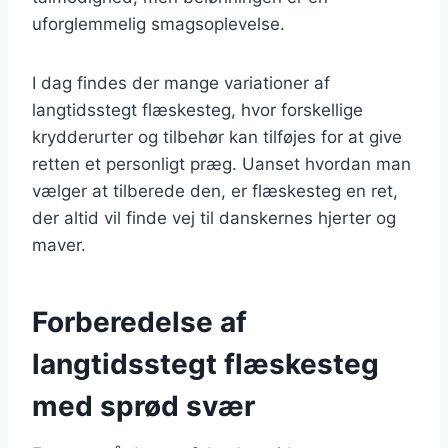
uforglemmelig smagsoplevelse.
I dag findes der mange variationer af
langtidsstegt flæskesteg, hvor forskellige
krydderurter og tilbehør kan tilføjes for at give
retten et personligt præg. Uanset hvordan man
vælger at tilberede den, er flæskesteg en ret,
der altid vil finde vej til danskernes hjerter og
maver.
Forberedelse af
langtidsstegt flæskesteg
med sprød svær