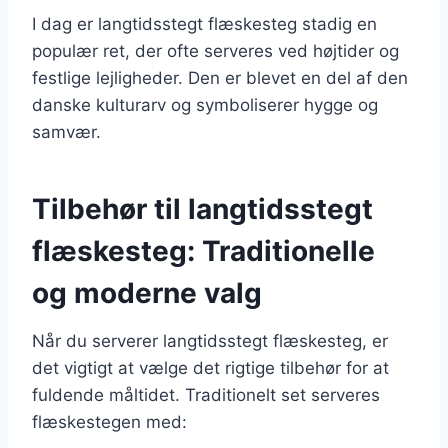
I dag er langtidsstegt flæskesteg stadig en
populær ret, der ofte serveres ved højtider og
festlige lejligheder. Den er blevet en del af den
danske kulturarv og symboliserer hygge og
samvær.
Tilbehør til langtidsstegt
flæskesteg: Traditionelle
og moderne valg
Når du serverer langtidsstegt flæskesteg, er
det vigtigt at vælge det rigtige tilbehør for at
fuldende måltidet. Traditionelt set serveres
flæskestegen med: