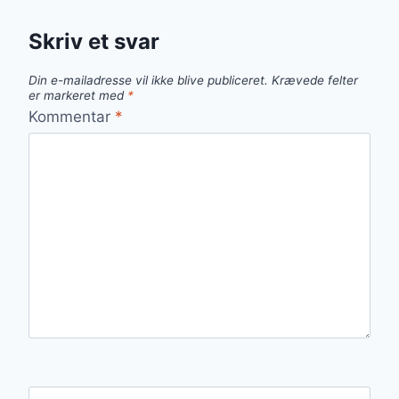
Skriv et svar
Din e-mailadresse vil ikke blive publiceret.
Krævede felter
er markeret med
*
Kommentar
*