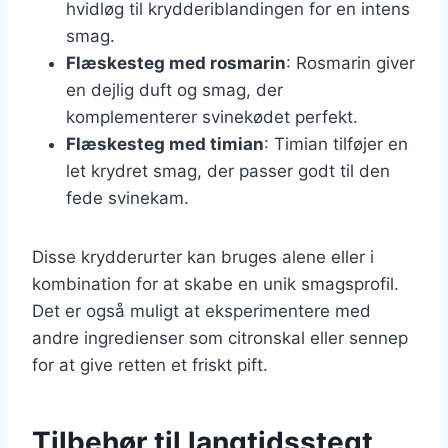
hvidløg til krydderiblandingen for en intens
smag.
Flæskesteg med rosmarin
: Rosmarin giver
en dejlig duft og smag, der
komplementerer svinekødet perfekt.
Flæskesteg med timian
: Timian tilføjer en
let krydret smag, der passer godt til den
fede svinekam.
Disse krydderurter kan bruges alene eller i
kombination for at skabe en unik smagsprofil.
Det er også muligt at eksperimentere med
andre ingredienser som citronskal eller sennep
for at give retten et friskt pift.
Tilbehør til langtidsstegt