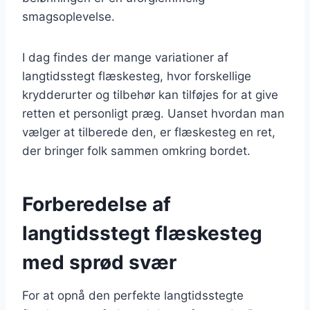
smagsoplevelse.
I dag findes der mange variationer af
langtidsstegt flæskesteg, hvor forskellige
krydderurter og tilbehør kan tilføjes for at give
retten et personligt præg. Uanset hvordan man
vælger at tilberede den, er flæskesteg en ret,
der bringer folk sammen omkring bordet.
Forberedelse af
langtidsstegt flæskesteg
med sprød svær
For at opnå den perfekte langtidsstegte