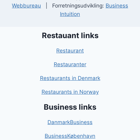
Webbureau
| Forretningsudvikling:
Business
Intuition
Restauant links
Restaurant
Restauranter
Restaurants in Denmark
Restaurants in Norway
Business links
DanmarkBusiness
BusinessKøbenhavn