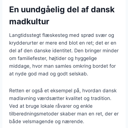
En uundgåelig del af dansk
madkultur
Langtidsstegt flæskesteg med sprød svær og
krydderurter er mere end blot en ret; det er en
del af den danske identitet. Den bringer minder
om familiefester, højtider og hyggelige
middage, hvor man samles omkring bordet for
at nyde god mad og godt selskab.
Retten er også et eksempel på, hvordan dansk
madlavning værdsætter kvalitet og tradition.
Ved at bruge lokale råvarer og enkle
tilberedningsmetoder skaber man en ret, der er
både velsmagende og nærende.