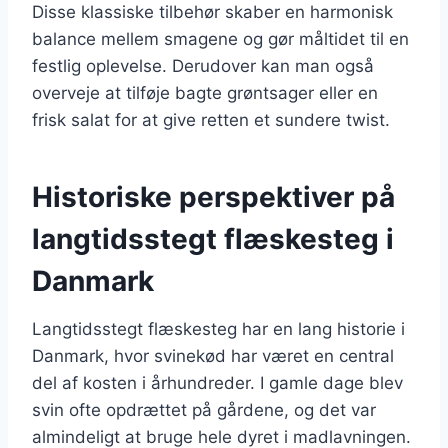
Disse klassiske tilbehør skaber en harmonisk
balance mellem smagene og gør måltidet til en
festlig oplevelse. Derudover kan man også
overveje at tilføje bagte grøntsager eller en
frisk salat for at give retten et sundere twist.
Historiske perspektiver på
langtidsstegt flæskesteg i
Danmark
Langtidsstegt flæskesteg har en lang historie i
Danmark, hvor svinekød har været en central
del af kosten i århundreder. I gamle dage blev
svin ofte opdrættet på gårdene, og det var
almindeligt at bruge hele dyret i madlavningen.