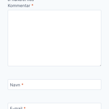
Kommentar
*
Navn
*
E-mail
*