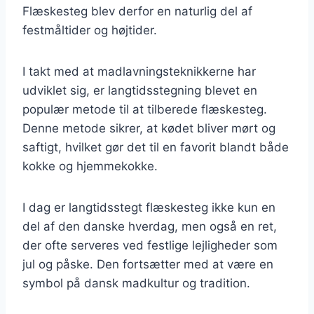
Flæskesteg blev derfor en naturlig del af
festmåltider og højtider.
I takt med at madlavningsteknikkerne har
udviklet sig, er langtidsstegning blevet en
populær metode til at tilberede flæskesteg.
Denne metode sikrer, at kødet bliver mørt og
saftigt, hvilket gør det til en favorit blandt både
kokke og hjemmekokke.
I dag er langtidsstegt flæskesteg ikke kun en
del af den danske hverdag, men også en ret,
der ofte serveres ved festlige lejligheder som
jul og påske. Den fortsætter med at være en
symbol på dansk madkultur og tradition.