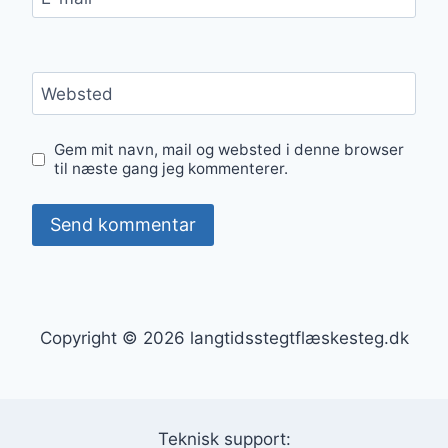
Websted
Gem mit navn, mail og websted i denne browser
til næste gang jeg kommenterer.
Copyright © 2026 langtidsstegtflæskesteg.dk
Teknisk support: