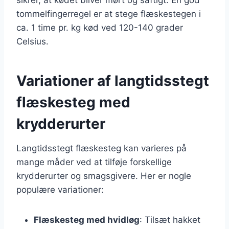
tommelfingerregel er at stege flæskestegen i
ca. 1 time pr. kg kød ved 120-140 grader
Celsius.
Variationer af langtidsstegt
flæskesteg med
krydderurter
Langtidsstegt flæskesteg kan varieres på
mange måder ved at tilføje forskellige
krydderurter og smagsgivere. Her er nogle
populære variationer:
Flæskesteg med hvidløg
: Tilsæt hakket