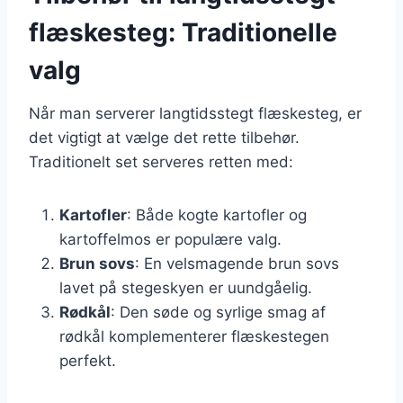
flæskesteg: Traditionelle
valg
Når man serverer langtidsstegt flæskesteg, er
det vigtigt at vælge det rette tilbehør.
Traditionelt set serveres retten med:
Kartofler
: Både kogte kartofler og
kartoffelmos er populære valg.
Brun sovs
: En velsmagende brun sovs
lavet på stegeskyen er uundgåelig.
Rødkål
: Den søde og syrlige smag af
rødkål komplementerer flæskestegen
perfekt.