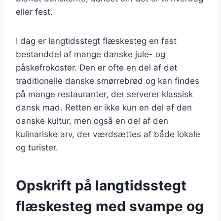
eller fest.
I dag er langtidsstegt flæskesteg en fast
bestanddel af mange danske jule- og
påskefrokoster. Den er ofte en del af det
traditionelle danske smørrebrød og kan findes
på mange restauranter, der serverer klassisk
dansk mad. Retten er ikke kun en del af den
danske kultur, men også en del af den
kulinariske arv, der værdsættes af både lokale
og turister.
Opskrift på langtidsstegt
flæskesteg med svampe og