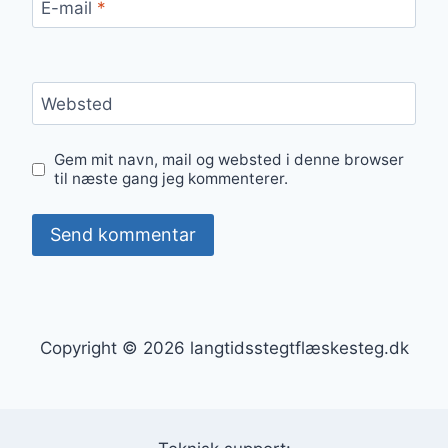
E-mail
*
Websted
Gem mit navn, mail og websted i denne browser
til næste gang jeg kommenterer.
Copyright © 2026 langtidsstegtflæskesteg.dk