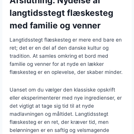
Afslutning: Nydelse af
langtidsstegt flæskesteg
med familie og venner
Langtidsstegt flæskesteg er mere end bare en
ret; det er en del af den danske kultur og
tradition. At samles omkring et bord med
familie og venner for at nyde en lækker
flæskesteg er en oplevelse, der skaber minder.
Uanset om du vælger den klassiske opskrift
eller eksperimenterer med nye ingredienser, er
det vigtigt at tage sig tid til at nyde
madlavningen og måltidet. Langtidsstegt
flæskesteg er en ret, der kræver tid, men
belønningen er en saftig og velsmagende