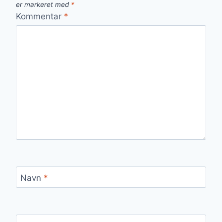
er markeret med
*
Kommentar
*
Navn
*