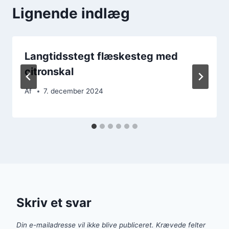
Lignende indlæg
Langtidsstegt flæskesteg med
citronskal
Af
7. december 2024
Skriv et svar
Din e-mailadresse vil ikke blive publiceret.
Krævede felter