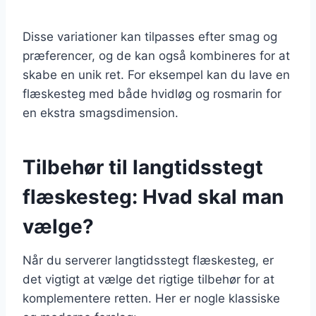
Disse variationer kan tilpasses efter smag og
præferencer, og de kan også kombineres for at
skabe en unik ret. For eksempel kan du lave en
flæskesteg med både hvidløg og rosmarin for
en ekstra smagsdimension.
Tilbehør til langtidsstegt
flæskesteg: Hvad skal man
vælge?
Når du serverer langtidsstegt flæskesteg, er
det vigtigt at vælge det rigtige tilbehør for at
komplementere retten. Her er nogle klassiske