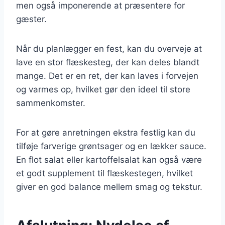
men også imponerende at præsentere for
gæster.
Når du planlægger en fest, kan du overveje at
lave en stor flæskesteg, der kan deles blandt
mange. Det er en ret, der kan laves i forvejen
og varmes op, hvilket gør den ideel til store
sammenkomster.
For at gøre anretningen ekstra festlig kan du
tilføje farverige grøntsager og en lækker sauce.
En flot salat eller kartoffelsalat kan også være
et godt supplement til flæskestegen, hvilket
giver en god balance mellem smag og tekstur.