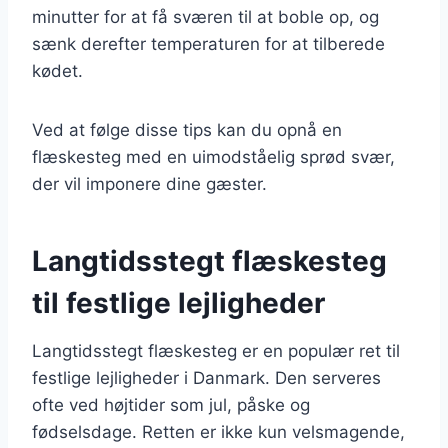
minutter for at få sværen til at boble op, og
sænk derefter temperaturen for at tilberede
kødet.
Ved at følge disse tips kan du opnå en
flæskesteg med en uimodståelig sprød svær,
der vil imponere dine gæster.
Langtidsstegt flæskesteg
til festlige lejligheder
Langtidsstegt flæskesteg er en populær ret til
festlige lejligheder i Danmark. Den serveres
ofte ved højtider som jul, påske og
fødselsdage. Retten er ikke kun velsmagende,