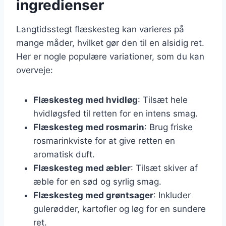
ingredienser
Langtidsstegt flæskesteg kan varieres på
mange måder, hvilket gør den til en alsidig ret.
Her er nogle populære variationer, som du kan
overveje:
Flæskesteg med hvidløg
: Tilsæt hele
hvidløgsfed til retten for en intens smag.
Flæskesteg med rosmarin
: Brug friske
rosmarinkviste for at give retten en
aromatisk duft.
Flæskesteg med æbler
: Tilsæt skiver af
æble for en sød og syrlig smag.
Flæskesteg med grøntsager
: Inkluder
gulerødder, kartofler og løg for en sundere
ret.