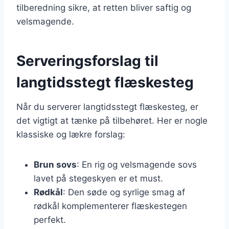
tilberedning sikre, at retten bliver saftig og
velsmagende.
Serveringsforslag til
langtidsstegt flæskesteg
Når du serverer langtidsstegt flæskesteg, er
det vigtigt at tænke på tilbehøret. Her er nogle
klassiske og lækre forslag:
Brun sovs
: En rig og velsmagende sovs
lavet på stegeskyen er et must.
Rødkål
: Den søde og syrlige smag af
rødkål komplementerer flæskestegen
perfekt.