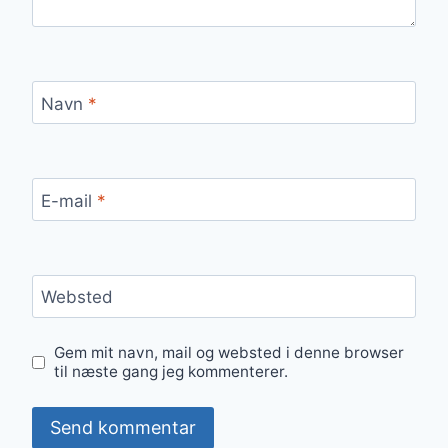
Navn
*
E-mail
*
Websted
Gem mit navn, mail og websted i denne browser
til næste gang jeg kommenterer.