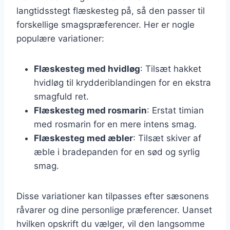
langtidsstegt flæskesteg på, så den passer til
forskellige smagspræferencer. Her er nogle
populære variationer:
Flæskesteg med hvidløg
: Tilsæt hakket
hvidløg til krydderiblandingen for en ekstra
smagfuld ret.
Flæskesteg med rosmarin
: Erstat timian
med rosmarin for en mere intens smag.
Flæskesteg med æbler
: Tilsæt skiver af
æble i bradepanden for en sød og syrlig
smag.
Disse variationer kan tilpasses efter sæsonens
råvarer og dine personlige præferencer. Uanset
hvilken opskrift du vælger, vil den langsomme