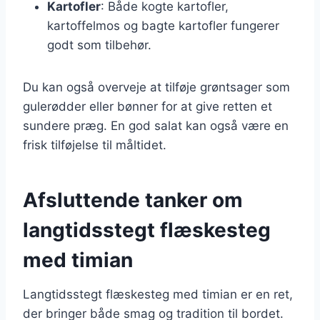
Kartofler
: Både kogte kartofler,
kartoffelmos og bagte kartofler fungerer
godt som tilbehør.
Du kan også overveje at tilføje grøntsager som
gulerødder eller bønner for at give retten et
sundere præg. En god salat kan også være en
frisk tilføjelse til måltidet.
Afsluttende tanker om
langtidsstegt flæskesteg
med timian
Langtidsstegt flæskesteg med timian er en ret,
der bringer både smag og tradition til bordet.