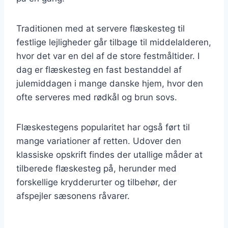
Traditionen med at servere flæskesteg til
festlige lejligheder går tilbage til middelalderen,
hvor det var en del af de store festmåltider. I
dag er flæskesteg en fast bestanddel af
julemiddagen i mange danske hjem, hvor den
ofte serveres med rødkål og brun sovs.
Flæskestegens popularitet har også ført til
mange variationer af retten. Udover den
klassiske opskrift findes der utallige måder at
tilberede flæskesteg på, herunder med
forskellige krydderurter og tilbehør, der
afspejler sæsonens råvarer.