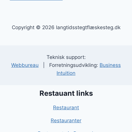
Copyright © 2026 langtidsstegtflæskesteg.dk
Teknisk support:
Webbureau
| Forretningsudvikling:
Business
Intuition
Restauant links
Restaurant
Restauranter