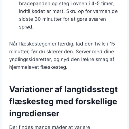
bradepanden og steg i ovnen i 4-5 timer,
indtil kødet er mørt. Skru op for varmen de
sidste 30 minutter for at gøre sværen
sprød.
Når flæskestegen er færdig, lad den hvile i 15
minutter, før du skærer den. Server med dine
yndlingssideretter, og nyd den lækre smag af
hjemmelavet flæskesteg.
Variationer af langtidsstegt
flæskesteg med forskellige
ingredienser
Der findes mange måder at variere