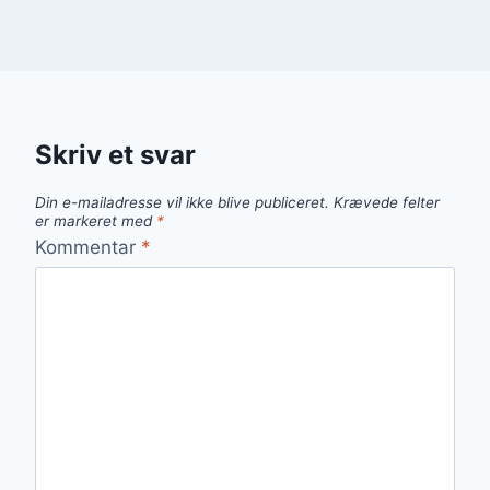
Skriv et svar
Din e-mailadresse vil ikke blive publiceret.
Krævede felter
er markeret med
*
Kommentar
*