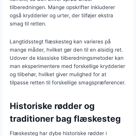
tilberedningen. Mange opskrifter inkluderer
også krydderier og urter, der tilføjer ekstra
smag til retten.
Langtidsstegt flæskesteg kan varieres på
mange måder, hvilket gør den til en alsidig ret.
Udover de klassiske tilberedningsmetoder kan
man eksperimentere med forskellige krydderier
og tilbehør, hvilket giver mulighed for at
tilpasse retten til forskellige smagspræferencer.
Historiske rødder og
traditioner bag flæskesteg
Flæskesteg har dybe historiske rødder i