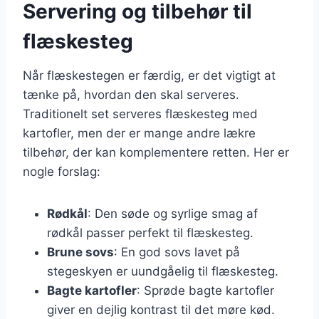
Servering og tilbehør til
flæskesteg
Når flæskestegen er færdig, er det vigtigt at
tænke på, hvordan den skal serveres.
Traditionelt set serveres flæskesteg med
kartofler, men der er mange andre lækre
tilbehør, der kan komplementere retten. Her er
nogle forslag:
Rødkål
: Den søde og syrlige smag af
rødkål passer perfekt til flæskesteg.
Brune sovs
: En god sovs lavet på
stegeskyen er uundgåelig til flæskesteg.
Bagte kartofler
: Sprøde bagte kartofler
giver en dejlig kontrast til det møre kød.