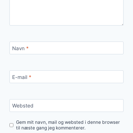
Navn
*
E-mail
*
Websted
Gem mit navn, mail og websted i denne browser
til næste gang jeg kommenterer.