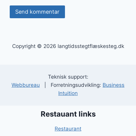
Copyright © 2026 langtidsstegtflæskesteg.dk
Teknisk support:
Webbureau
| Forretningsudvikling:
Business
Intuition
Restauant links
Restaurant