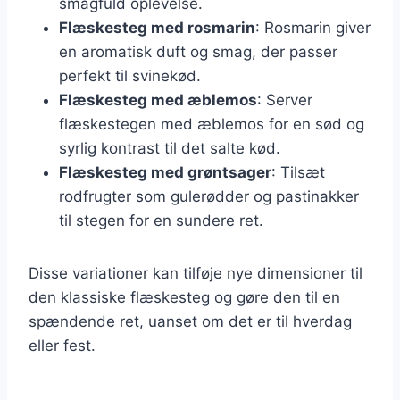
smagfuld oplevelse.
Flæskesteg med rosmarin
: Rosmarin giver
en aromatisk duft og smag, der passer
perfekt til svinekød.
Flæskesteg med æblemos
: Server
flæskestegen med æblemos for en sød og
syrlig kontrast til det salte kød.
Flæskesteg med grøntsager
: Tilsæt
rodfrugter som gulerødder og pastinakker
til stegen for en sundere ret.
Disse variationer kan tilføje nye dimensioner til
den klassiske flæskesteg og gøre den til en
spændende ret, uanset om det er til hverdag
eller fest.