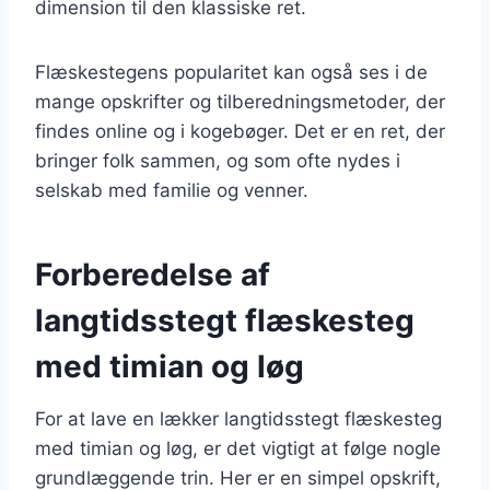
dimension til den klassiske ret.
Flæskestegens popularitet kan også ses i de
mange opskrifter og tilberedningsmetoder, der
findes online og i kogebøger. Det er en ret, der
bringer folk sammen, og som ofte nydes i
selskab med familie og venner.
Forberedelse af
langtidsstegt flæskesteg
med timian og løg
For at lave en lækker langtidsstegt flæskesteg
med timian og løg, er det vigtigt at følge nogle
grundlæggende trin. Her er en simpel opskrift,