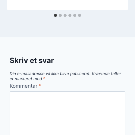
Skriv et svar
Din e-mailadresse vil ikke blive publiceret.
Krævede felter
er markeret med
*
Kommentar
*