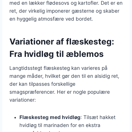
med en lækker flødesovs og kartofler. Det er en
ret, der virkelig imponerer gæsterne og skaber
en hyggelig atmosfære ved bordet.
Variationer af flæskesteg:
Fra hvidløg til æblemos
Langtidsstegt flæskesteg kan varieres på
mange måder, hvilket gør den til en alsidig ret,
der kan tilpasses forskellige
smagspræferencer. Her er nogle populære
variationer:
Flæskesteg med hvidløg
: Tilsæt hakket
hvidløg til marinaden for en ekstra