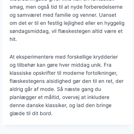
smag, men også tid til at nyde forberedelserne
og samværet med familie og venner. Uanset
om det er til en festlig lejlighed eller en hyggelig
søndagsmiddag, vil flæskestegen altid være et
hit.
At eksperimentere med forskellige krydderier
og tilbehør kan gøre hver middag unik. Fra
klassiske opskrifter til moderne fortolkninger,
flæskestegens alsidighed gør den til en ret, der
aldrig går af mode. Så næste gang du
planlægger et måltid, overvej at inkludere
denne danske klassiker, og lad den bringe
glæde til dit bord.