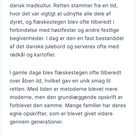
dansk madkultur. Retten stammer fra en tid,
hvor det var vigtigt at udnytte alle dele af
dyret, og flæskestegen blev ofte tilberedt i
forbindelse med høstfester og andre festlige
begivenheder. I dag er den en fast bestanddel
af det danske julebord og serveres ofte med
rødkål og kartofler.
I gamle dage blev flæskestegen ofte tilberedt
over åben ild, hvilket gav en unik smag til
retten. Med tiden er metoderne blevet mere
moderne, men den grundlæggende opskrift er
forblevet den samme. Mange familier har deres
egne opskrifter, som er blevet givet videre
gennem generationer.