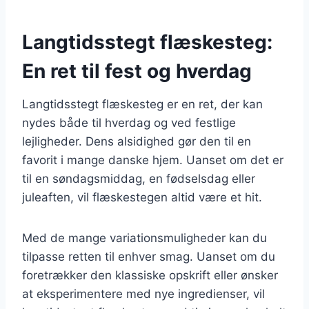
Langtidsstegt flæskesteg:
En ret til fest og hverdag
Langtidsstegt flæskesteg er en ret, der kan
nydes både til hverdag og ved festlige
lejligheder. Dens alsidighed gør den til en
favorit i mange danske hjem. Uanset om det er
til en søndagsmiddag, en fødselsdag eller
juleaften, vil flæskestegen altid være et hit.
Med de mange variationsmuligheder kan du
tilpasse retten til enhver smag. Uanset om du
foretrækker den klassiske opskrift eller ønsker
at eksperimentere med nye ingredienser, vil