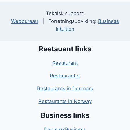
Teknisk support:
Webbureau
| Forretningsudvikling:
Business
Intuition
Restauant links
Restaurant
Restauranter
Restaurants in Denmark
Restaurants in Norway
Business links
DanmarkBusiness