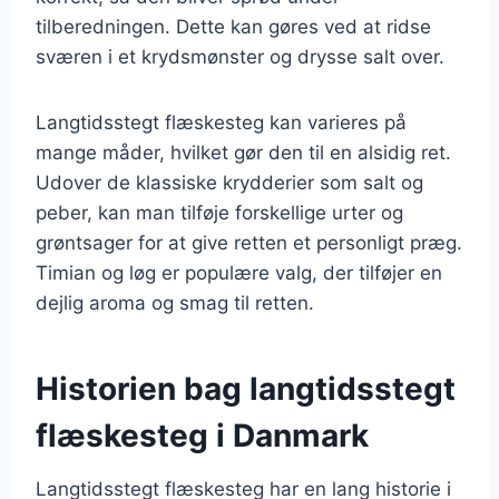
tilberedningen. Dette kan gøres ved at ridse
sværen i et krydsmønster og drysse salt over.
Langtidsstegt flæskesteg kan varieres på
mange måder, hvilket gør den til en alsidig ret.
Udover de klassiske krydderier som salt og
peber, kan man tilføje forskellige urter og
grøntsager for at give retten et personligt præg.
Timian og løg er populære valg, der tilføjer en
dejlig aroma og smag til retten.
Historien bag langtidsstegt
flæskesteg i Danmark
Langtidsstegt flæskesteg har en lang historie i