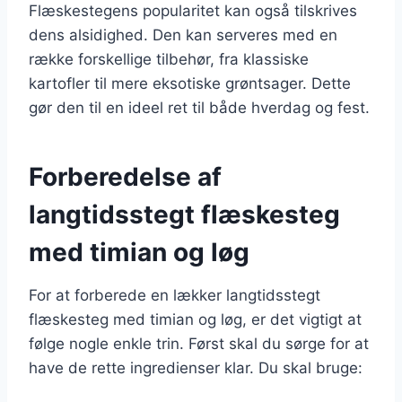
Flæskestegens popularitet kan også tilskrives
dens alsidighed. Den kan serveres med en
række forskellige tilbehør, fra klassiske
kartofler til mere eksotiske grøntsager. Dette
gør den til en ideel ret til både hverdag og fest.
Forberedelse af
langtidsstegt flæskesteg
med timian og løg
For at forberede en lækker langtidsstegt
flæskesteg med timian og løg, er det vigtigt at
følge nogle enkle trin. Først skal du sørge for at
have de rette ingredienser klar. Du skal bruge: