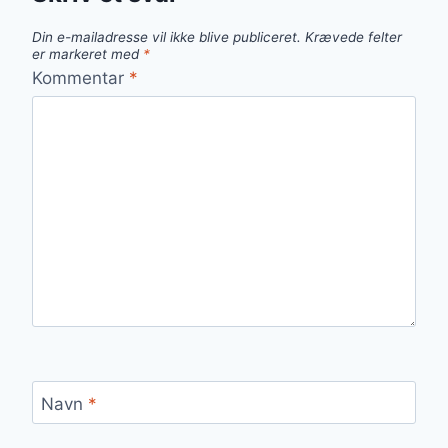
Din e-mailadresse vil ikke blive publiceret.
Krævede felter
er markeret med
*
Kommentar
*
Navn
*