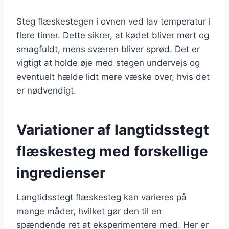
Steg flæskestegen i ovnen ved lav temperatur i
flere timer. Dette sikrer, at kødet bliver mørt og
smagfuldt, mens sværen bliver sprød. Det er
vigtigt at holde øje med stegen undervejs og
eventuelt hælde lidt mere væske over, hvis det
er nødvendigt.
Variationer af langtidsstegt
flæskesteg med forskellige
ingredienser
Langtidsstegt flæskesteg kan varieres på
mange måder, hvilket gør den til en
spændende ret at eksperimentere med. Her er