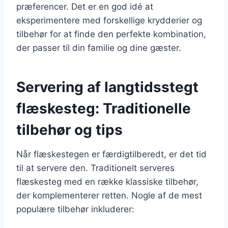
præferencer. Det er en god idé at
eksperimentere med forskellige krydderier og
tilbehør for at finde den perfekte kombination,
der passer til din familie og dine gæster.
Servering af langtidsstegt
flæskesteg: Traditionelle
tilbehør og tips
Når flæskestegen er færdigtilberedt, er det tid
til at servere den. Traditionelt serveres
flæskesteg med en række klassiske tilbehør,
der komplementerer retten. Nogle af de mest
populære tilbehør inkluderer: