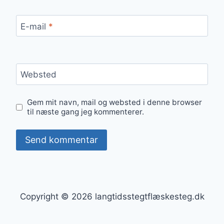
E-mail
*
Websted
Gem mit navn, mail og websted i denne browser
til næste gang jeg kommenterer.
Copyright © 2026 langtidsstegtflæskesteg.dk