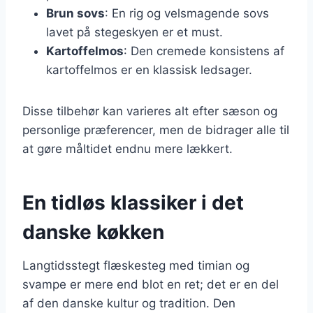
Brun sovs
: En rig og velsmagende sovs
lavet på stegeskyen er et must.
Kartoffelmos
: Den cremede konsistens af
kartoffelmos er en klassisk ledsager.
Disse tilbehør kan varieres alt efter sæson og
personlige præferencer, men de bidrager alle til
at gøre måltidet endnu mere lækkert.
En tidløs klassiker i det
danske køkken
Langtidsstegt flæskesteg med timian og
svampe er mere end blot en ret; det er en del
af den danske kultur og tradition. Den