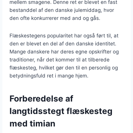
mellem smagene. Denne ret er blevet en fast
bestanddel af den danske julemiddag, hvor
den ofte konkurrerer med and og gås.
Flæskestegens popularitet har også ført til, at
den er blevet en del af den danske identitet.
Mange danskere har deres egne opskrifter og
traditioner, når det kommer til at tilberede
flæskesteg, hvilket gør den til en personlig og
betydningsfuld ret i mange hjem.
Forberedelse af
langtidsstegt flæskesteg
med timian