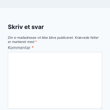
Skriv et svar
Din e-mailadresse vil ikke blive publiceret.
Krævede felter
er markeret med
*
Kommentar
*