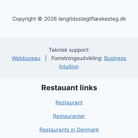
Copyright © 2026 langtidsstegtflæskesteg.dk
Teknisk support:
Webbureau
| Forretningsudvikling:
Business
Intuition
Restauant links
Restaurant
Restauranter
Restaurants in Denmark