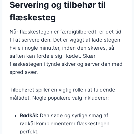
Servering og tilbehør til
flæskesteg
Når flæskestegen er færdigtilberedt, er det tid
til at servere den. Det er vigtigt at lade stegen
hvile i nogle minutter, inden den skæres, så
saften kan fordele sig i kødet. Skær
flæskestegen i tynde skiver og server den med
sprød svær.
Tilbehøret spiller en vigtig rolle i at fuldende
måltidet. Nogle populære valg inkluderer:
Rødkål
: Den søde og syrlige smag af
rødkål komplementerer flæskestegen
perfekt.