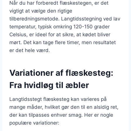
Når du har forberedt flæskestegen, er det
vigtigt at vælge den rigtige
tilberedningsmetode. Langtidsstegning ved lav
temperatur, typisk omkring 120-150 grader
Celsius, er ideel for at sikre, at kødet bliver
mørt. Det kan tage flere timer, men resultatet
er det hele værd.
Variationer af flæskesteg:
Fra hvidløg til æbler
Langtidsstegt flæskesteg kan varieres på
mange måder, hvilket gør den til en alsidig ret,
der kan tilpasses enhver smag. Her er nogle
populære variationer: