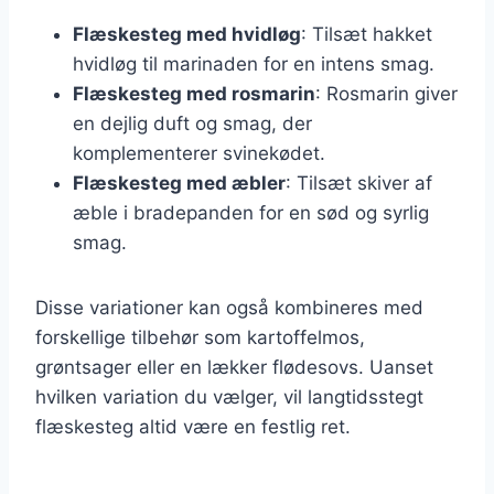
Flæskesteg med hvidløg
: Tilsæt hakket
hvidløg til marinaden for en intens smag.
Flæskesteg med rosmarin
: Rosmarin giver
en dejlig duft og smag, der
komplementerer svinekødet.
Flæskesteg med æbler
: Tilsæt skiver af
æble i bradepanden for en sød og syrlig
smag.
Disse variationer kan også kombineres med
forskellige tilbehør som kartoffelmos,
grøntsager eller en lækker flødesovs. Uanset
hvilken variation du vælger, vil langtidsstegt
flæskesteg altid være en festlig ret.