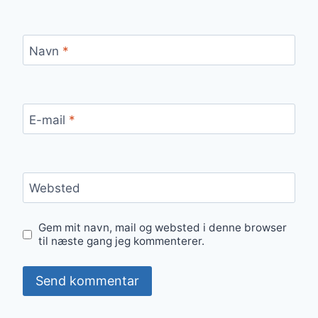
Navn
*
E-mail
*
Websted
Gem mit navn, mail og websted i denne browser
til næste gang jeg kommenterer.