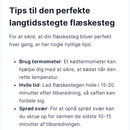
Tips til den perfekte
langtidsstegte flæskesteg
For at sikre, at din flæskesteg bliver perfekt
hver gang, er her nogle nyttige tips:
Brug termometer
: Et kødtermometer kan
hjælpe dig med at sikre, at kødet når den
rette temperatur.
Hvile tid
: Lad flæskestegen hvile i 15-20
minutter efter tilberedning, så saften kan
fordele sig.
Sprød svær
: For at opnå sprød svær kan
du skrue op for varmen de sidste 10-15
minutter af tilberedningen.