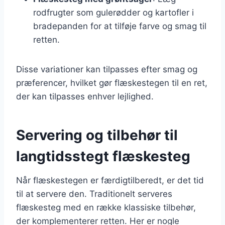
rodfrugter som gulerødder og kartofler i
bradepanden for at tilføje farve og smag til
retten.
Disse variationer kan tilpasses efter smag og
præferencer, hvilket gør flæskestegen til en ret,
der kan tilpasses enhver lejlighed.
Servering og tilbehør til
langtidsstegt flæskesteg
Når flæskestegen er færdigtilberedt, er det tid
til at servere den. Traditionelt serveres
flæskesteg med en række klassiske tilbehør,
der komplementerer retten. Her er nogle