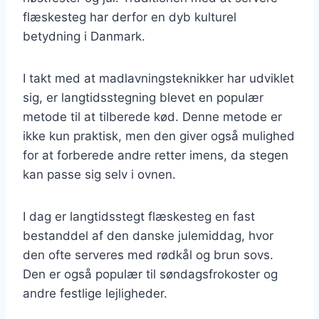
flæskesteg har derfor en dyb kulturel
betydning i Danmark.
I takt med at madlavningsteknikker har udviklet
sig, er langtidsstegning blevet en populær
metode til at tilberede kød. Denne metode er
ikke kun praktisk, men den giver også mulighed
for at forberede andre retter imens, da stegen
kan passe sig selv i ovnen.
I dag er langtidsstegt flæskesteg en fast
bestanddel af den danske julemiddag, hvor
den ofte serveres med rødkål og brun sovs.
Den er også populær til søndagsfrokoster og
andre festlige lejligheder.