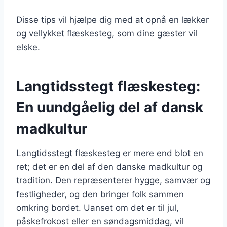
Disse tips vil hjælpe dig med at opnå en lækker
og vellykket flæskesteg, som dine gæster vil
elske.
Langtidsstegt flæskesteg:
En uundgåelig del af dansk
madkultur
Langtidsstegt flæskesteg er mere end blot en
ret; det er en del af den danske madkultur og
tradition. Den repræsenterer hygge, samvær og
festligheder, og den bringer folk sammen
omkring bordet. Uanset om det er til jul,
påskefrokost eller en søndagsmiddag, vil