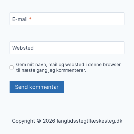
E-mail
*
Websted
Gem mit navn, mail og websted i denne browser
til næste gang jeg kommenterer.
Copyright © 2026 langtidsstegtflæskesteg.dk