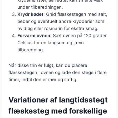
under tilberedningen.
Krydr kødet
: Gnid flæskestegen med salt,
peber og eventuelt andre krydderier som
hvidløg eller rosmarin for ekstra smag.
Forvarm ovnen
: Sæt ovnen på 120 grader
Celsius for en langsom og jævn
tilberedning.
Når disse trin er fulgt, kan du placere
flæskestegen i ovnen og lade den stege i flere
timer, indtil den er mør og saftig.
Variationer af langtidsstegt
flæskesteg med forskellige