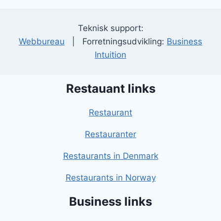
Teknisk support:
Webbureau
| Forretningsudvikling:
Business
Intuition
Restauant links
Restaurant
Restauranter
Restaurants in Denmark
Restaurants in Norway
Business links