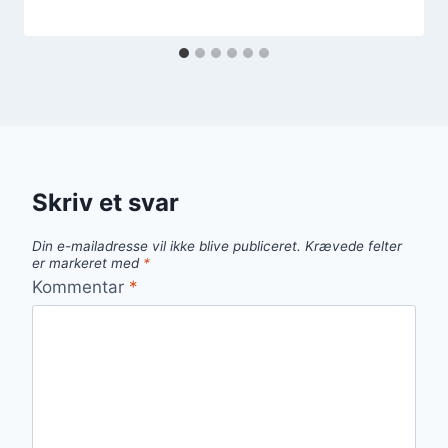
Skriv et svar
Din e-mailadresse vil ikke blive publiceret.
Krævede felter
er markeret med
*
Kommentar
*