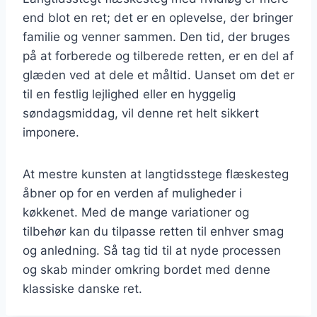
end blot en ret; det er en oplevelse, der bringer
familie og venner sammen. Den tid, der bruges
på at forberede og tilberede retten, er en del af
glæden ved at dele et måltid. Uanset om det er
til en festlig lejlighed eller en hyggelig
søndagsmiddag, vil denne ret helt sikkert
imponere.
At mestre kunsten at langtidsstege flæskesteg
åbner op for en verden af muligheder i
køkkenet. Med de mange variationer og
tilbehør kan du tilpasse retten til enhver smag
og anledning. Så tag tid til at nyde processen
og skab minder omkring bordet med denne
klassiske danske ret.