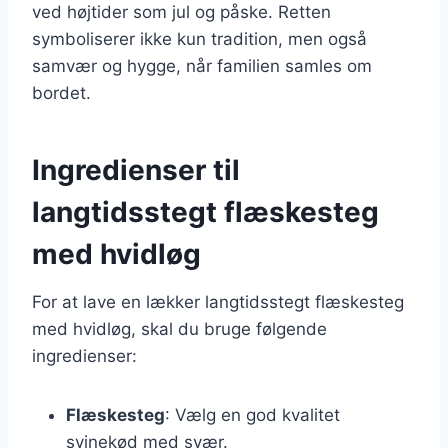
ved højtider som jul og påske. Retten
symboliserer ikke kun tradition, men også
samvær og hygge, når familien samles om
bordet.
Ingredienser til
langtidsstegt flæskesteg
med hvidløg
For at lave en lækker langtidsstegt flæskesteg
med hvidløg, skal du bruge følgende
ingredienser:
Flæskesteg
: Vælg en god kvalitet
svinekød med svær.