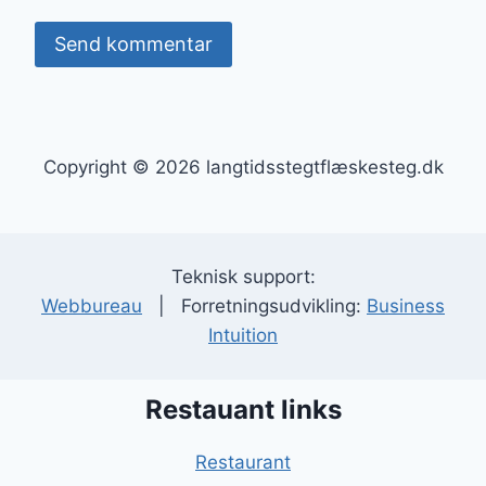
Copyright © 2026 langtidsstegtflæskesteg.dk
Teknisk support:
Webbureau
| Forretningsudvikling:
Business
Intuition
Restauant links
Restaurant