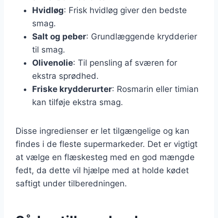
Hvidløg
: Frisk hvidløg giver den bedste
smag.
Salt og peber
: Grundlæggende krydderier
til smag.
Olivenolie
: Til pensling af sværen for
ekstra sprødhed.
Friske krydderurter
: Rosmarin eller timian
kan tilføje ekstra smag.
Disse ingredienser er let tilgængelige og kan
findes i de fleste supermarkeder. Det er vigtigt
at vælge en flæskesteg med en god mængde
fedt, da dette vil hjælpe med at holde kødet
saftigt under tilberedningen.