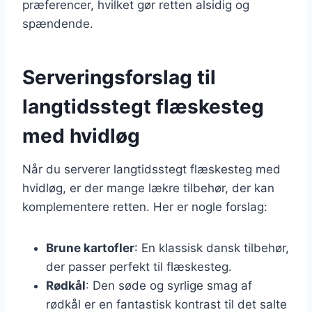
præferencer, hvilket gør retten alsidig og
spændende.
Serveringsforslag til
langtidsstegt flæskesteg
med hvidløg
Når du serverer langtidsstegt flæskesteg med
hvidløg, er der mange lækre tilbehør, der kan
komplementere retten. Her er nogle forslag:
Brune kartofler
: En klassisk dansk tilbehør,
der passer perfekt til flæskesteg.
Rødkål
: Den søde og syrlige smag af
rødkål er en fantastisk kontrast til det salte