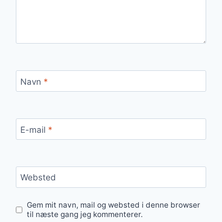
Navn
*
E-mail
*
Websted
Gem mit navn, mail og websted i denne browser
til næste gang jeg kommenterer.