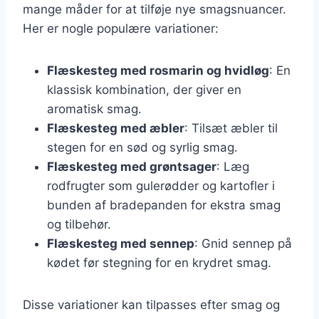
mange måder for at tilføje nye smagsnuancer.
Her er nogle populære variationer:
Flæskesteg med rosmarin og hvidløg
: En
klassisk kombination, der giver en
aromatisk smag.
Flæskesteg med æbler
: Tilsæt æbler til
stegen for en sød og syrlig smag.
Flæskesteg med grøntsager
: Læg
rodfrugter som gulerødder og kartofler i
bunden af bradepanden for ekstra smag
og tilbehør.
Flæskesteg med sennep
: Gnid sennep på
kødet før stegning for en krydret smag.
Disse variationer kan tilpasses efter smag og