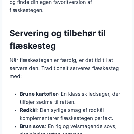
og finde din egen favoritversion af
flæskestegen.
Servering og tilbehør til
flæskesteg
Når flæskestegen er færdig, er det tid til at
servere den. Traditionelt serveres flæskesteg
med:
Brune kartofler
: En klassisk ledsager, der
tilføjer sødme til retten.
Rødkål
: Den syrlige smag af rødkål
komplementerer flæskestegen perfekt.
Brun sovs
: En rig og velsmagende sovs,