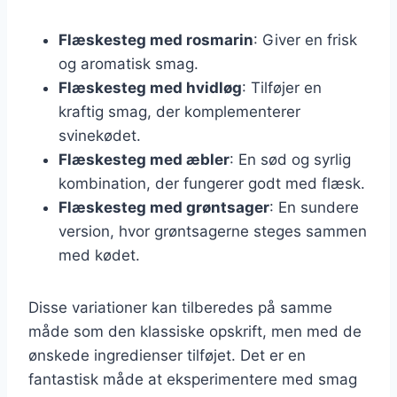
Flæskesteg med rosmarin
: Giver en frisk
og aromatisk smag.
Flæskesteg med hvidløg
: Tilføjer en
kraftig smag, der komplementerer
svinekødet.
Flæskesteg med æbler
: En sød og syrlig
kombination, der fungerer godt med flæsk.
Flæskesteg med grøntsager
: En sundere
version, hvor grøntsagerne steges sammen
med kødet.
Disse variationer kan tilberedes på samme
måde som den klassiske opskrift, men med de
ønskede ingredienser tilføjet. Det er en
fantastisk måde at eksperimentere med smag