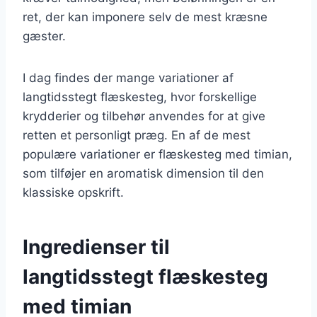
ret, der kan imponere selv de mest kræsne
gæster.
I dag findes der mange variationer af
langtidsstegt flæskesteg, hvor forskellige
krydderier og tilbehør anvendes for at give
retten et personligt præg. En af de mest
populære variationer er flæskesteg med timian,
som tilføjer en aromatisk dimension til den
klassiske opskrift.
Ingredienser til
langtidsstegt flæskesteg
med timian