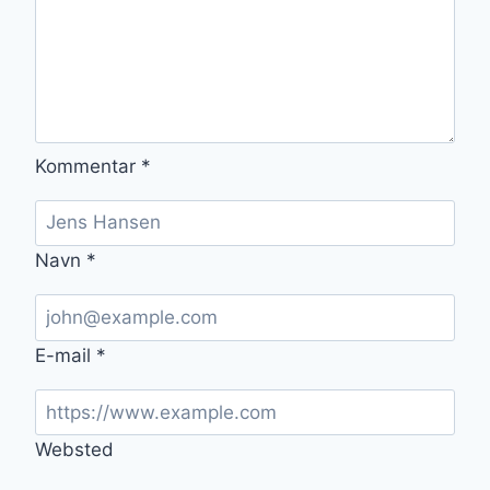
Kommentar
*
Navn
*
E-mail
*
Websted