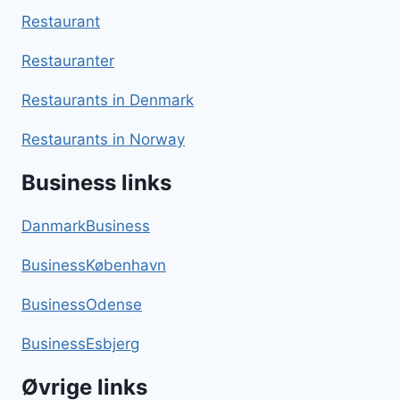
Restaurant
Restauranter
Restaurants in Denmark
Restaurants in Norway
Business links
DanmarkBusiness
BusinessKøbenhavn
BusinessOdense
BusinessEsbjerg
Øvrige links