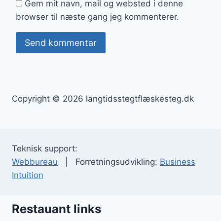
Gem mit navn, mail og websted i denne
browser til næste gang jeg kommenterer.
Copyright © 2026 langtidsstegtflæskesteg.dk
Teknisk support:
Webbureau
| Forretningsudvikling:
Business
Intuition
Restauant links