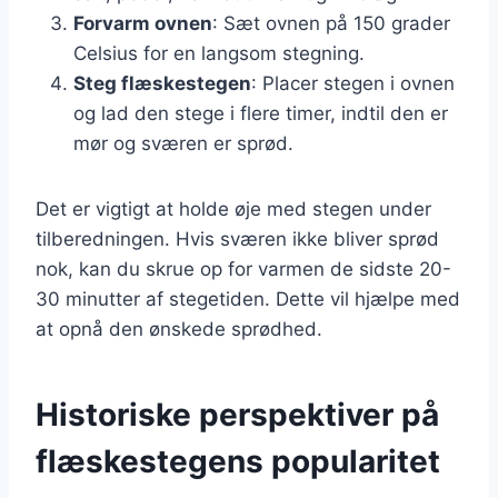
Forvarm ovnen
: Sæt ovnen på 150 grader
Celsius for en langsom stegning.
Steg flæskestegen
: Placer stegen i ovnen
og lad den stege i flere timer, indtil den er
mør og sværen er sprød.
Det er vigtigt at holde øje med stegen under
tilberedningen. Hvis sværen ikke bliver sprød
nok, kan du skrue op for varmen de sidste 20-
30 minutter af stegetiden. Dette vil hjælpe med
at opnå den ønskede sprødhed.
Historiske perspektiver på
flæskestegens popularitet