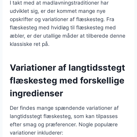
I takt med at madlavningstraditioner har
udviklet sig, er der kommet mange nye
opskrifter og variationer af flæskesteg. Fra
flæskesteg med hvidløg til flæskesteg med
æbler, er der utallige måder at tilberede denne
klassiske ret på.
Variationer af langtidsstegt
flæskesteg med forskellige
ingredienser
Der findes mange spændende variationer af
langtidsstegt flæskesteg, som kan tilpasses
efter smag og præferencer. Nogle populære
variationer inkluderer: