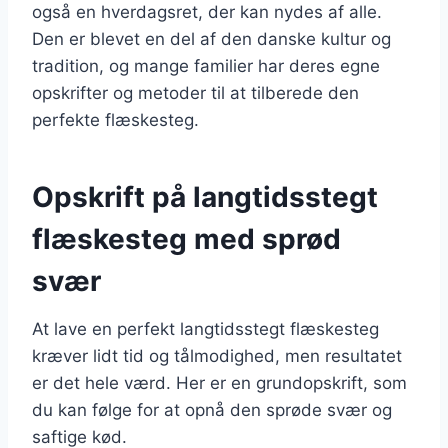
også en hverdagsret, der kan nydes af alle.
Den er blevet en del af den danske kultur og
tradition, og mange familier har deres egne
opskrifter og metoder til at tilberede den
perfekte flæskesteg.
Opskrift på langtidsstegt
flæskesteg med sprød
svær
At lave en perfekt langtidsstegt flæskesteg
kræver lidt tid og tålmodighed, men resultatet
er det hele værd. Her er en grundopskrift, som
du kan følge for at opnå den sprøde svær og
saftige kød.