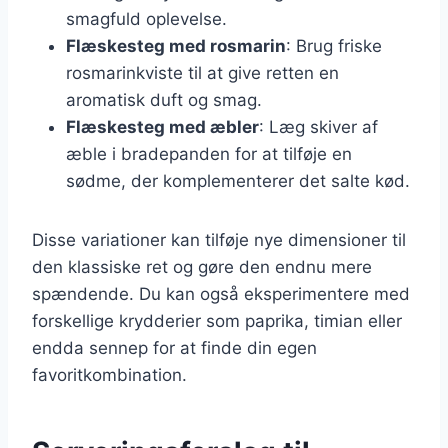
smagfuld oplevelse.
Flæskesteg med rosmarin
: Brug friske
rosmarinkviste til at give retten en
aromatisk duft og smag.
Flæskesteg med æbler
: Læg skiver af
æble i bradepanden for at tilføje en
sødme, der komplementerer det salte kød.
Disse variationer kan tilføje nye dimensioner til
den klassiske ret og gøre den endnu mere
spændende. Du kan også eksperimentere med
forskellige krydderier som paprika, timian eller
endda sennep for at finde din egen
favoritkombination.