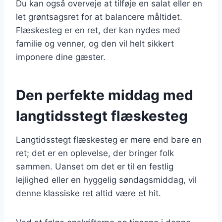
Du kan også overveje at tilføje en salat eller en
let grøntsagsret for at balancere måltidet.
Flæskesteg er en ret, der kan nydes med
familie og venner, og den vil helt sikkert
imponere dine gæster.
Den perfekte middag med
langtidsstegt flæskesteg
Langtidsstegt flæskesteg er mere end bare en
ret; det er en oplevelse, der bringer folk
sammen. Uanset om det er til en festlig
lejlighed eller en hyggelig søndagsmiddag, vil
denne klassiske ret altid være et hit.