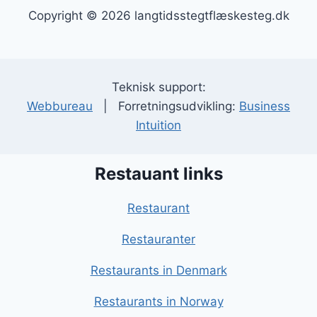
Copyright © 2026 langtidsstegtflæskesteg.dk
Teknisk support:
Webbureau
| Forretningsudvikling:
Business
Intuition
Restauant links
Restaurant
Restauranter
Restaurants in Denmark
Restaurants in Norway