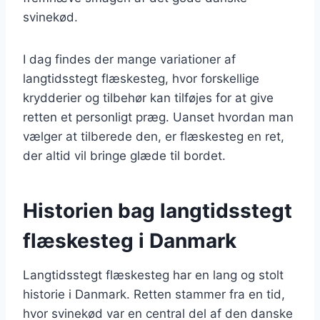
svinekød.
I dag findes der mange variationer af
langtidsstegt flæskesteg, hvor forskellige
krydderier og tilbehør kan tilføjes for at give
retten et personligt præg. Uanset hvordan man
vælger at tilberede den, er flæskesteg en ret,
der altid vil bringe glæde til bordet.
Historien bag langtidsstegt
flæskesteg i Danmark
Langtidsstegt flæskesteg har en lang og stolt
historie i Danmark. Retten stammer fra en tid,
hvor svinekød var en central del af den danske