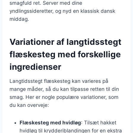
smagfuld ret. Server med dine
yndlingssideretter, og nyd en klassisk dansk
middag.
Variationer af langtidsstegt
flæskesteg med forskellige
ingredienser
Langtidsstegt flæskesteg kan varieres på
mange måder, så du kan tilpasse retten til din
smag. Her er nogle populære variationer, som
du kan overveje:
Flæskesteg med hvidløg
: Tilsæt hakket
hvidløg til krydderiblandingen for en ekstra