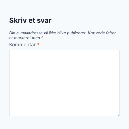
Skriv et svar
Din e-mailadresse vil ikke blive publiceret.
Krævede felter
er markeret med
*
Kommentar
*