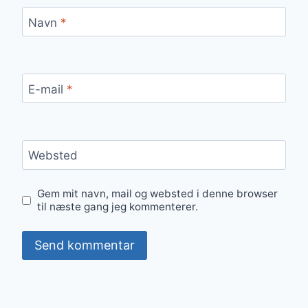
Navn
*
E-mail
*
Websted
Gem mit navn, mail og websted i denne browser
til næste gang jeg kommenterer.