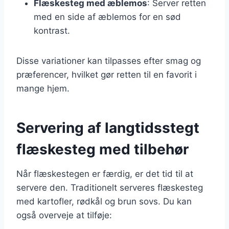
Flæskesteg med æblemos
: Server retten
med en side af æblemos for en sød
kontrast.
Disse variationer kan tilpasses efter smag og
præferencer, hvilket gør retten til en favorit i
mange hjem.
Servering af langtidsstegt
flæskesteg med tilbehør
Når flæskestegen er færdig, er det tid til at
servere den. Traditionelt serveres flæskesteg
med kartofler, rødkål og brun sovs. Du kan
også overveje at tilføje: