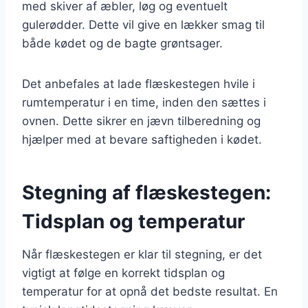
med skiver af æbler, løg og eventuelt
gulerødder. Dette vil give en lækker smag til
både kødet og de bagte grøntsager.
Det anbefales at lade flæskestegen hvile i
rumtemperatur i en time, inden den sættes i
ovnen. Dette sikrer en jævn tilberedning og
hjælper med at bevare saftigheden i kødet.
Stegning af flæskestegen:
Tidsplan og temperatur
Når flæskestegen er klar til stegning, er det
vigtigt at følge en korrekt tidsplan og
temperatur for at opnå det bedste resultat. En