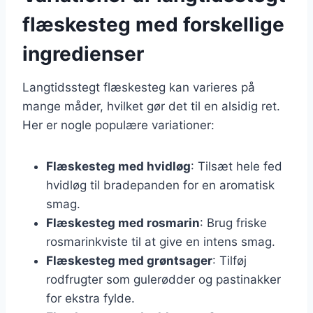
flæskesteg med forskellige
ingredienser
Langtidsstegt flæskesteg kan varieres på
mange måder, hvilket gør det til en alsidig ret.
Her er nogle populære variationer:
Flæskesteg med hvidløg
: Tilsæt hele fed
hvidløg til bradepanden for en aromatisk
smag.
Flæskesteg med rosmarin
: Brug friske
rosmarinkviste til at give en intens smag.
Flæskesteg med grøntsager
: Tilføj
rodfrugter som gulerødder og pastinakker
for ekstra fylde.