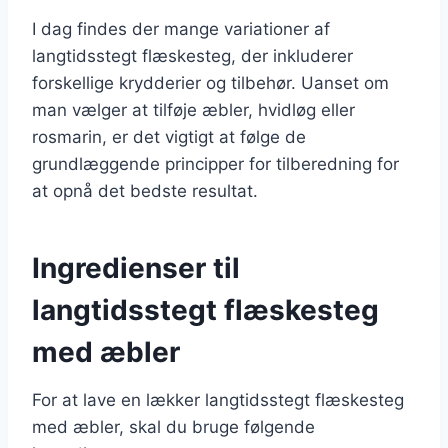
I dag findes der mange variationer af
langtidsstegt flæskesteg, der inkluderer
forskellige krydderier og tilbehør. Uanset om
man vælger at tilføje æbler, hvidløg eller
rosmarin, er det vigtigt at følge de
grundlæggende principper for tilberedning for
at opnå det bedste resultat.
Ingredienser til
langtidsstegt flæskesteg
med æbler
For at lave en lækker langtidsstegt flæskesteg
med æbler, skal du bruge følgende