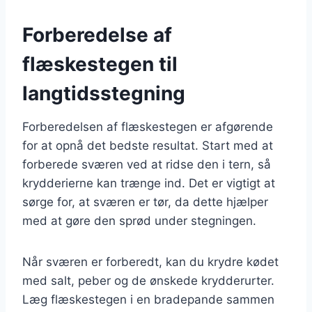
Forberedelse af
flæskestegen til
langtidsstegning
Forberedelsen af flæskestegen er afgørende
for at opnå det bedste resultat. Start med at
forberede sværen ved at ridse den i tern, så
krydderierne kan trænge ind. Det er vigtigt at
sørge for, at sværen er tør, da dette hjælper
med at gøre den sprød under stegningen.
Når sværen er forberedt, kan du krydre kødet
med salt, peber og de ønskede krydderurter.
Læg flæskestegen i en bradepande sammen