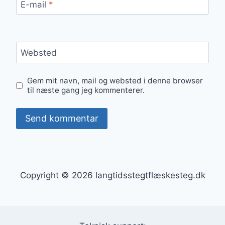
E-mail
*
Websted
Gem mit navn, mail og websted i denne browser
til næste gang jeg kommenterer.
Copyright © 2026 langtidsstegtflæskesteg.dk