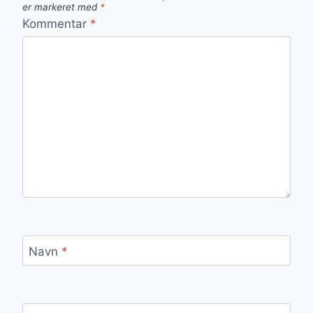
er markeret med
*
Kommentar
*
Navn
*