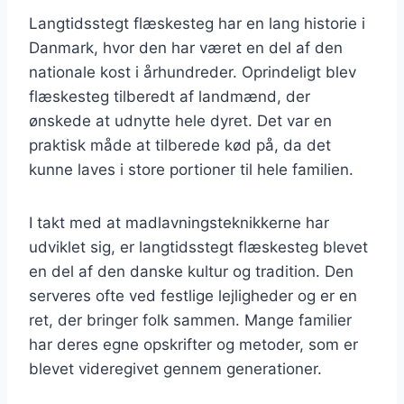
Langtidsstegt flæskesteg har en lang historie i
Danmark, hvor den har været en del af den
nationale kost i århundreder. Oprindeligt blev
flæskesteg tilberedt af landmænd, der
ønskede at udnytte hele dyret. Det var en
praktisk måde at tilberede kød på, da det
kunne laves i store portioner til hele familien.
I takt med at madlavningsteknikkerne har
udviklet sig, er langtidsstegt flæskesteg blevet
en del af den danske kultur og tradition. Den
serveres ofte ved festlige lejligheder og er en
ret, der bringer folk sammen. Mange familier
har deres egne opskrifter og metoder, som er
blevet videregivet gennem generationer.