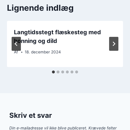
Lignende indlæg
Langtidsstegt flæskesteg med
honning og dild
Af
18. december 2024
Skriv et svar
Din e-mailadresse vil ikke blive publiceret.
Krævede felter