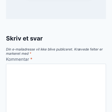
Skriv et svar
Din e-mailadresse vil ikke blive publiceret.
Krævede felter er
markeret med
*
Kommentar
*