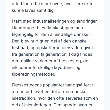
ofte tilberedt i store ovne, hvor flere retter
kunne laves samtidig.
I takt med industrialiseringen og ændringer
i landbruget blev flæskestegen mere
tilgængelig for den almindelige dansker.
Den blev hurtigt en del af den danske
festmad, og opskrifterne blev videregivet
fra generation til generation. I dag findes
der utallige varianter af flæskesteg, der
inkluderer forskellige krydderier og
tilberedningsmetoder.
Flæskestegens popularitet har også ført til,
at den er blevet en del af den danske
juletradition, hvor den ofte serveres som en
del af julemiddagen. Den sprøde svær er