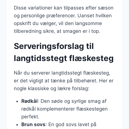
Disse variationer kan tilpasses efter sæson
og personlige præferencer. Uanset hvilken
opskrift du vælger, vil den langsomme
tilberedning sikre, at smagen er i top.
Serveringsforslag til
langtidsstegt flæskesteg
Når du serverer langtidsstegt flæskesteg,
er det vigtigt at tænke på tilbehøret. Her er
nogle klassiske og lækre forslag:
Rødkål
: Den søde og syrlige smag af
rødkål komplementerer flæskestegen
perfekt.
Brun sovs
: En god sovs lavet på