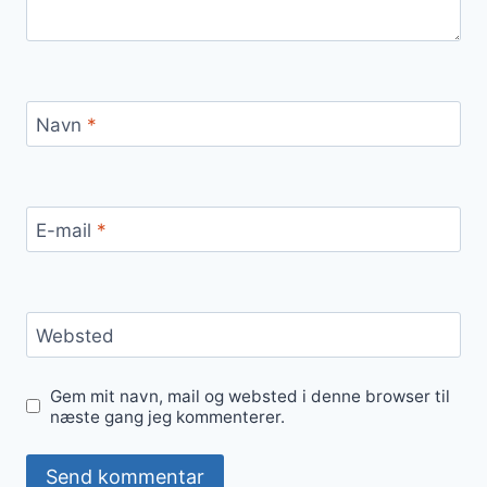
Navn
*
E-mail
*
Websted
Gem mit navn, mail og websted i denne browser til
næste gang jeg kommenterer.