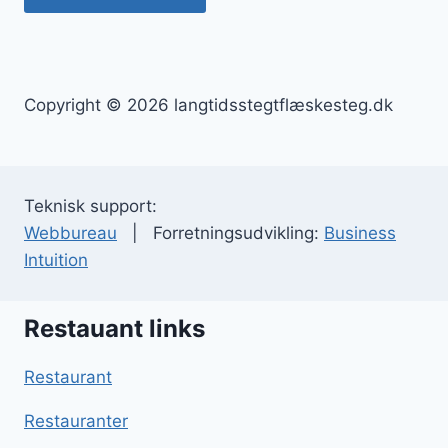
Copyright © 2026 langtidsstegtflæskesteg.dk
Teknisk support:
Webbureau
| Forretningsudvikling:
Business
Intuition
Restauant links
Restaurant
Restauranter