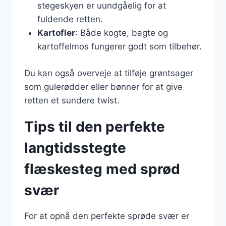
stegeskyen er uundgåelig for at
fuldende retten.
Kartofler
: Både kogte, bagte og
kartoffelmos fungerer godt som tilbehør.
Du kan også overveje at tilføje grøntsager
som gulerødder eller bønner for at give
retten et sundere twist.
Tips til den perfekte
langtidsstegte
flæskesteg med sprød
svær
For at opnå den perfekte sprøde svær er