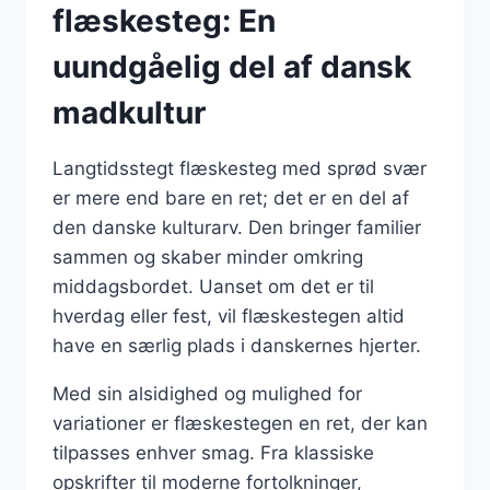
flæskesteg: En
uundgåelig del af dansk
madkultur
Langtidsstegt flæskesteg med sprød svær
er mere end bare en ret; det er en del af
den danske kulturarv. Den bringer familier
sammen og skaber minder omkring
middagsbordet. Uanset om det er til
hverdag eller fest, vil flæskestegen altid
have en særlig plads i danskernes hjerter.
Med sin alsidighed og mulighed for
variationer er flæskestegen en ret, der kan
tilpasses enhver smag. Fra klassiske
opskrifter til moderne fortolkninger,