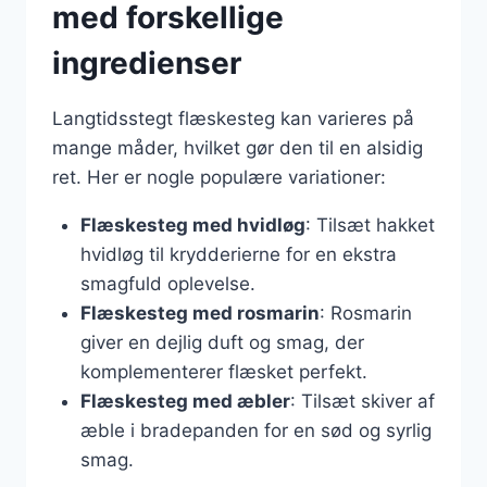
med forskellige
ingredienser
Langtidsstegt flæskesteg kan varieres på
mange måder, hvilket gør den til en alsidig
ret. Her er nogle populære variationer:
Flæskesteg med hvidløg
: Tilsæt hakket
hvidløg til krydderierne for en ekstra
smagfuld oplevelse.
Flæskesteg med rosmarin
: Rosmarin
giver en dejlig duft og smag, der
komplementerer flæsket perfekt.
Flæskesteg med æbler
: Tilsæt skiver af
æble i bradepanden for en sød og syrlig
smag.