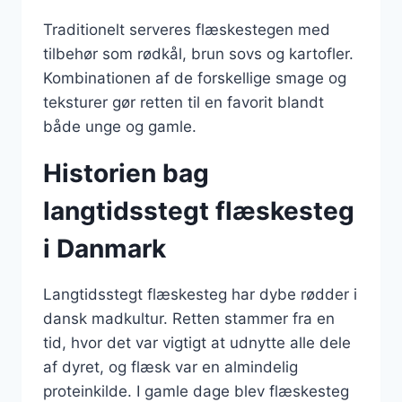
Traditionelt serveres flæskestegen med
tilbehør som rødkål, brun sovs og kartofler.
Kombinationen af de forskellige smage og
teksturer gør retten til en favorit blandt
både unge og gamle.
Historien bag
langtidsstegt flæskesteg
i Danmark
Langtidsstegt flæskesteg har dybe rødder i
dansk madkultur. Retten stammer fra en
tid, hvor det var vigtigt at udnytte alle dele
af dyret, og flæsk var en almindelig
proteinkilde. I gamle dage blev flæskesteg