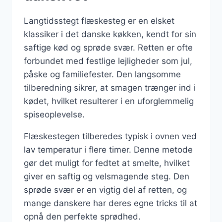
Langtidsstegt flæskesteg er en elsket
klassiker i det danske køkken, kendt for sin
saftige kød og sprøde svær. Retten er ofte
forbundet med festlige lejligheder som jul,
påske og familiefester. Den langsomme
tilberedning sikrer, at smagen trænger ind i
kødet, hvilket resulterer i en uforglemmelig
spiseoplevelse.
Flæskestegen tilberedes typisk i ovnen ved
lav temperatur i flere timer. Denne metode
gør det muligt for fedtet at smelte, hvilket
giver en saftig og velsmagende steg. Den
sprøde svær er en vigtig del af retten, og
mange danskere har deres egne tricks til at
opnå den perfekte sprødhed.