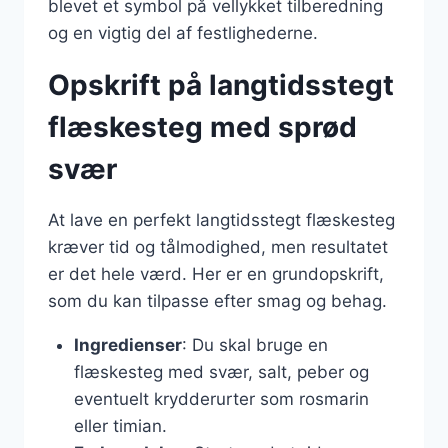
blevet et symbol på vellykket tilberedning
og en vigtig del af festlighederne.
Opskrift på langtidsstegt
flæskesteg med sprød
svær
At lave en perfekt langtidsstegt flæskesteg
kræver tid og tålmodighed, men resultatet
er det hele værd. Her er en grundopskrift,
som du kan tilpasse efter smag og behag.
Ingredienser
: Du skal bruge en
flæskesteg med svær, salt, peber og
eventuelt krydderurter som rosmarin
eller timian.