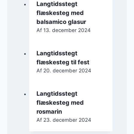
Langtidsstegt
flæskesteg med
balsamico glasur
Af
13. december 2024
Langtidsstegt
flæskesteg til fest
Af
20. december 2024
Langtidsstegt
flæskesteg med
rosmarin
Af
23. december 2024