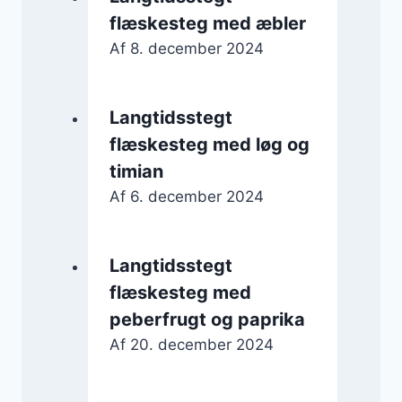
flæskesteg med æbler
Af
8. december 2024
Langtidsstegt
flæskesteg med løg og
timian
Af
6. december 2024
Langtidsstegt
flæskesteg med
peberfrugt og paprika
Af
20. december 2024