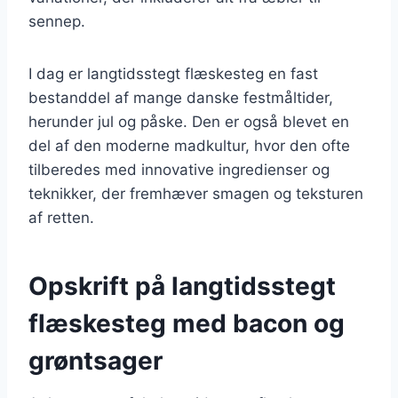
sennep.
I dag er langtidsstegt flæskesteg en fast
bestanddel af mange danske festmåltider,
herunder jul og påske. Den er også blevet en
del af den moderne madkultur, hvor den ofte
tilberedes med innovative ingredienser og
teknikker, der fremhæver smagen og teksturen
af retten.
Opskrift på langtidsstegt
flæskesteg med bacon og
grøntsager