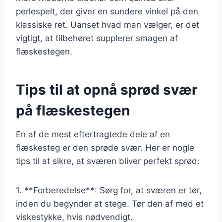
perlespelt, der giver en sundere vinkel på den
klassiske ret. Uanset hvad man vælger, er det
vigtigt, at tilbehøret supplerer smagen af
flæskestegen.
Tips til at opnå sprød svær
på flæskestegen
En af de mest eftertragtede dele af en
flæskesteg er den sprøde svær. Her er nogle
tips til at sikre, at sværen bliver perfekt sprød:
1. **Forberedelse**: Sørg for, at sværen er tør,
inden du begynder at stege. Tør den af med et
viskestykke, hvis nødvendigt.