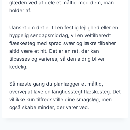
glæden ved at dele et måltid med dem, man
holder af.
Uanset om det er til en festlig lejlighed eller en
hyggelig søndagsmiddag, vil en veltilberedt
flæskesteg med sprød svær og lækre tilbehør
altid være et hit. Det er en ret, der kan
tilpasses og varieres, så den aldrig bliver
kedelig.
Så næste gang du planlægger et måltid,
overvej at lave en langtidsstegt flæskesteg. Det
vil ikke kun tilfredsstille dine smagsløg, men
også skabe minder, der varer ved.