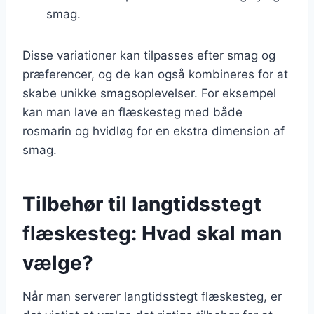
smag.
Disse variationer kan tilpasses efter smag og
præferencer, og de kan også kombineres for at
skabe unikke smagsoplevelser. For eksempel
kan man lave en flæskesteg med både
rosmarin og hvidløg for en ekstra dimension af
smag.
Tilbehør til langtidsstegt
flæskesteg: Hvad skal man
vælge?
Når man serverer langtidsstegt flæskesteg, er