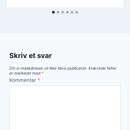
Skriv et svar
Din e-mailadresse vil ikke blive publiceret.
Krævede felter
er markeret med
*
Kommentar
*