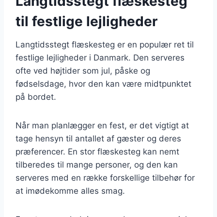
Langtidsstegt flæskesteg
til festlige lejligheder
Langtidsstegt flæskesteg er en populær ret til
festlige lejligheder i Danmark. Den serveres
ofte ved højtider som jul, påske og
fødselsdage, hvor den kan være midtpunktet
på bordet.
Når man planlægger en fest, er det vigtigt at
tage hensyn til antallet af gæster og deres
præferencer. En stor flæskesteg kan nemt
tilberedes til mange personer, og den kan
serveres med en række forskellige tilbehør for
at imødekomme alles smag.