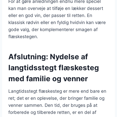
For at gøre anledningen endnu mere speciel
kan man overveje at tilføje en lækker dessert
eller en god vin, der passer til retten. En
klassisk rødvin eller en fyldig hvidvin kan være
gode valg, der komplementerer smagen af
flæskestegen.
Afslutning: Nydelse af
langtidsstegt flæskesteg
med familie og venner
Langtidsstegt flæskesteg er mere end bare en
ret; det er en oplevelse, der bringer familie og
venner sammen. Den tid, der bruges på at
forberede og tilberede retten, er en del af