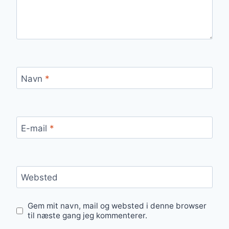
Navn
*
E-mail
*
Websted
Gem mit navn, mail og websted i denne browser
til næste gang jeg kommenterer.