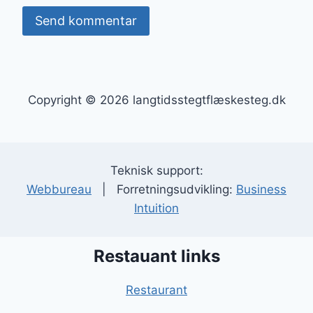
Copyright © 2026 langtidsstegtflæskesteg.dk
Teknisk support:
Webbureau
| Forretningsudvikling:
Business
Intuition
Restauant links
Restaurant