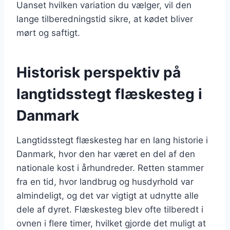
Uanset hvilken variation du vælger, vil den
lange tilberedningstid sikre, at kødet bliver
mørt og saftigt.
Historisk perspektiv på
langtidsstegt flæskesteg i
Danmark
Langtidsstegt flæskesteg har en lang historie i
Danmark, hvor den har været en del af den
nationale kost i århundreder. Retten stammer
fra en tid, hvor landbrug og husdyrhold var
almindeligt, og det var vigtigt at udnytte alle
dele af dyret. Flæskesteg blev ofte tilberedt i
ovnen i flere timer, hvilket gjorde det muligt at