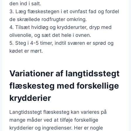
den ind i salt.
3. Læg flæskestegen i et ovnfast fad og fordel
de skrællede rodfrugter omkring.
4. Tilsæt hvidløg og krydderurter, dryp med
olivenolie, og sæt det hele i ovnen.
5. Steg i 4-5 timer, indtil sværen er sprød og
kødet er mørt.
Variationer af langtidsstegt
flæskesteg med forskellige
krydderier
Langtidsstegt flæskesteg kan varieres på
mange måder ved at tilføje forskellige
krydderier og ingredienser. Her er nogle