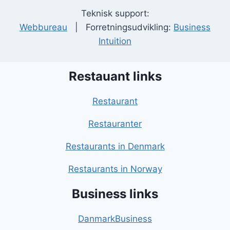
Teknisk support:
Webbureau
| Forretningsudvikling:
Business
Intuition
Restauant links
Restaurant
Restauranter
Restaurants in Denmark
Restaurants in Norway
Business links
DanmarkBusiness