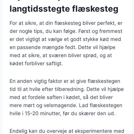
langtidsstegte flæskesteg
For at sikre, at din flæskesteg bliver perfekt, er
der nogle tips, du kan følge. Først og fremmest
er det vigtigt at vælge et godt stykke kød med
en passende mængde fedt. Dette vil hjælpe
med at sikre, at sværen bliver sprød, og at
kødet forbliver saftigt.
En anden vigtig faktor er at give flæskestegen
tid til at hvile efter tilberedning. Dette vil hjælpe
med at fordele saften i kødet, så det bliver
mere mørt og velsmagende. Lad flæskestegen
hvile i 15-20 minutter, før du skærer den ud.
Endelig kan du overveje at eksperimentere med