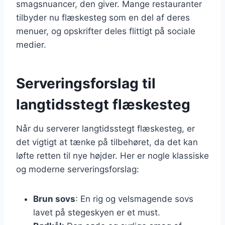
smagsnuancer, den giver. Mange restauranter
tilbyder nu flæskesteg som en del af deres
menuer, og opskrifter deles flittigt på sociale
medier.
Serveringsforslag til
langtidsstegt flæskesteg
Når du serverer langtidsstegt flæskesteg, er
det vigtigt at tænke på tilbehøret, da det kan
løfte retten til nye højder. Her er nogle klassiske
og moderne serveringsforslag:
Brun sovs
: En rig og velsmagende sovs
lavet på stegeskyen er et must.