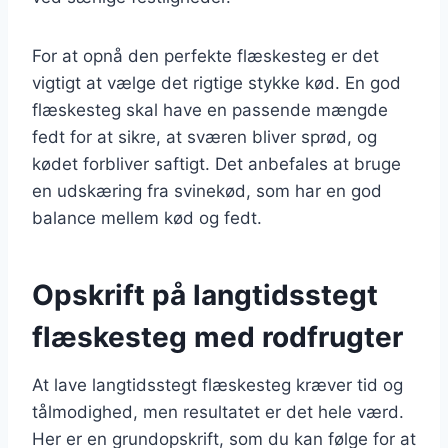
For at opnå den perfekte flæskesteg er det
vigtigt at vælge det rigtige stykke kød. En god
flæskesteg skal have en passende mængde
fedt for at sikre, at sværen bliver sprød, og
kødet forbliver saftigt. Det anbefales at bruge
en udskæring fra svinekød, som har en god
balance mellem kød og fedt.
Opskrift på langtidsstegt
flæskesteg med rodfrugter
At lave langtidsstegt flæskesteg kræver tid og
tålmodighed, men resultatet er det hele værd.
Her er en grundopskrift, som du kan følge for at