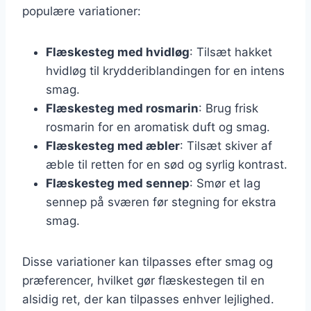
populære variationer:
Flæskesteg med hvidløg
: Tilsæt hakket
hvidløg til krydderiblandingen for en intens
smag.
Flæskesteg med rosmarin
: Brug frisk
rosmarin for en aromatisk duft og smag.
Flæskesteg med æbler
: Tilsæt skiver af
æble til retten for en sød og syrlig kontrast.
Flæskesteg med sennep
: Smør et lag
sennep på sværen før stegning for ekstra
smag.
Disse variationer kan tilpasses efter smag og
præferencer, hvilket gør flæskestegen til en
alsidig ret, der kan tilpasses enhver lejlighed.