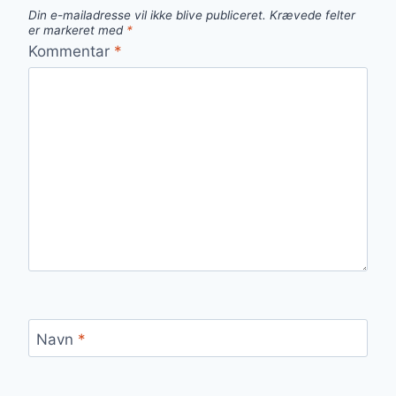
Din e-mailadresse vil ikke blive publiceret.
Krævede felter
er markeret med
*
Kommentar
*
Navn
*