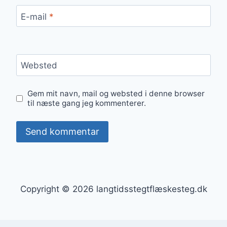
E-mail
*
Websted
Gem mit navn, mail og websted i denne browser
til næste gang jeg kommenterer.
Copyright © 2026 langtidsstegtflæskesteg.dk