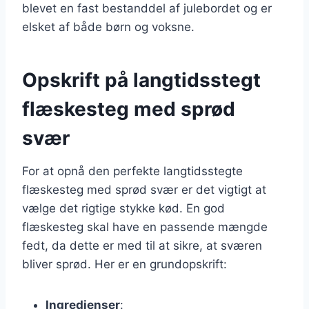
blevet en fast bestanddel af julebordet og er
elsket af både børn og voksne.
Opskrift på langtidsstegt
flæskesteg med sprød
svær
For at opnå den perfekte langtidsstegte
flæskesteg med sprød svær er det vigtigt at
vælge det rigtige stykke kød. En god
flæskesteg skal have en passende mængde
fedt, da dette er med til at sikre, at sværen
bliver sprød. Her er en grundopskrift:
Ingredienser
: