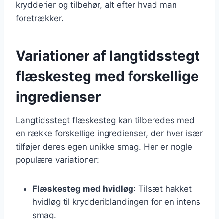
krydderier og tilbehør, alt efter hvad man
foretrækker.
Variationer af langtidsstegt
flæskesteg med forskellige
ingredienser
Langtidsstegt flæskesteg kan tilberedes med
en række forskellige ingredienser, der hver især
tilføjer deres egen unikke smag. Her er nogle
populære variationer:
Flæskesteg med hvidløg
: Tilsæt hakket
hvidløg til krydderiblandingen for en intens
smag.