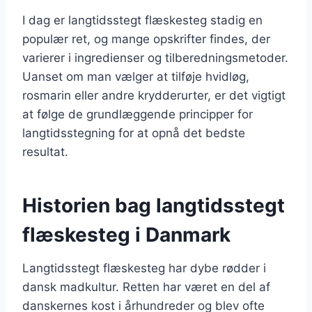
I dag er langtidsstegt flæskesteg stadig en
populær ret, og mange opskrifter findes, der
varierer i ingredienser og tilberedningsmetoder.
Uanset om man vælger at tilføje hvidløg,
rosmarin eller andre krydderurter, er det vigtigt
at følge de grundlæggende principper for
langtidsstegning for at opnå det bedste
resultat.
Historien bag langtidsstegt
flæskesteg i Danmark
Langtidsstegt flæskesteg har dybe rødder i
dansk madkultur. Retten har været en del af
danskernes kost i århundreder og blev ofte