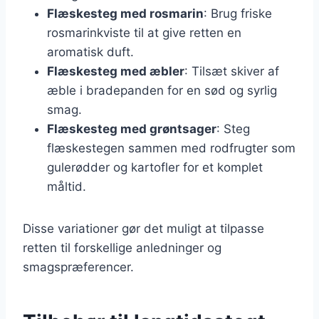
Flæskesteg med rosmarin
: Brug friske
rosmarinkviste til at give retten en
aromatisk duft.
Flæskesteg med æbler
: Tilsæt skiver af
æble i bradepanden for en sød og syrlig
smag.
Flæskesteg med grøntsager
: Steg
flæskestegen sammen med rodfrugter som
gulerødder og kartofler for et komplet
måltid.
Disse variationer gør det muligt at tilpasse
retten til forskellige anledninger og
smagspræferencer.