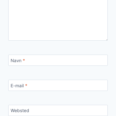
Navn
*
E-mail
*
Websted