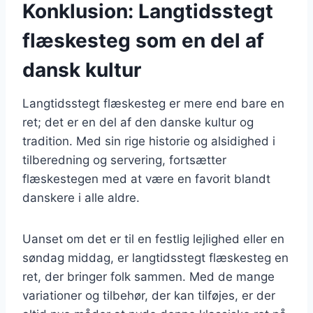
Konklusion: Langtidsstegt
flæskesteg som en del af
dansk kultur
Langtidsstegt flæskesteg er mere end bare en
ret; det er en del af den danske kultur og
tradition. Med sin rige historie og alsidighed i
tilberedning og servering, fortsætter
flæskestegen med at være en favorit blandt
danskere i alle aldre.
Uanset om det er til en festlig lejlighed eller en
søndag middag, er langtidsstegt flæskesteg en
ret, der bringer folk sammen. Med de mange
variationer og tilbehør, der kan tilføjes, er der