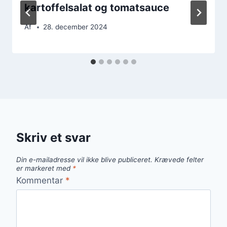
kartoffelsalat og tomatsauce
Af
28. december 2024
Skriv et svar
Din e-mailadresse vil ikke blive publiceret.
Krævede felter
er markeret med
*
Kommentar
*