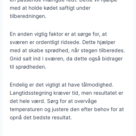
med at holde kødet saftigt under
tilberedningen.
En anden vigtig faktor er at sørge for, at
sværen er ordentligt ridsede. Dette hjælper
med at skabe sprødhed, når stegen tilberedes.
Gnid salt ind i sværen, da dette også bidrager
til sprødheden.
Endelig er det vigtigt at have tålmodighed.
Langtidsstegning kræver tid, men resultatet er
det hele værd. Sørg for at overvåge
temperaturen og justere den efter behov for at
opnå det bedste resultat.