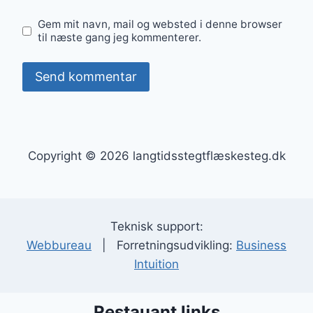
Gem mit navn, mail og websted i denne browser
til næste gang jeg kommenterer.
Copyright © 2026 langtidsstegtflæskesteg.dk
Teknisk support:
Webbureau
| Forretningsudvikling:
Business
Intuition
Restauant links