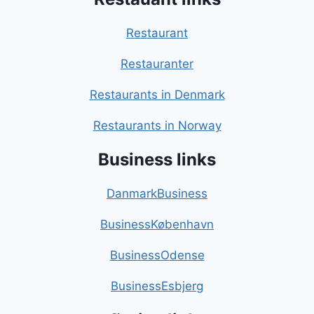
Restaurant
Restauranter
Restaurants in Denmark
Restaurants in Norway
Business links
DanmarkBusiness
BusinessKøbenhavn
BusinessOdense
BusinessEsbjerg